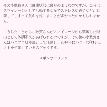
今の小数賀さんは健康状態は良好のようなのですが、当時は
スマイレージとして活動するなかでストレスや過労などが影
響してしまって貧血を起こすことが多かったのかもしれませ
ん。
こうしたことから小数賀さんがスマイレージから落選した理
由として体調不良があげられるのですが、その後の小数賀さ
んはハロプロ研修生として活動し、2014年にハロー!プロジェ
クトを卒業しているのだそうです。
スポンサーリンク