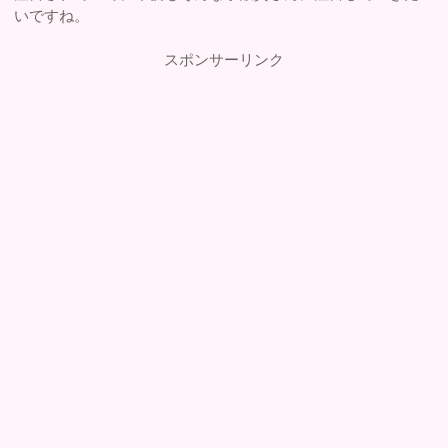
いですね。
スポンサーリンク