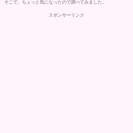
そこで、ちょっと気になったので調べてみました。
スポンサーリンク