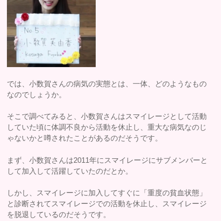
では、小数賀さんの病気の実態とは、一体、どのようなもの
なのでしょうか。
そこで調べてみると、小数賀さんはスマイレージとして活動
していた頃に体調不良から活動を休止し、重大な病気なのじ
ゃないかと噂されたことがあるのだそうです。
まず、小数賀さんは2011年にスマイレージにサブメンバーと
して加入して活躍していたのだとか。
しかし、スマイレージに加入してすぐに「重度の貧血状態」
と診断されてスマイレージでの活動を休止し、スマイレージ
を脱退しているのだそうです。