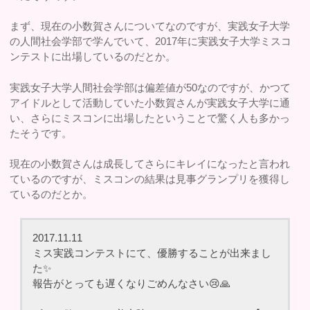
まず、現在の小数賀さんについてなのですが、実践女子大学
の人間社会学部で学んでいて、2017年に実践女子大学ミスコ
ンテストに出場しているのだとか。
実践女子大学人間社会学部は偏差値が50なのですが、かつて
アイドルとして活動していた小数賀さんが実践女子大学に通
い、さらにミスコンに出場したということで驚く人も多かっ
たそうです。
現在の小数賀さんは成長してさらにキレイになったと言われ
ているのですが、ミスコンの結果は見事グランプリを獲得し
ているのだとか。
2017.11.11
ミス実践コンテストにて、優勝することが出来まし
た✨
報告がとっても遅くなりごめんなさい😢🙏