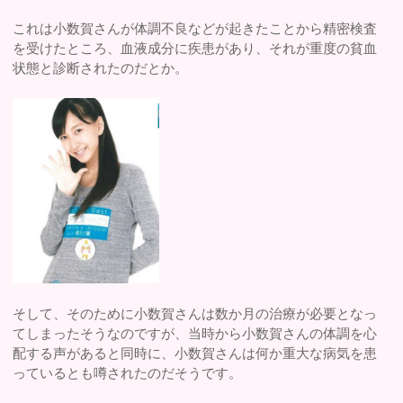
これは小数賀さんが体調不良などが起きたことから精密検査
を受けたところ、血液成分に疾患があり、それが重度の貧血
状態と診断されたのだとか。
そして、そのために小数賀さんは数か月の治療が必要となっ
てしまったそうなのですが、当時から小数賀さんの体調を心
配する声があると同時に、小数賀さんは何か重大な病気を患
っているとも噂されたのだそうです。