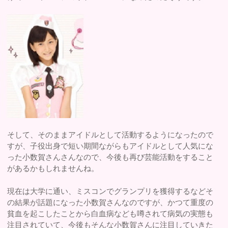
そして、そのままアイドルとして活動するようになったので
すが、子役出身で短い期間ながらもアイドルとして人気にな
った小数賀さんさんなので、今後も再び芸能活動をすること
があるかもしれませんね。
現在は大学に通い、ミスコンでグランプリを獲得するなどそ
の結果が話題になった小数賀さんなのですが、かつて重度の
貧血を起こしたことから白血病なども噂されて病気の実態も
注目されていて、今後もそんな小数賀さんに注目していきた