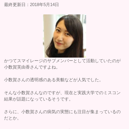
最終更新日：2018年5月14日
かつてスマイレージのサブメンバーとして活動していたのが
小数賀芙由香さんですよね。
小数賀さんの透明感のある美貌などが人気でした。
そんな小数賀さんなのですが、現在と実践大学でのミスコン
結果が話題になっているそうです。
さらに、小数賀さんの病気の実態にも注目が集まっているの
だとか。