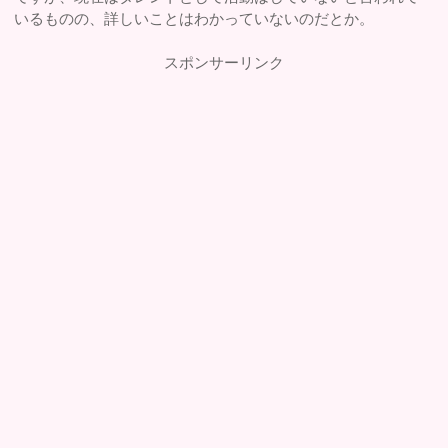
いるものの、詳しいことはわかっていないのだとか。
スポンサーリンク