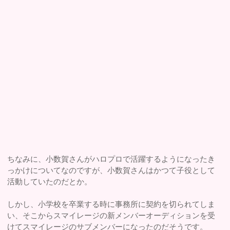
ちなみに、小数賀さんがハロプロで活躍するようになったき
っかけについてなのですが、小数賀さんはかつて子役として
活動していたのだとか。
しかし、小学校を卒業する時に事務所に契約を切られてしま
い、そこからスマイレージの新メンバーオーディションを受
けてスマイレージのサブメンバーになったのだそうです。