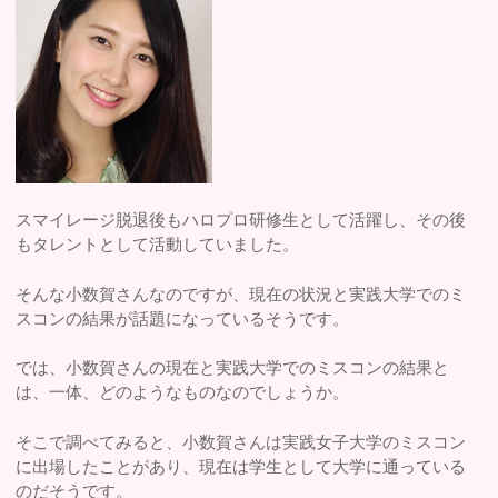
スマイレージ脱退後もハロプロ研修生として活躍し、その後
もタレントとして活動していました。
そんな小数賀さんなのですが、現在の状況と実践大学でのミ
スコンの結果が話題になっているそうです。
では、小数賀さんの現在と実践大学でのミスコンの結果と
は、一体、どのようなものなのでしょうか。
そこで調べてみると、小数賀さんは実践女子大学のミスコン
に出場したことがあり、現在は学生として大学に通っている
のだそうです。