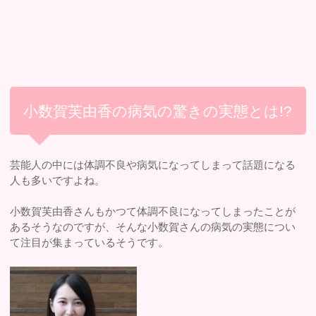
小数賀芙由香の病気の驚きの実態とは!?
芸能人の中には体調不良や病気になってしまって話題になる
人も多いですよね。
小数賀芙由香さんもかつて体調不良になってしまったことが
あるそうなのですが、そんな小数賀さんの病気の実態につい
て注目が集まっているそうです。