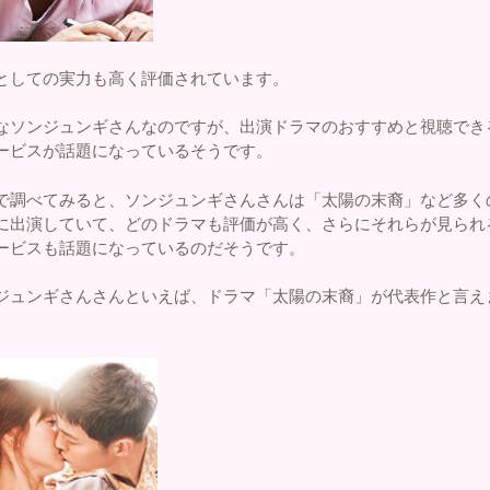
としての実力も高く評価されています。
なソンジュンギさんなのですが、出演ドラマのおすすめと視聴でき
ービスが話題になっているそうです。
で調べてみると、ソンジュンギさんさんは「太陽の末裔」など多く
に出演していて、どのドラマも評価が高く、さらにそれらが見られ
ービスも話題になっているのだそうです。
ジュンギさんさんといえば、ドラマ「太陽の末裔」が代表作と言え
。