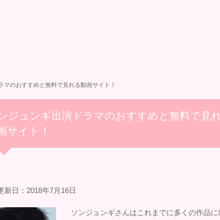
ラマのおすすめと無料で見れる動画サイト！
ンジュンギ出演ドラマのおすすめと無料で見
画サイト！
新日：2018年7月16日
ソンジュンギさんはこれまでに多くの作品に