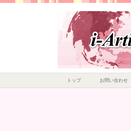
トップ
お問い合わせ