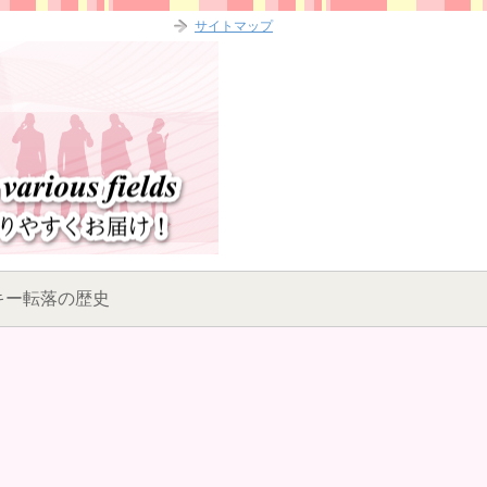
サイトマップ
キー転落の歴史