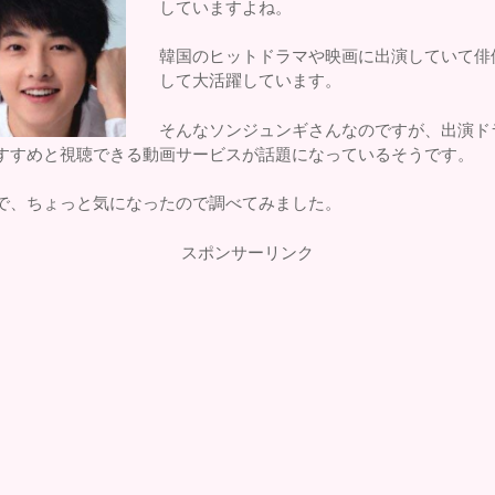
していますよね。
韓国のヒットドラマや映画に出演していて俳
して大活躍しています。
そんなソンジュンギさんなのですが、出演ド
すすめと視聴できる動画サービスが話題になっているそうです。
で、ちょっと気になったので調べてみました。
スポンサーリンク