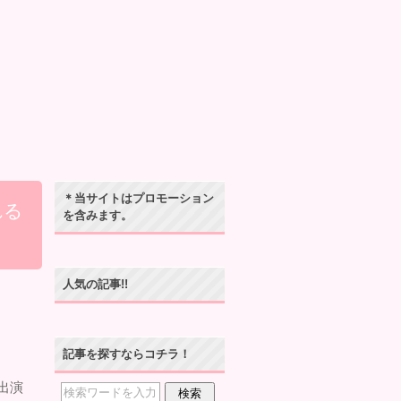
＊当サイトはプロモーション
れる
を含みます。
人気の記事!!
記事を探すならコチラ！
出演