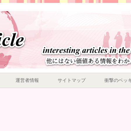
運営者情報
サイトマップ
衝撃のベッ