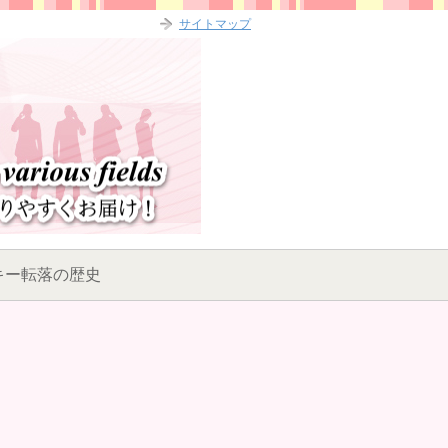
サイトマップ
キー転落の歴史