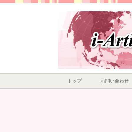
トップ
お問い合わせ