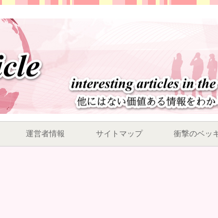
運営者情報
サイトマップ
衝撃のベッ