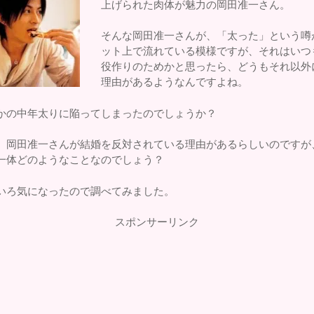
上げられた肉体が魅力の岡田准一さん。
そんな岡田准一さんが、「太った」という噂
ット上で流れている模様ですが、それはいつ
役作りのためかと思ったら、どうもそれ以外
理由があるようなんですよね。
かの中年太りに陥ってしまったのでしょうか？
、岡田准一さんが結婚を反対されている理由があるらしいのですが
一体どのようなことなのでしょう？
いろ気になったので調べてみました。
スポンサーリンク