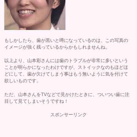
もしかしたら、歯が黒いと噂になっているのは、この写真の
イメージが強く残っているからかもしれませんね。
以上より、山本彩さんには歯のトラブルが非常に多いという
ことが明らかになったわけですが、ストイックなのもほどほ
どにして、歯が欠けてしまう事はもう無いように気を付けて
欲しいものです。
ただ、山本さんをTVなどで見かけたときに、ついつい歯に注
目して見てしまいそうですね！
スポンサーリンク