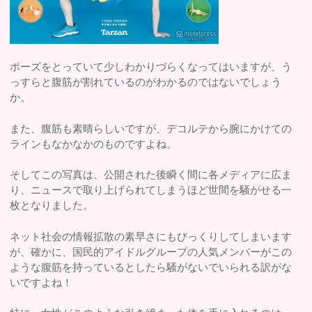
ポーズをとっていて少しわかりづらくなってはいますが、う
っすらと腹筋が割れているのがわかるのではないでしょう
か。
また、腹筋も素晴らしいですが、デコルテから腕にかけての
ラインもなかなかのものですよね。
そしてこの写真は、公開された後瞬く間に各メディアに広ま
り、ニュースで取り上げられてしまうほど世間を騒がせる一
枚となりました。
ネット社会の情報拡散の素早さにもびっくりしてしまいます
が、確かに、国民的アイドルグループの人気メンバーがこの
ような腹筋を持っているとしたら騒がないでいられる訳がな
いですよね！