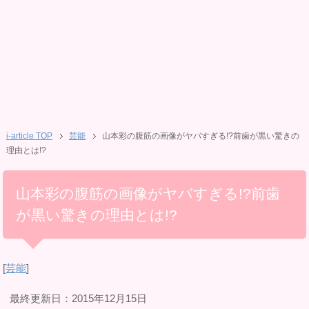
i-article TOP
芸能
山本彩の腹筋の画像がヤバすぎる!?前歯が黒い驚きの
理由とは!?
山本彩の腹筋の画像がヤバすぎる!?前歯
が黒い驚きの理由とは!?
[
芸能
]
最終更新日：2015年12月15日