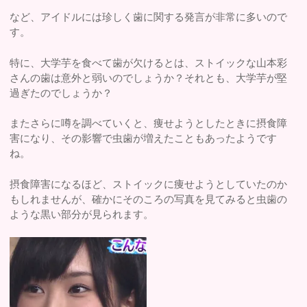
など、アイドルには珍しく歯に関する発言が非常に多いので
す。
特に、大学芋を食べて歯が欠けるとは、ストイックな山本彩
さんの歯は意外と弱いのでしょうか？それとも、大学芋が堅
過ぎたのでしょうか？
またさらに噂を調べていくと、痩せようとしたときに摂食障
害になり、その影響で虫歯が増えたこともあったようです
ね。
摂食障害になるほど、ストイックに痩せようとしていたのか
もしれませんが、確かにそのころの写真を見てみると虫歯の
ような黒い部分が見られます。