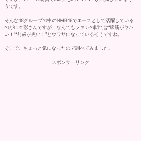
うです。
そんな48グループの中のNMB48でエースとして活躍している
のが山本彩さんですが、なんでもファンの間では“腹筋がヤバ
い！”“前歯が黒い！”とウワサになっているそうですね。
そこで、ちょっと気になったので調べてみました。
スポンサーリンク