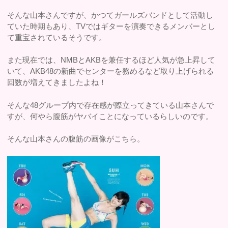
そんな山本さんですが、かつてガールズバンドとして活動し
ていた時期もあり、TVではギターを演奏できるメンバーとし
て重宝されているそうです。
また現在では、NMBとAKBを兼任するほど人気が急上昇して
いて、AKB48の新曲でセンターを務めるなど取り上げられる
回数が増えてきましたよね！
そんな48グループ内で存在感が際立ってきている山本さんで
すが、何やら腹筋がヤバイことになっているらしいのです。
そんな山本さんの腹筋の画像がこちら。