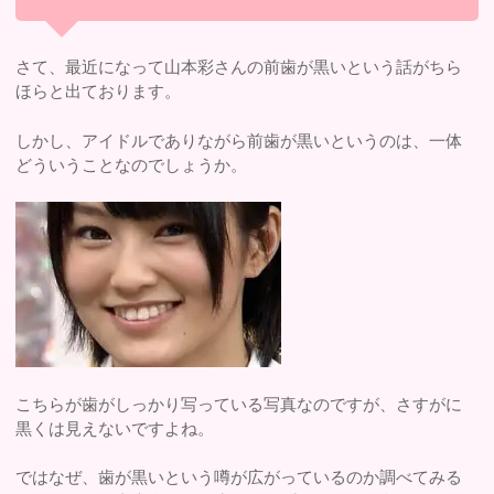
さて、最近になって山本彩さんの前歯が黒いという話がちら
ほらと出ております。
しかし、アイドルでありながら前歯が黒いというのは、一体
どういうことなのでしょうか。
こちらが歯がしっかり写っている写真なのですが、さすがに
黒くは見えないですよね。
ではなぜ、歯が黒いという噂が広がっているのか調べてみる