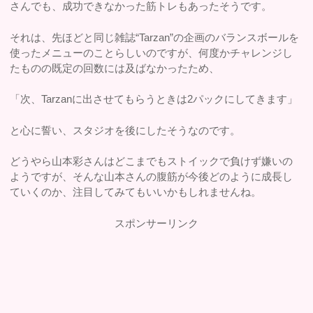
さんでも、成功できなかった筋トレもあったそうです。
それは、先ほどと同じ雑誌“Tarzan”の企画のバランスボールを
使ったメニューのことらしいのですが、何度かチャレンジし
たものの既定の回数には及ばなかったため、
「次、Tarzanに出させてもらうときは2パックにしてきます」
と心に誓い、スタジオを後にしたそうなのです。
どうやら山本彩さんはどこまでもストイックで負けず嫌いの
ようですが、そんな山本さんの腹筋が今後どのように成長し
ていくのか、注目してみてもいいかもしれませんね。
スポンサーリンク