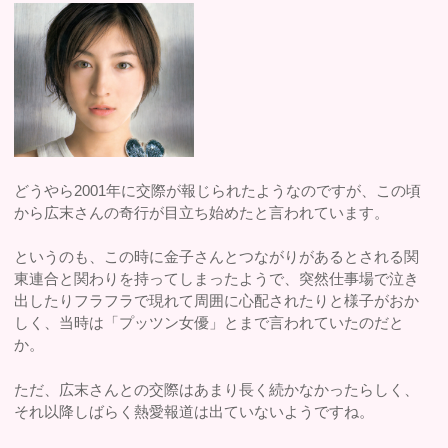
どうやら2001年に交際が報じられたようなのですが、この頃
から広末さんの奇行が目立ち始めたと言われています。
というのも、この時に金子さんとつながりがあるとされる関
東連合と関わりを持ってしまったようで、突然仕事場で泣き
出したりフラフラで現れて周囲に心配されたりと様子がおか
しく、当時は「プッツン女優」とまで言われていたのだと
か。
ただ、広末さんとの交際はあまり長く続かなかったらしく、
それ以降しばらく熱愛報道は出ていないようですね。