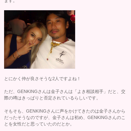
ます。
とにかく仲が良さそうな2人ですよね！
ただ、GENKINGさんは金子さんは「よき相談相手」だと、交
際の噂はきっぱりと否定されているらしいです。
そもそも、GENKINGさんに声をかけてきたのは金子さんから
だったそうなのですが、金子さんは初め、GENKINGさんのこ
とを女性だと思っていたのだとか。