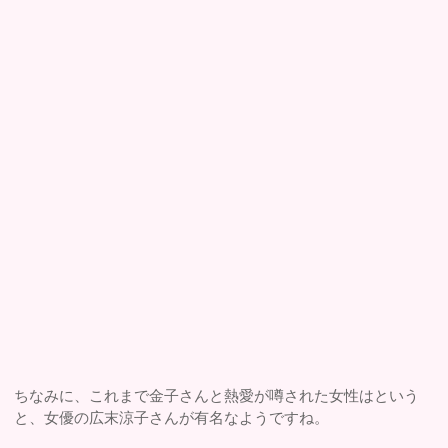
ちなみに、これまで金子さんと熱愛が噂された女性はという
と、女優の広末涼子さんが有名なようですね。