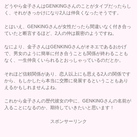
どうやら金子さんはGENKINGさんのことがタイプだったらし
く、それがきっかけになり2人は仲良くなったそうです。
とはいえ、GENKINGさんが女性だったら間違いなく付き合っ
ていたと断言するほど、2人の仲は親密のようですね。
なにより、金子さんはGENKINGさんがオネエであるおかげ
で、男女のように簡単に付き合うことも関係が終わることも
なく、一生仲良くいられるとおっしゃっているのだとか。
それほど信頼関係があり、恋人以上にも思える2人の関係です
から、もしかしたら本当に交際に発展するということもあり
えるかもしれませんよね。
これから金子さんの歴代彼女の中に、GENKINGさんの名前が
入ることになるのか、期待していきたいと思います！
スポンサーリンク