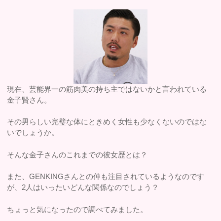
現在、芸能界一の筋肉美の持ち主ではないかと言われている
金子賢さん。
その男らしい完璧な体にときめく女性も少なくないのではな
いでしょうか。
そんな金子さんのこれまでの彼女歴とは？
また、GENKINGさんとの仲も注目されているようなのです
が、2人はいったいどんな関係なのでしょう？
ちょっと気になったので調べてみました。