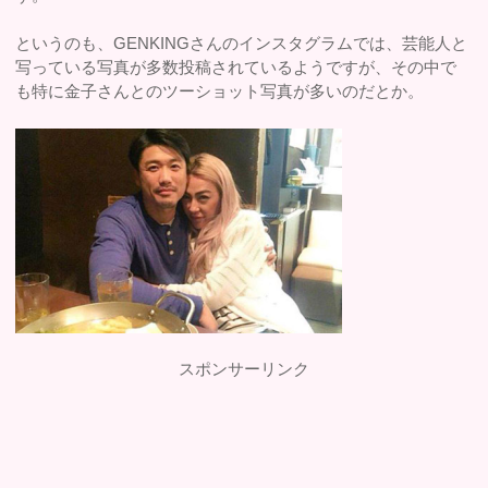
というのも、GENKINGさんのインスタグラムでは、芸能人と
写っている写真が多数投稿されているようですが、その中で
も特に金子さんとのツーショット写真が多いのだとか。
スポンサーリンク