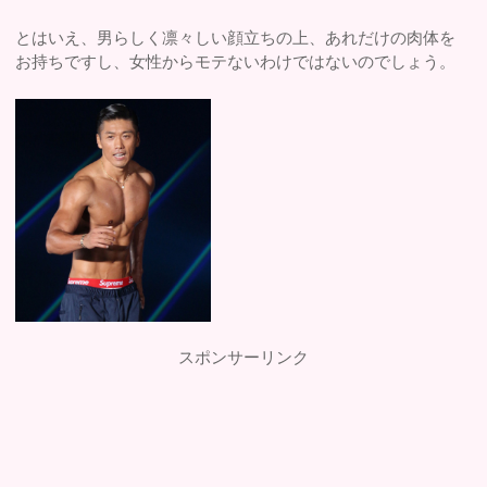
とはいえ、男らしく凛々しい顔立ちの上、あれだけの肉体を
お持ちですし、女性からモテないわけではないのでしょう。
スポンサーリンク