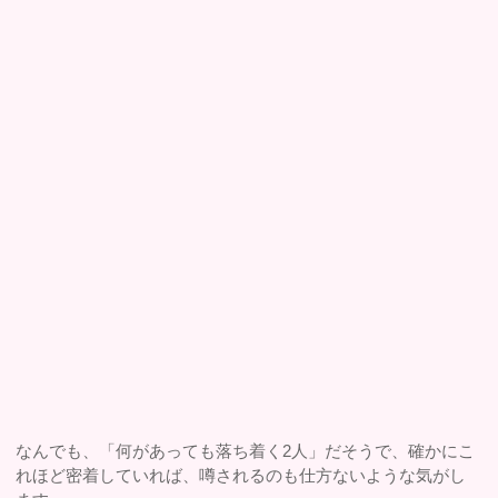
なんでも、「何があっても落ち着く2人」だそうで、確かにこ
れほど密着していれば、噂されるのも仕方ないような気がし