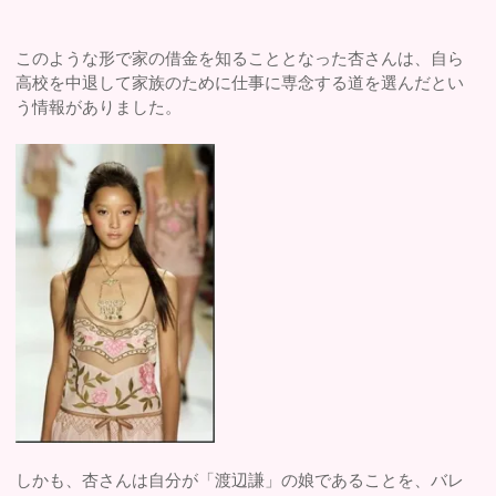
このような形で家の借金を知ることとなった杏さんは、自ら
高校を中退して家族のために仕事に専念する道を選んだとい
う情報がありました。
しかも、杏さんは自分が「渡辺謙」の娘であることを、バレ