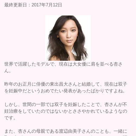
最終更新日：2017年7月12日
世界で活躍したモデルで、現在は大女優に肩を並べる杏さ
ん。
昨年のお正月に俳優の東出昌大さんと結婚して、現在は双子
を妊娠中だというおめでたい発表があったばかりですよね。
しかし、世間の一部では双子を妊娠したことで、杏さんが不
妊治療をしていたのではないかとささやかれているようなの
です。
また、杏さんの母親である渡辺由美子さんのことも、一緒に