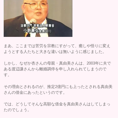
まあ、ここまでは苦労を宗教にすがって、癒しや悟りに変え
ようとする人たちと大きな違いは無いように感じました。
しかし、なぜか杏さんの母親・真由美さんは、2003年に夫で
ある渡辺謙さんから離婚調停を申し入れられてしまうので
す。
その理由とされるのが、推定2億円にも上ったとされる真由美
さんの借金にあったというのです。
では、どうしてそんな高額な借金を真由美さんはしてしまっ
たのでしょう。