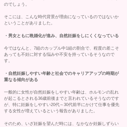
のでしょう。
そこには、こんな時代背景が理由になっているのではないか
ということがありました。
・男女ともに晩婚化が進み、自然妊娠をしにくくなっている
今ではなんと、7組のカップル中1組の割合で、程度の差こそ
あっても不妊に対する悩みや不安を持っているそうなので
す。
・自然妊娠しやすい年齢と社会でのキャリアアップの時期が
重なる傾向がある
一般的に女性が自然妊娠をしやすい年齢は、ホルモンの乱れ
が起こるとされる36歳前後までと言われているそうなのです
が、特に妊娠をしやすい20代～30代前半にかけて仕事を優先
する女性が増えているという報告がありました。
そのため、いざ妊娠を望んだ時には、なかなか妊娠しずらい