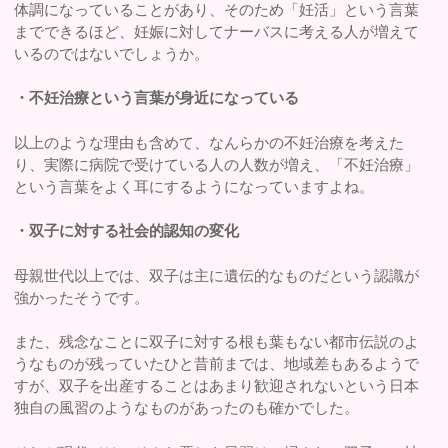
体調になっていることがあり、そのため「妊活」という言葉
までできるほど、妊娠に対してナーバスに考える人が増えて
いるのではないでしょうか。
・不妊治療という言葉が身近になっている
以上のような理由も含めて、なんらかの不妊治療を考えた
り、実際に病院で受けている人の人数が増え、「不妊治療」
という言葉をよく耳にするようになっていますよね。
・双子に対する社会的認知の変化
母親世代以上では、双子は主に遺伝的なものだという認識が
強かったそうです。
また、残念なことに双子に対する根も葉もない都市伝説のよ
うなものが残っていたひと昔前までは、地域差もあるようで
すが、双子を出産することはあまり歓迎されないという日本
独自の風習のようなものがあったのも確かでした。