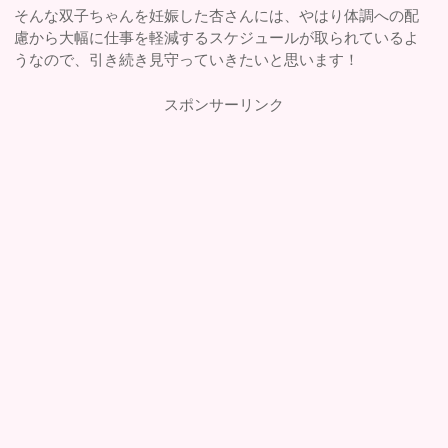
そんな双子ちゃんを妊娠した杏さんには、やはり体調への配
慮から大幅に仕事を軽減するスケジュールが取られているよ
うなので、引き続き見守っていきたいと思います！
スポンサーリンク