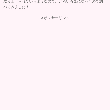
取り上げられているようなので、いろいろ気になったので調
べてみました！
スポンサーリンク