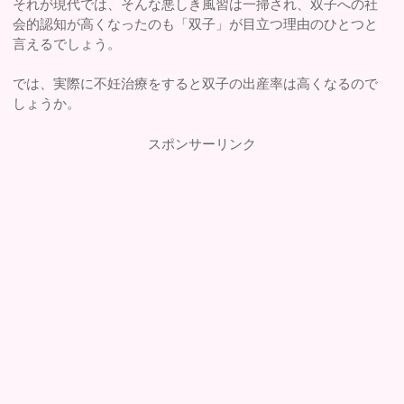
それが現代では、そんな悪しき風習は一掃され、双子への社
会的認知が高くなったのも「双子」が目立つ理由のひとつと
言えるでしょう。
では、実際に不妊治療をすると双子の出産率は高くなるので
しょうか。
スポンサーリンク