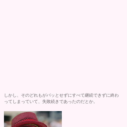
しかし、そのどれもがパッとせずにすべて継続できずに終わ
ってしまっていて、失敗続きであったのだとか。