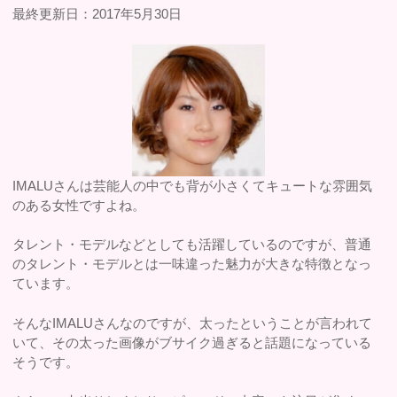
最終更新日：2017年5月30日
IMALUさんは芸能人の中でも背が小さくてキュートな雰囲気
のある女性ですよね。
タレント・モデルなどとしても活躍しているのですが、普通
のタレント・モデルとは一味違った魅力が大きな特徴となっ
ています。
そんなIMALUさんなのですが、太ったということが言われて
いて、その太った画像がブサイク過ぎると話題になっている
そうです。