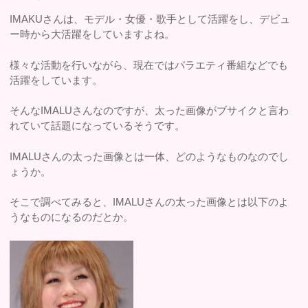
IMAKUさんは、モデル・女優・歌手として活躍をし、デビュ
ー時から大活躍をしていますよね。
様々な活動を行いながら、現在ではバラエティ番組などでも
活躍をしています。
そんなIMALUさんなのですが、太った画像がブサイクと言わ
れていて話題になっているそうです。
IMALUさんの太った画像とは一体、どのようなものなのでし
ょうか。
そこで調べてみると、IMALUさんの太った画像とは以下のよ
うなものになるのだとか。