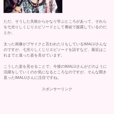
ただ、そうした失敗からかなり学ぶところがあって、それら
を七光りしくじりエピソードとして番組で披露しているのだ
とか。
太った画像がブサイクと言われたりもしているIMALUさんな
のですが、七光りしくじりエピソードを話すなど、最近はこ
れまでと違った姿を見せています。
こうした姿を見せることで、今後のIMALUさんがどのように
活躍をしていくのか気になるところなのですが、そんな開き
直ったIMALUさんに注目ですね。
スポンサーリンク