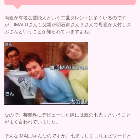
両親が有名な芸能人という二世タレントは多くいるのです
が、IMALUさんも父親が明石家さんまさんで母親が大竹しの
ぶさんということが知られていますよね。
なので、芸能界にデビューした際には親の七光りということ
がよく言われていました。
そんなIMALUさんなのですが、七光りしくじりエピソードと