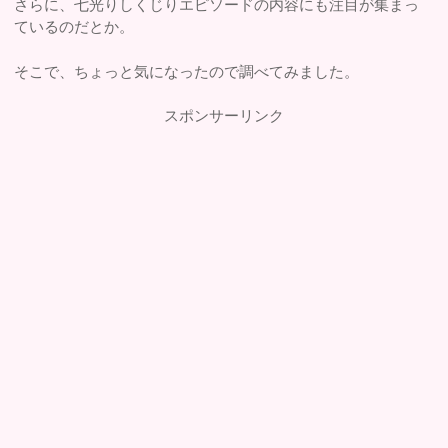
さらに、七光りしくじりエピソードの内容にも注目が集まっ
ているのだとか。
そこで、ちょっと気になったので調べてみました。
スポンサーリンク