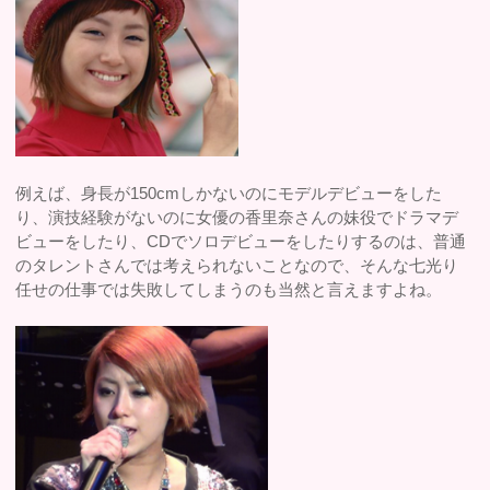
例えば、身長が150cmしかないのにモデルデビューをした
り、演技経験がないのに女優の香里奈さんの妹役でドラマデ
ビューをしたり、CDでソロデビューをしたりするのは、普通
のタレントさんでは考えられないことなので、そんな七光り
任せの仕事では失敗してしまうのも当然と言えますよね。