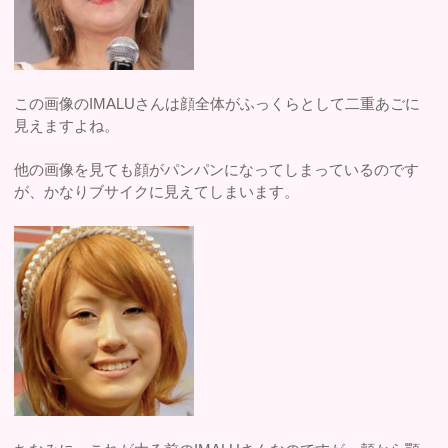
この画像のIMALUさんは顔全体がふっくらとして二重あごに
見えますよね。
他の画像を見ても顔がパンパンになってしまっているのです
が、かなりブサイクに見えてしまいます。