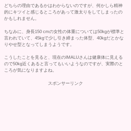
どちらの理由であるかはわからないのですが、何かしら精神
的にキツイと感じるところがあって激太りをしてしまったの
かもしれません。
ちなみに、身長150 cmの女性の体重については50kgが標準と
言われていて、45kgで少し引き締まった体型、40kgだとかな
りやせ型となってしまうようです。
こうしたことを見ると、現在のIMALUさんは健康体に見える
ので50kg近くあると言ってもいいようなのですが、実際のと
ころが気になりますよね。
スポンサーリンク