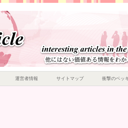
運営者情報
サイトマップ
衝撃のベッ