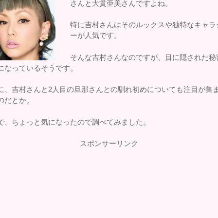
さんと大貫亜美さんですよね。
特に吉村さんはそのルックスや独特なキャラ
ーが人気です。
そんな吉村さんなのですが、目に隠された秘
になっているそうです。
に、吉村さんと2人目の旦那さんとの馴れ初めについても注目が集
のだとか。
で、ちょっと気になったので調べてみました。
スポンサーリンク