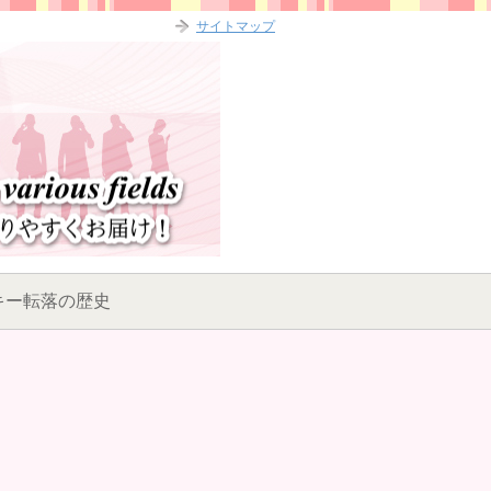
サイトマップ
キー転落の歴史