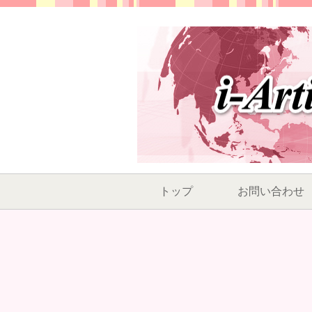
トップ
お問い合わせ