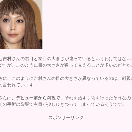
も吉村さんの右目と左目の大きさが違っているというわけではない
ですが、このように目の大きさが違って見えることが多いのだとか
みに、このように吉村さんの目の大きさが異なっているのは、斜視
と言われています。
さんは、デビュー前から斜視で、それを治す手術を行ったそうなの
その手術の影響で右目が少しひきつってしまっているそうです。
スポンサーリンク