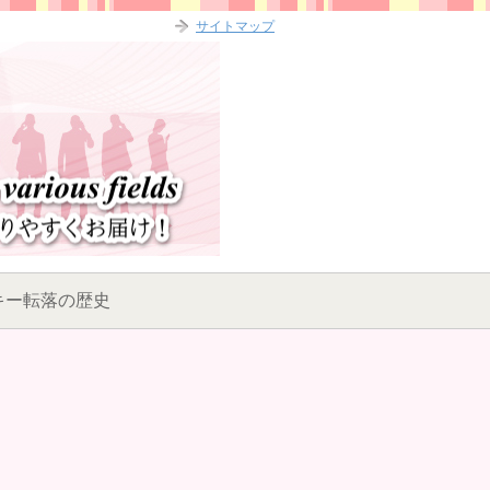
サイトマップ
キー転落の歴史