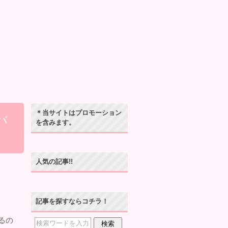
＊当サイトはプロモーション
バ
を含みます。
人気の記事!!
記事を探すならコチラ！
るの