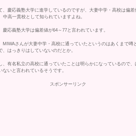
て、慶応義塾大学に進学しているのですが、大妻中学・高校は偏差
で、中高一貫校として知られていますよね。
、慶応義塾大学は偏差値が64～77と言われています。
、MIWAさんが大妻中学・高校に通っていたというのはあくまで噂
で、はっきりはしていないのだとか。
し、有名私立の高校に通っていたことは明らかになっているので、
いないと言われているそうです。
スポンサーリンク