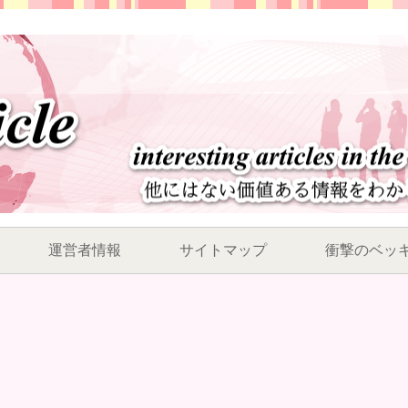
運営者情報
サイトマップ
衝撃のベッ