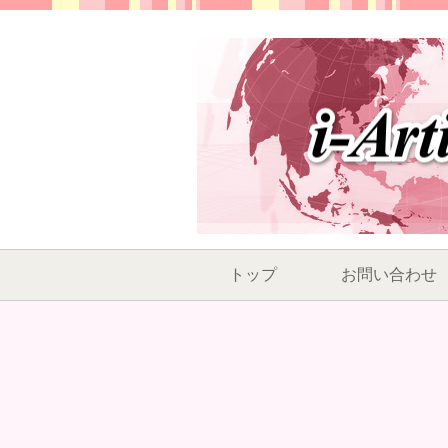
トップ
お問い合わせ