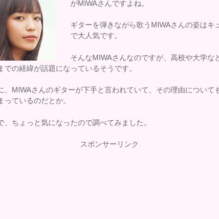
がMIWAさんですよね。
ギターを弾きながら歌うMIWAさんの姿はキ
で大人気です。
そんなMIWAさんなのですが、高校や大学な
までの経緯が話題になっているそうです。
に、MIWAさんのギターが下手と言われていて、その理由について
まっているのだとか。
で、ちょっと気になったので調べてみました。
スポンサーリンク