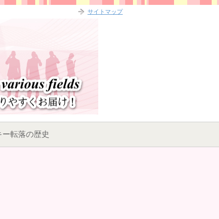
サイトマップ
キー転落の歴史