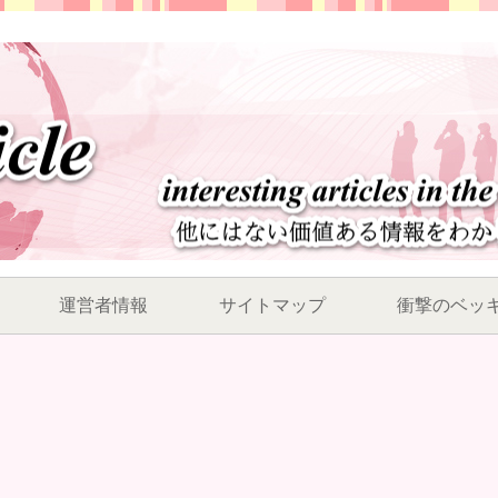
運営者情報
サイトマップ
衝撃のベッ