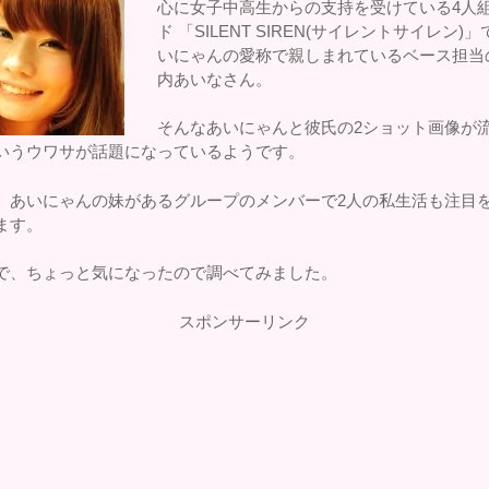
心に女子中高生からの支持を受けている4人
ド 「SILENT SIREN(サイレントサイレン)」
いにゃんの愛称で親しまれているベース担当
内あいなさん。
そんなあいにゃんと彼氏の2ショット画像が
いうウワサが話題になっているようです。
、あいにゃんの妹があるグループのメンバーで2人の私生活も注目
ます。
で、ちょっと気になったので調べてみました。
スポンサーリンク