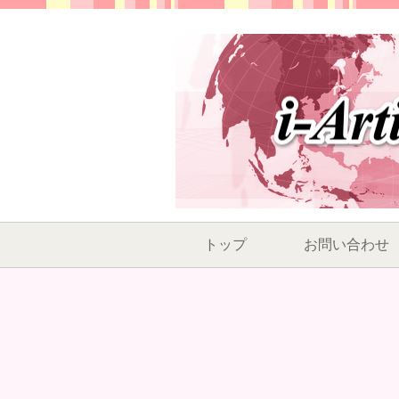
トップ
お問い合わせ