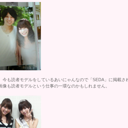
、今も読者モデルをしているあいにゃんなので「SEDA」に掲載さ
画像も読者モデルという仕事の一環なのかもしれません。