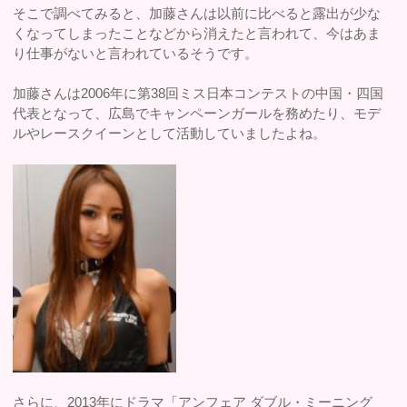
そこで調べてみると、加藤さんは以前に比べると露出が少な
くなってしまったことなどから消えたと言われて、今はあま
り仕事がないと言われているそうです。
加藤さんは2006年に第38回ミス日本コンテストの中国・四国
代表となって、広島でキャンペーンガールを務めたり、モデ
ルやレースクイーンとして活動していましたよね。
さらに、2013年にドラマ「アンフェア ダブル・ミーニング