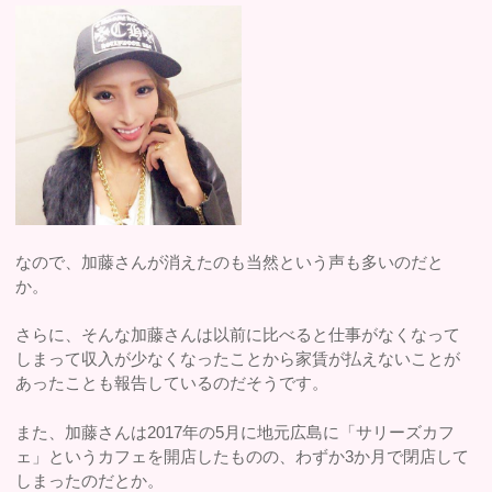
なので、加藤さんが消えたのも当然という声も多いのだと
か。
さらに、そんな加藤さんは以前に比べると仕事がなくなって
しまって収入が少なくなったことから家賃が払えないことが
あったことも報告しているのだそうです。
また、加藤さんは2017年の5月に地元広島に「サリーズカフ
ェ」というカフェを開店したものの、わずか3か月で閉店して
しまったのだとか。