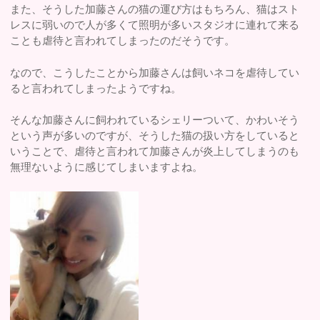
また、そうした加藤さんの猫の運び方はもちろん、猫はスト
レスに弱いので人が多くて照明が多いスタジオに連れて来る
ことも虐待と言われてしまったのだそうです。
なので、こうしたことから加藤さんは飼いネコを虐待してい
ると言われてしまったようですね。
そんな加藤さんに飼われているシェリーついて、かわいそう
という声が多いのですが、そうした猫の扱い方をしていると
いうことで、虐待と言われて加藤さんが炎上してしまうのも
無理ないように感じてしまいますよね。