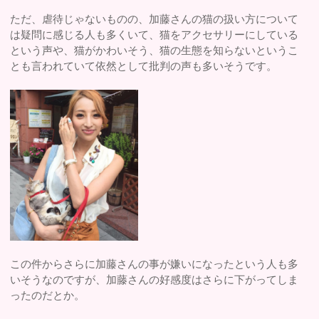
ただ、虐待じゃないものの、加藤さんの猫の扱い方について
は疑問に感じる人も多くいて、猫をアクセサリーにしている
という声や、猫がかわいそう、猫の生態を知らないというこ
とも言われていて依然として批判の声も多いそうです。
この件からさらに加藤さんの事が嫌いになったという人も多
いそうなのですが、加藤さんの好感度はさらに下がってしま
ったのだとか。