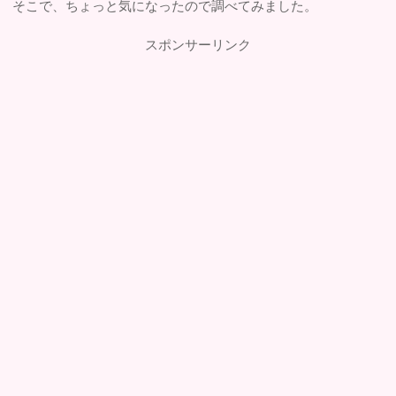
そこで、ちょっと気になったので調べてみました。
スポンサーリンク