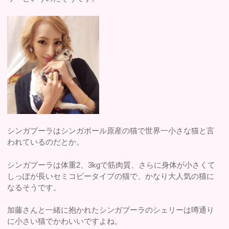
シンガプーラはシンガポール原産の猫で世界一小さな猫と言
われているのだとか。
シンガプーラは体重2、3kgで筋肉質、さらに身体が小さくて
しっぽが長いセミコビータイプの猫で、かなり大人気の猫に
なるそうです。
加藤さんと一緒に抱かれたシンガプーラのシェリーは噂通り
に小さい猫でかわいいですよね。