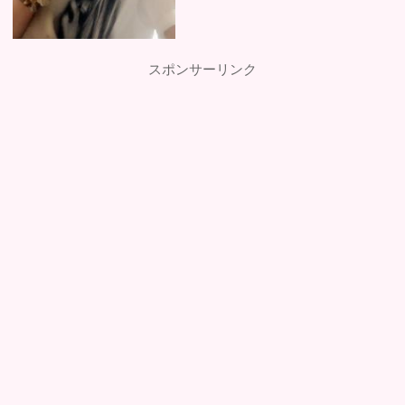
スポンサーリンク