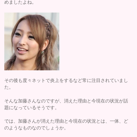
めましたよね。
その後も度々ネットで炎上をするなど常に注目されていまし
た。
そんな加藤さんなのですが、消えた理由と今現在の状況が話
題になっているそうです。
では、加藤さんが消えた理由と今現在の状況とは、一体、ど
のようなものなのでしょうか。