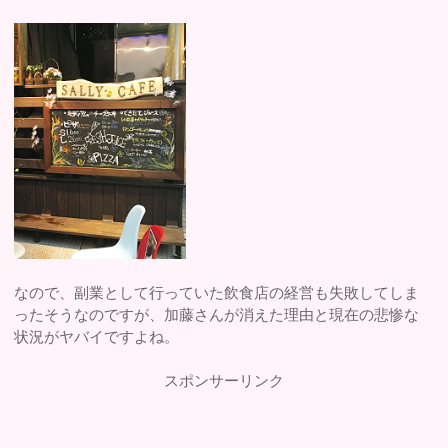
なので、副業として行っていた飲食店の経営も失敗してしま
ったそうなのですが、加藤さんが消えた理由と現在の悲惨な
状況がヤバイですよね。
スポンサーリンク