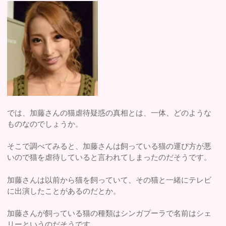
では、加藤さんの猫虐待疑惑の真相とは、一体、どのような
ものなのでしょうか。
そこで調べてみると、加藤さんは飼っている猫の運び方が悪
いので猫を虐待していると言われてしまったのだそうです。
加藤さんは以前から猫を飼っていて、その猫と一緒にテレビ
に出演したことがあるのだとか。
加藤さんが飼っている猫の種類はシンガプーラで名前はシェ
リーというのだそうです。