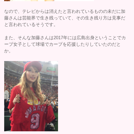
なので、テレビからは消えたと言われているものの未だに加
藤さんは芸能界で生き残っていて、その生き残り方は見事だ
と言われているそうです。
また、そんな加藤さんは2017年には広島出身ということでカ
ープ女子として球場でカープを応援したりしていたのだと
か。