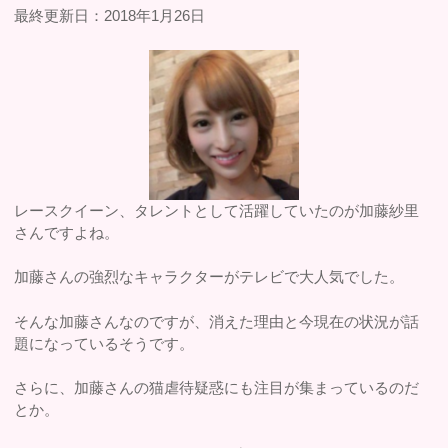
最終更新日：2018年1月26日
レースクイーン、タレントとして活躍していたのが加藤紗里
さんですよね。
加藤さんの強烈なキャラクターがテレビで大人気でした。
そんな加藤さんなのですが、消えた理由と今現在の状況が話
題になっているそうです。
さらに、加藤さんの猫虐待疑惑にも注目が集まっているのだ
とか。