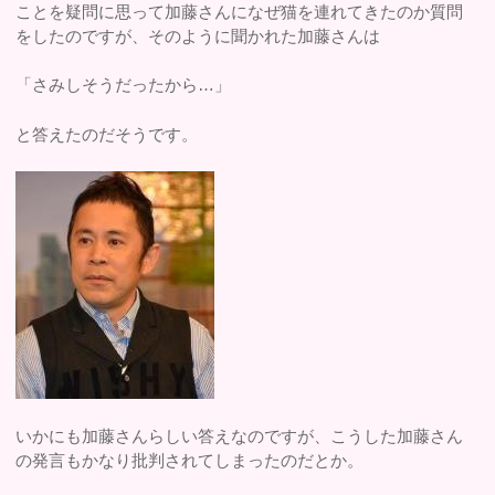
ことを疑問に思って加藤さんになぜ猫を連れてきたのか質問
をしたのですが、そのように聞かれた加藤さんは
「さみしそうだったから…」
と答えたのだそうです。
いかにも加藤さんらしい答えなのですが、こうした加藤さん
の発言もかなり批判されてしまったのだとか。