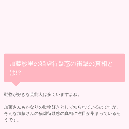
加藤紗里の猫虐待疑惑の衝撃の真相と
は!?
動物が好きな芸能人は多くいますよね。
加藤さんもかなりの動物好きとして知られているのですが、
そんな加藤さんの猫虐待疑惑の真相に注目が集まっているそ
うです。