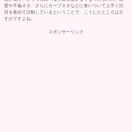
愛や不倫ネタ、さらにカープネタなどに食いついて上手く注
目を集めて活動しているということで、こうしたところはさ
すがですよね。
スポンサーリンク