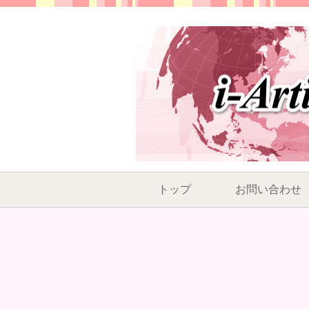
トップ
お問い合わせ