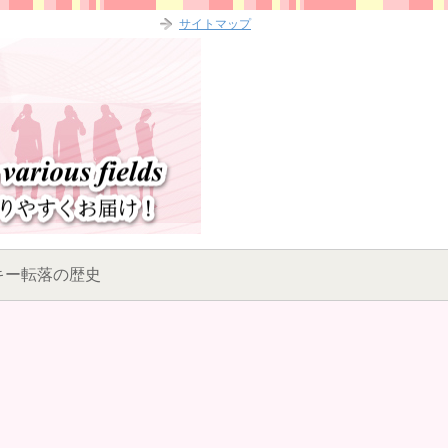
サイトマップ
キー転落の歴史