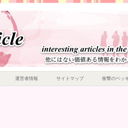
運営者情報
サイトマップ
衝撃のベッ