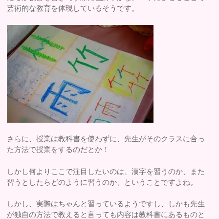
芸術的な教育を体現しているそうです。
さらに、授業は教科書を使わずに、先生がそのクラスに合っ
た方法で授業をするのだとか！
しかし何よりここで注目したいのは、漢字を習うのか、また
習うとしたらどのように習うのか、ということですよね。
しかし、実際はちゃんと習っているようですし、しかも先生
が独自の方法で教えると言っても内容は教科書にあるものと