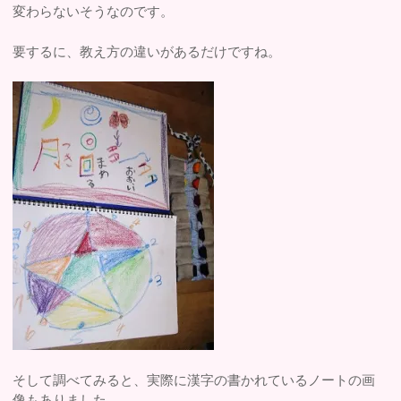
変わらないそうなのです。
要するに、教え方の違いがあるだけですね。
そして調べてみると、実際に漢字の書かれているノートの画
像もありました。