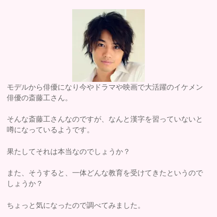
モデルから俳優になり今やドラマや映画で大活躍のイケメン
俳優の斎藤工さん。
そんな斎藤工さんなのですが、なんと漢字を習っていないと
噂になっているようです。
果たしてそれは本当なのでしょうか？
また、そうすると、一体どんな教育を受けてきたというので
しょうか？
ちょっと気になったので調べてみました。