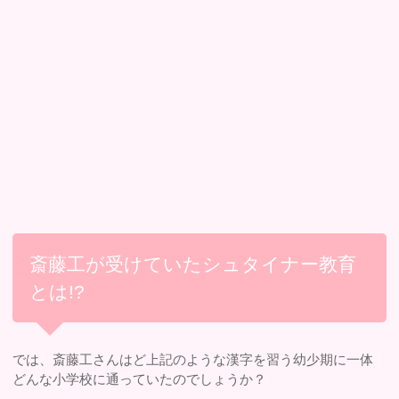
斎藤工が受けていたシュタイナー教育
とは!?
では、斎藤工さんはど上記のような漢字を習う幼少期に一体
どんな小学校に通っていたのでしょうか？