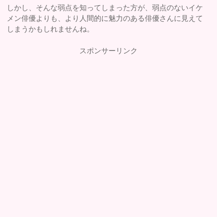
しかし、そんな弱点を知ってしまった方が、弱点のないイケ
メン俳優よりも、より人間的に魅力のある俳優さんに見えて
しまうかもしれませんね。
スポンサーリンク