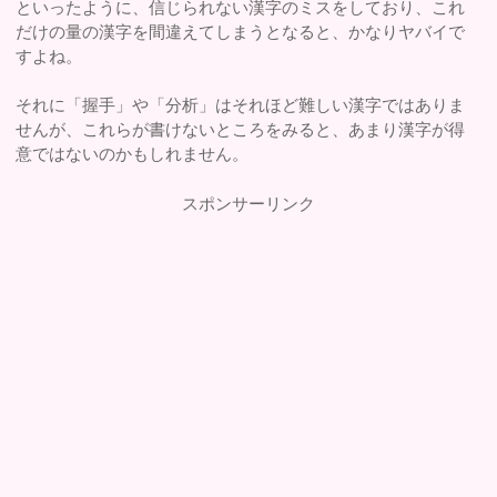
といったように、信じられない漢字のミスをしており、これ
だけの量の漢字を間違えてしまうとなると、かなりヤバイで
すよね。
それに「握手」や「分析」はそれほど難しい漢字ではありま
せんが、これらが書けないところをみると、あまり漢字が得
意ではないのかもしれません。
スポンサーリンク