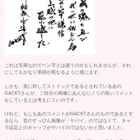
これは毛筆なのでペン字とは違うのかもしれませんが、それ
にしてもかなり筆跡が異なるように感じます。
しかも、美に対してストイックであるとされているあの
GACKTさんが、ご自分の画像にあんなにノリの良いコメント
をしているとは考えにくいのです。
けれど、もしもあのコメントがGACKTさんのものであるとす
るなら、昔のすっぴん画像が「ヤバイ」のではなくて、キャ
ラ設定とのギャップがヤバイのではないかと思いました。