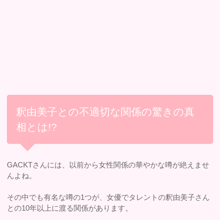
釈由美子との不適切な関係の驚きの真
相とは!?
GACKTさんには、以前から女性関係の華やかな噂が絶えませ
んよね。
その中でも有名な噂の1つが、女優でタレントの釈由美子さん
との10年以上に渡る関係があります。