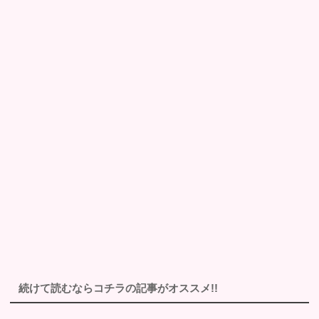
続けて読むならコチラの記事がオススメ!!