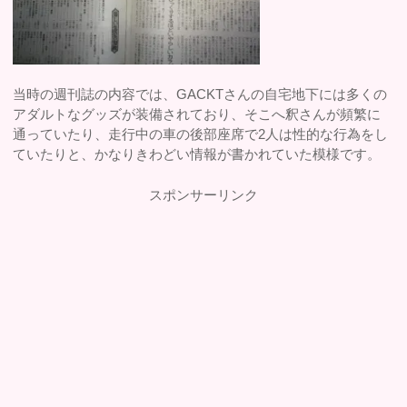
当時の週刊誌の内容では、GACKTさんの自宅地下には多くの
アダルトなグッズが装備されており、そこへ釈さんが頻繁に
通っていたり、走行中の車の後部座席で2人は性的な行為をし
ていたりと、かなりきわどい情報が書かれていた模様です。
スポンサーリンク