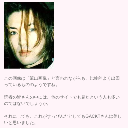
この画像は「流出画像」と言われながらも、比較的よく出回
っているもののようですね。
読者の皆さんの中には、他のサイトでも見たという人も多い
のではないでしょうか。
それにしても、これがすっぴんだとしてもGACKTさんは美し
いと思いました。