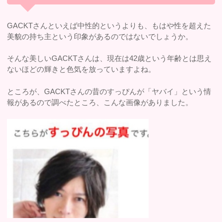
GACKTさんといえば中性的というよりも、もはや性を超えた
美貌の持ち主という印象があるのではないでしょうか。
そんな美しいGACKTさんは、現在は42歳という年齢とは思え
ないほどの輝きと色気を放っていますよね。
ところが、GACKTさんの昔のすっぴんが「ヤバイ」という情
報があるので調べたところ、こんな画像がありました。