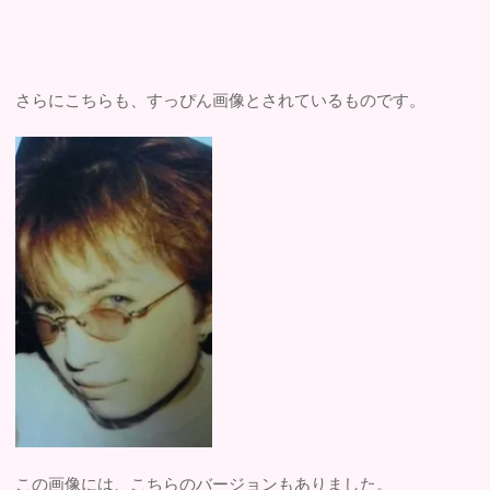
さらにこちらも、すっぴん画像とされているものです。
この画像には、こちらのバージョンもありました。