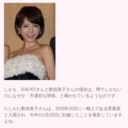
しかも、GACKTさんと釈由美子さんの場合は、噂でしかない
のになぜか「不適切な関係」と囁かれているようなのです。
たしかに釈由美子さんは、2015年10月に一般人である実業家
と入籍され、今年の1月15日に妊娠したことを報告しています
よね。