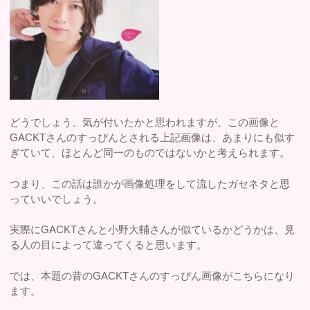
どうでしょう、気が付いたかと思われますが、この画像と
GACKTさんのすっぴんとされる上記画像は、あまりにも似す
ぎていて、ほとんど同一のものではないかと考えられます。
つまり、この話は誰かが画像処理をして流したガセネタと思
っていいでしょう。
実際にGACKTさんと小野大輔さんが似ているかどうかは、見
る人の目によって違ってくると思います。
では、本題の昔のGACKTさんのすっぴん画像がこちらになり
ます。