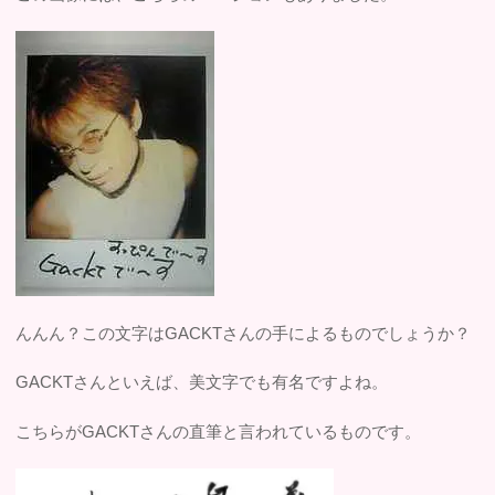
んんん？この文字はGACKTさんの手によるものでしょうか？
GACKTさんといえば、美文字でも有名ですよね。
こちらがGACKTさんの直筆と言われているものです。