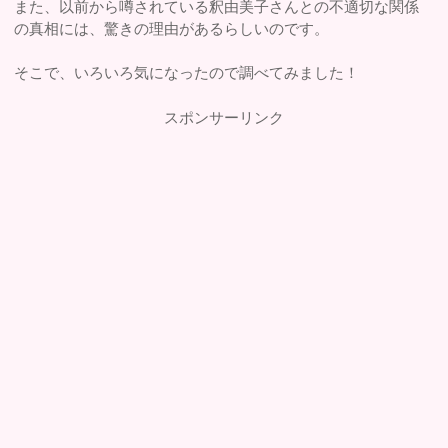
また、以前から噂されている釈由美子さんとの不適切な関係
の真相には、驚きの理由があるらしいのです。
そこで、いろいろ気になったので調べてみました！
スポンサーリンク