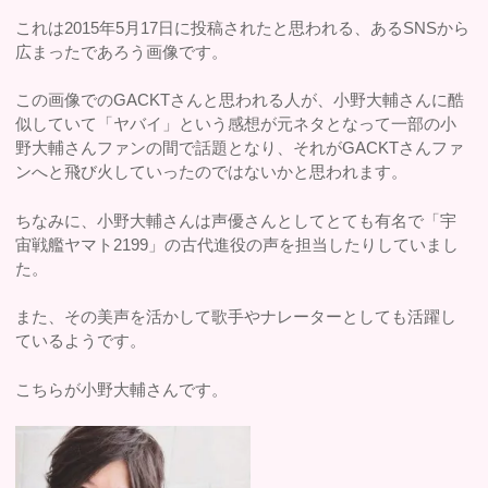
これは2015年5月17日に投稿されたと思われる、あるSNSから
広まったであろう画像です。
この画像でのGACKTさんと思われる人が、小野大輔さんに酷
似していて「ヤバイ」という感想が元ネタとなって一部の小
野大輔さんファンの間で話題となり、それがGACKTさんファ
ンへと飛び火していったのではないかと思われます。
ちなみに、小野大輔さんは声優さんとしてとても有名で「宇
宙戦艦ヤマト2199」の古代進役の声を担当したりしていまし
た。
また、その美声を活かして歌手やナレーターとしても活躍し
ているようです。
こちらが小野大輔さんです。