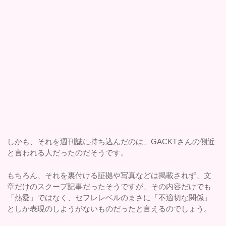
しかも、それを週刊誌に持ち込んだのは、GACKTさんの側近
と言われる人だったのだそうです。
もちろん、それを裏付ける証拠や写真などは掲載されず、文
章だけのスクープ記事だったそうですが、その内容だけでも
「熱愛」ではなく、セフレレベルのまさに「不適切な関係」
としか表現のしようがないものだったと言えるのでしょう。