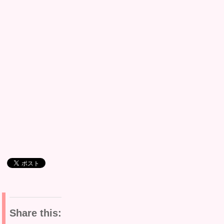
Share this: