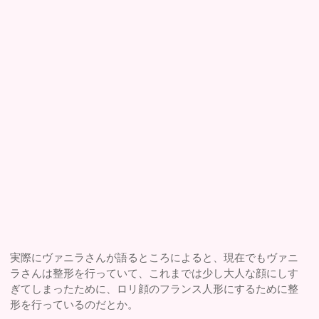
実際にヴァニラさんが語るところによると、現在でもヴァニ
ラさんは整形を行っていて、これまでは少し大人な顔にしす
ぎてしまったために、ロリ顔のフランス人形にするために整
形を行っているのだとか。