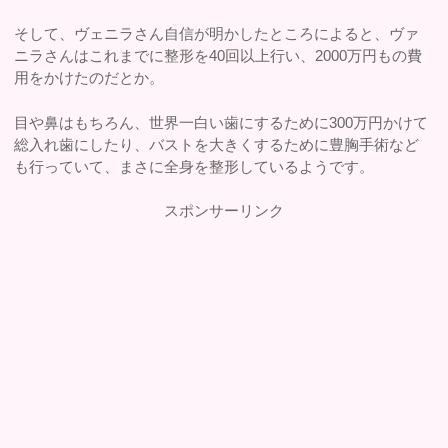
そして、ヴェニラさん自信が明かしたところによると、ヴァ
ニラさんはこれまでに整形を40回以上行い、2000万円もの費
用をかけたのだとか。
目や鼻はもちろん、世界一白い歯にするために300万円かけて
総入れ歯にしたり、バストを大きくするために豊胸手術など
も行っていて、まさに全身を整形しているようです。
スポンサーリンク