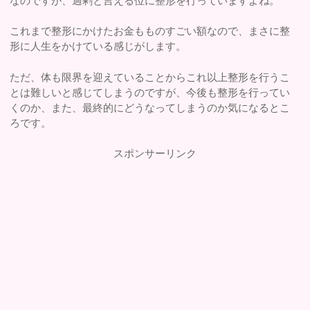
なのですが、過剰と言える位に整形を行っていますよね。
これまで整形にかけたお金もものすごい額なので、まさに整
形に人生をかけている感じがします。
ただ、体も限界を迎えていることからこれ以上整形を行うこ
とは難しいと感じてしまうのですが、今後も整形を行ってい
くのか、また、最終的にどうなってしまうのか気になるとこ
ろです。
スポンサーリンク