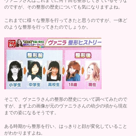
ヴァニラさんはこれまでに何十回も整形してきているそうな
のですが、その整形の歴史についても気になりますよね。
これまでに様々な整形を行ってきたと思うのですが、一体ど
のような整形を行ってきたのでしょうか。
そこで、ヴァニラさんの整形の歴史について調べてみたので
すが、まず上の画像が元のヴァニラさんの幼少の頃から現在
までの姿になるそうです。
ある時期から整形を行い、はっきりと顔が変化していること
がわかりますよね。