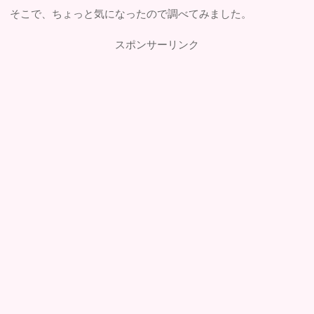
そこで、ちょっと気になったので調べてみました。
スポンサーリンク