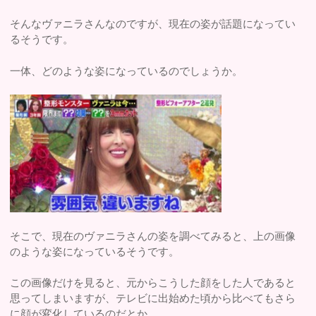
そんなヴァニラさんなのですが、現在の姿が話題になってい
るそうです。
一体、どのような姿になっているのでしょうか。
そこで、現在のヴァニラさんの姿を調べてみると、上の画像
のような姿になっているそうです。
この画像だけを見ると、元からこうした顔をした人であると
思ってしまいますが、テレビに出始めた頃から比べてもさら
に顔が変化しているのだとか。