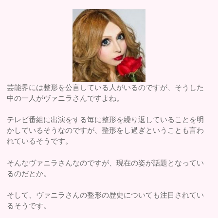
芸能界には整形を公言している人がいるのですが、そうした
中の一人がヴァニラさんですよね。
テレビ番組に出演をする毎に整形を繰り返していることを明
かしているそうなのですが、整形をし過ぎということも言わ
れているそうです。
そんなヴァニラさんなのですが、現在の姿が話題となってい
るのだとか。
そして、ヴァニラさんの整形の歴史についても注目されてい
るそうです。