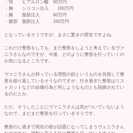
・顎 ヒアルロン酸 60万円
・胸 シリコン注入 200万円
・腕 脂肪注入 60万円
・腹部 脂肪注入 250万円
となっているそうですが、まさに驚きの歴史ですよね。
これだけ整形をしても、まだ整形をしようと考えているヴァ
ニラさんなのですが、今後、どのように整形を行っていくの
か気になるところです。
ヴァニラさんが持っている理想の顔というものを目指して整
形を繰り返しているそうなのですが、行き過ぎた整形はリス
トカットなどの自傷行為と同じようなものとも指摘されてい
るのだとか。
ただ、そうしたことにヴァニラさんは気がついていないよう
なので、まだまだ整形を行っていきそうです。
整形のし過ぎで現在の姿が話題になってしまうヴェニラさん