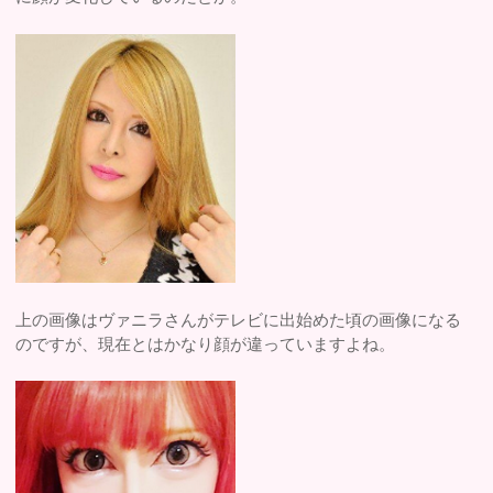
上の画像はヴァニラさんがテレビに出始めた頃の画像になる
のですが、現在とはかなり顔が違っていますよね。