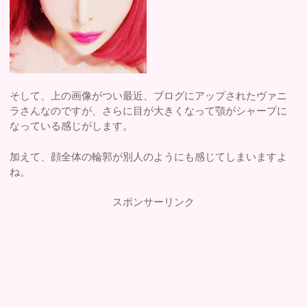
そして、上の画像がつい最近、ブログにアップされたヴァニ
ラさんなのですが、さらに目が大きくなって顎がシャープに
なっている感じがします。
加えて、顔全体の輪郭が別人のようにも感じてしまいますよ
ね。
スポンサーリンク