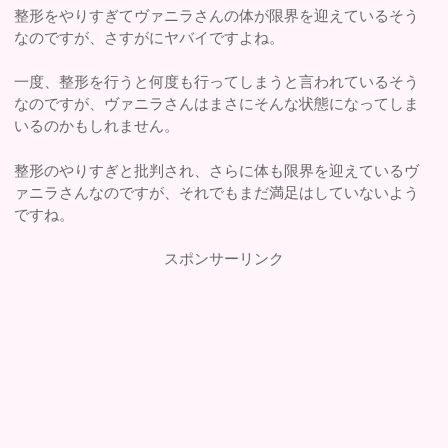
整形をやりすぎてヴァニラさんの体が限界を迎えているそう
なのですが、さすがにヤバイですよね。
一度、整形を行うと何度も行ってしまうと言われているそう
なのですが、ヴァニラさんはまさにそんな状態になってしま
いるのかもしれません。
整形のやりすぎと批判され、さらに体も限界を迎えているヴ
ァニラさんなのですが、それでもまだ満足はしていないよう
ですね。
スポンサーリンク