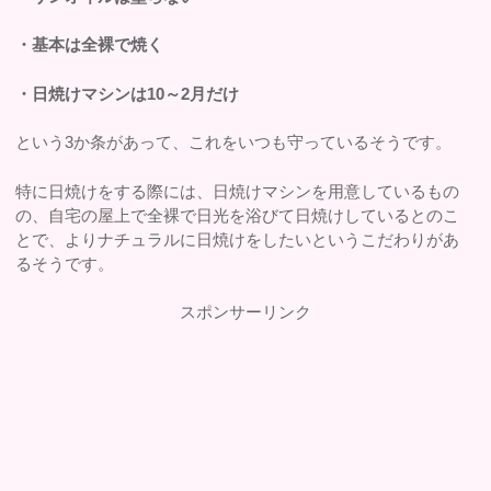
・基本は全裸で焼く
・日焼けマシンは10～2月だけ
という3か条があって、これをいつも守っているそうです。
特に日焼けをする際には、日焼けマシンを用意しているもの
の、自宅の屋上で全裸で日光を浴びて日焼けしているとのこ
とで、よりナチュラルに日焼けをしたいというこだわりがあ
るそうです。
スポンサーリンク