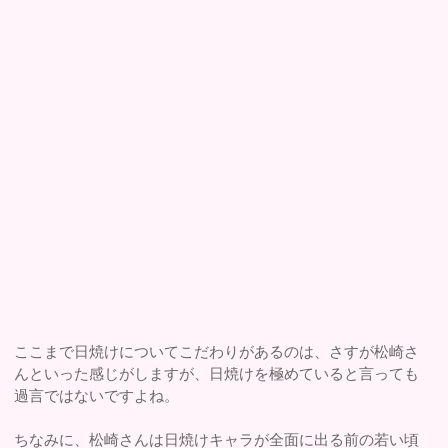
ここまで日焼けについてこだわりがあるのは、さすが松崎さ
んといった感じがしますが、日焼けを極めていると言っても
過言ではないですよね。
ちなみに、松崎さんは日焼けキャラが全面に出る前の若い頃