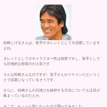
松崎しげるさんは、歌手やタレントとして大活躍しています
よね。
タレントとしてのキャラクター性は抜群ですし、歌手として
も圧倒的な歌唱力が人気です
そんな松崎さんなのですが、息子さんがイケメンだというこ
とで話題になっているそうです。
さらに、松崎さんの日焼けを維持する方法についても注目が
集まっているのだとか。
そこで、ちょっと気になったので調べてみました。