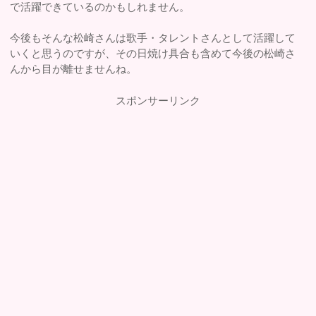
で活躍できているのかもしれません。
今後もそんな松崎さんは歌手・タレントさんとして活躍して
いくと思うのですが、その日焼け具合も含めて今後の松崎さ
んから目が離せませんね。
スポンサーリンク