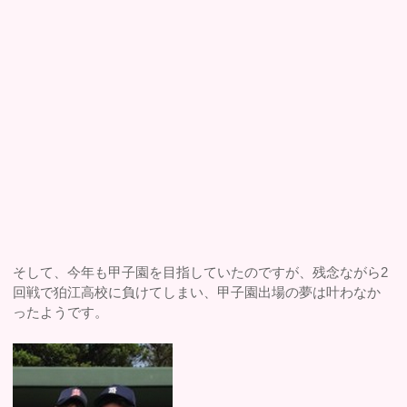
そして、今年も甲子園を目指していたのですが、残念ながら2
回戦で狛江高校に負けてしまい、甲子園出場の夢は叶わなか
ったようです。