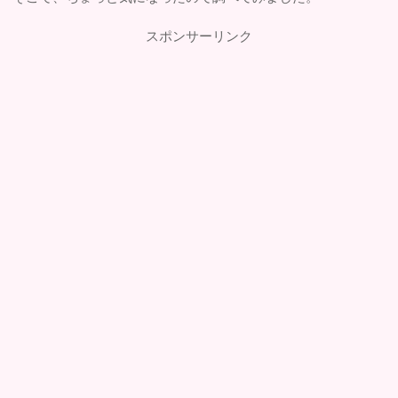
スポンサーリンク