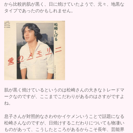
から比較的肌が黒く、日に焼けていたようで、元々、地黒な
タイプであったのかもしれません。
肌が黒く焼けているというのは松崎さんの大きなトレードマ
ークなのですが、ここまでこだわりがあるのはさすがですよ
ね。
息子さんが対照的なさわやかイケメンいうことで話題になる
松崎さんなのですが、日焼けするこだわりについても物凄い
ものがあって、こうしたところがあるからこそ長年、芸能界