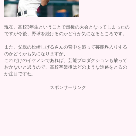
現在、高校3年生ということで最後の大会となってしまったの
ですが今後、野球を続けるのかどうか気になるところです。
また、父親の松崎しげるさんの背中を追って芸能界入りする
のかどうかも気になりますが、
これだけのイケメンであれば、芸能プロダクションも放って
おかないと思うので、高校卒業後はどのような進路をとるの
か注目ですね。
スポンサーリンク