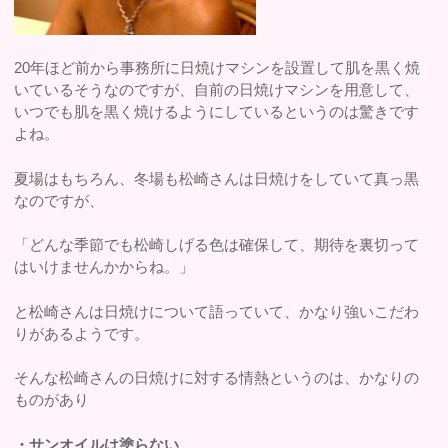
20年ほど前から事務所に日焼けマシンを設置して肌を黒く焼
いているそうなのですが、自前の日焼けマシンを用意して、
いつでも肌を黒く焼けるようにしているというのは驚きです
よね。
夏場はもちろん、冬場も松崎さんは日焼けをしていて真っ黒
なのですが、
「どんな季節でも松崎しげる色は確保して、期待を裏切って
はいけませんかからね。」
と松崎さんは日焼けについて語っていて、かなり強いこだわ
りがあるようです。
そんな松崎さんの日焼けに対する情熱というのは、かなりの
ものがあり
・サンオイルは塗らない