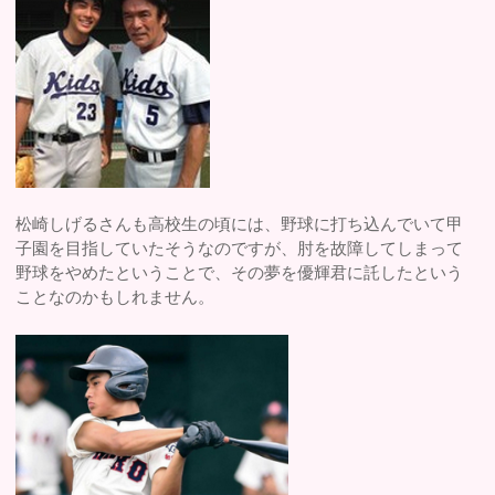
松崎しげるさんも高校生の頃には、野球に打ち込んでいて甲
子園を目指していたそうなのですが、肘を故障してしまって
野球をやめたということで、その夢を優輝君に託したという
ことなのかもしれません。