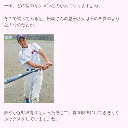
一体、どの位のイケメンなのか気になりますよね。
そこで調べてみると、松崎さんの息子さんは下の画像のよう
な人なのだとか。
爽やかな野球青年といった感じで、青春映画に出てきそうな
ルックスをしていますよね。