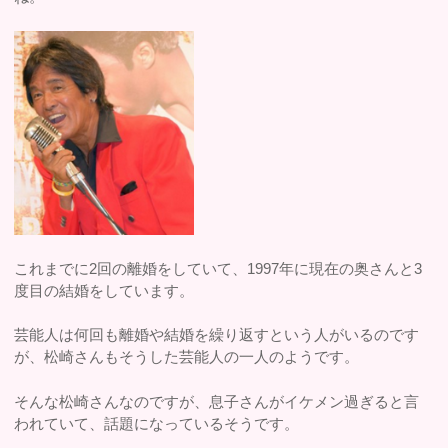
これまでに2回の離婚をしていて、1997年に現在の奥さんと3
度目の結婚をしています。
芸能人は何回も離婚や結婚を繰り返すという人がいるのです
が、松崎さんもそうした芸能人の一人のようです。
そんな松崎さんなのですが、息子さんがイケメン過ぎると言
われていて、話題になっているそうです。