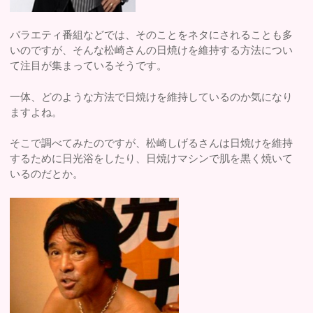
バラエティ番組などでは、そのことをネタにされることも多
いのですが、そんな松崎さんの日焼けを維持する方法につい
て注目が集まっているそうです。
一体、どのような方法で日焼けを維持しているのか気になり
ますよね。
そこで調べてみたのですが、松崎しげるさんは日焼けを維持
するために日光浴をしたり、日焼けマシンで肌を黒く焼いて
いるのだとか。