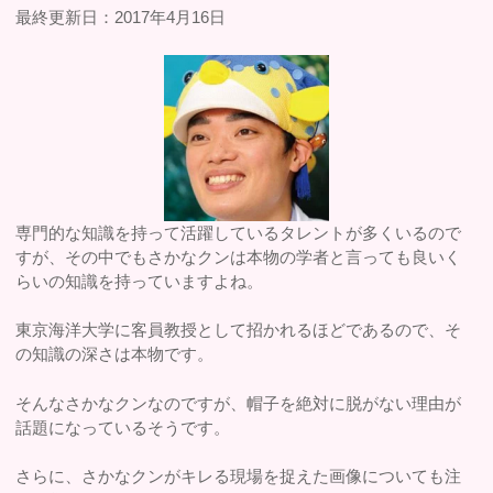
最終更新日：2017年4月16日
専門的な知識を持って活躍しているタレントが多くいるので
すが、その中でもさかなクンは本物の学者と言っても良いく
らいの知識を持っていますよね。
東京海洋大学に客員教授として招かれるほどであるので、そ
の知識の深さは本物です。
そんなさかなクンなのですが、帽子を絶対に脱がない理由が
話題になっているそうです。
さらに、さかなクンがキレる現場を捉えた画像についても注