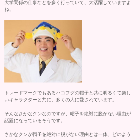
大学関係の仕事などを多く行っていて、大活躍していますよ
ね。
トレードマークでもあるハコフグの帽子と共に明るくて楽し
いキャラクターと共に、多くの人に愛されています。
そんなさかなクンなのですが、帽子を絶対に脱がない理由が
話題になっているそうです。
さかなクンが帽子を絶対に脱がない理由とは一体、どのよう