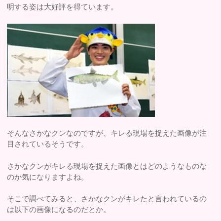
明する姿は大好評を得ています。
そんなさかなクンなのですが、キレる現場を捉えた画像が注
目されているそうです。
さかなクンがキレる現場を捉えた画像とはどのようなものな
のか気になりますよね。
そこで調べてみると、さかなクンがキレたと言われているの
は以下の画像になるのだとか。