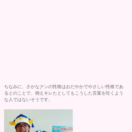
ちなみに、さかなクンの性格はおだやかでやさしい性格であ
るとのことで、例えキレたとしてもこうした言葉を吐くよう
な人ではないそうです。