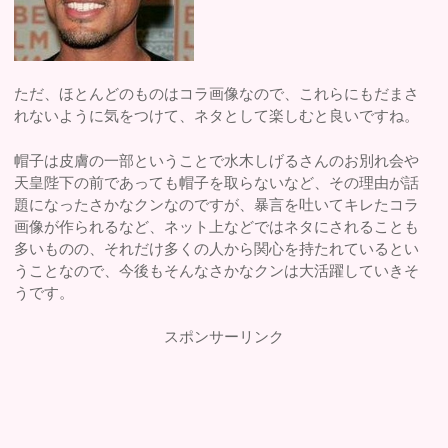
ただ、ほとんどのものはコラ画像なので、これらにもだまさ
れないように気をつけて、ネタとして楽しむと良いですね。
帽子は皮膚の一部ということで水木しげるさんのお別れ会や
天皇陛下の前であっても帽子を取らないなど、その理由が話
題になったさかなクンなのですが、暴言を吐いてキレたコラ
画像が作られるなど、ネット上などではネタにされることも
多いものの、それだけ多くの人から関心を持たれているとい
うことなので、今後もそんなさかなクンは大活躍していきそ
うです。
スポンサーリンク