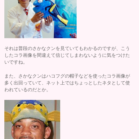
それは普段のさかなクンを見ていてもわかるのですが、こう
したコラ画像を間違えて信じてしまわないように気をつけた
いですね。
また、さかなクンはハコフグの帽子などを使ったコラ画像が
多く出回っていて、ネット上ではちょっとしたネタとして使
われているのだとか。