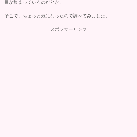
目が集まっているのだとか。
そこで、ちょっと気になったので調べてみました。
スポンサーリンク