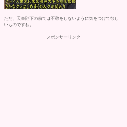
ただ、天皇陛下の前では不敬をしないように気をつけて欲し
いものですね。
スポンサーリンク