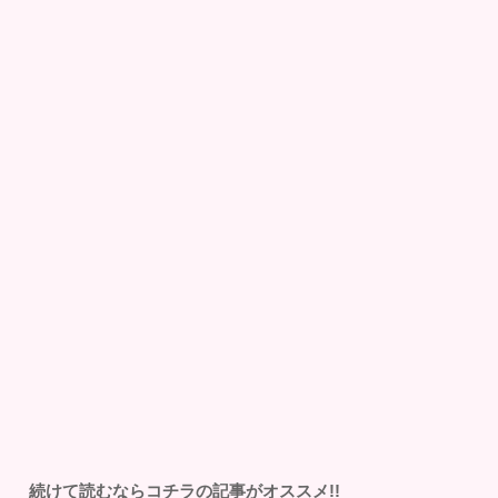
続けて読むならコチラの記事がオススメ!!