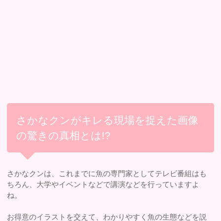
さかなクンがキレる現場を捉えた画像
の驚きの真相とは!?
さかなクンは、これまでに魚の専門家としてテレビ番組はも
ちろん、大学やイベントなどで講演などを行っていますよ
ね。
お得意のイラストを交えて、わかりやすく魚の生態などを説