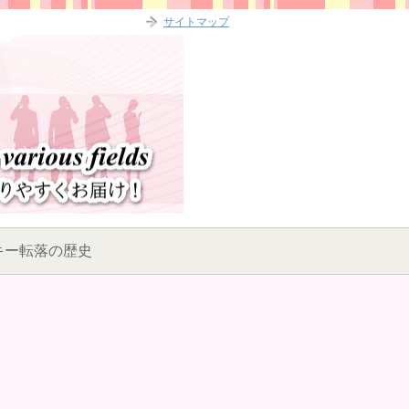
サイトマップ
キー転落の歴史