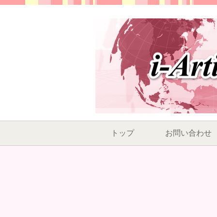
トップ
お問い合わせ