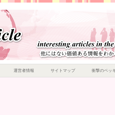
運営者情報
サイトマップ
衝撃のベッ