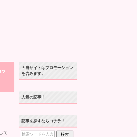
＊当サイトはプロモーション
?
を含みます。
人気の記事!!
記事を探すならコチラ！
して