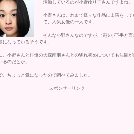
活動しているのが小野ゆり子さんですよね。
小野さんはこれまで様々な作品に出演をして
て、人気女優の一人です。
そんな小野さんなのですが、演技が下手と言
題になっているそうです。
に、小野さんと俳優の大森南朋さんとの馴れ初めについても注目が
いるのだとか。
で、ちょっと気になったので調べてみました。
スポンサーリンク