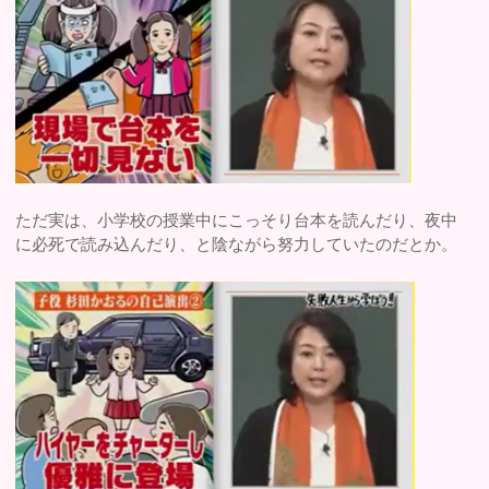
ただ実は、小学校の授業中にこっそり台本を読んだり、夜中
に必死で読み込んだり、と陰ながら努力していたのだとか。