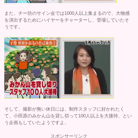
また、チー坊のサイン会では1000人以上集まるので、大物感
を演出するためにハイヤーをチャーターし、登場していたそ
うです。
そして、撮影が無い休日には、制作スタッフに好かれたく
て、小田原のみかん山を貸し切って100人以上を大接待、とい
う企画もしていたようですよ。
スポンサーリンク