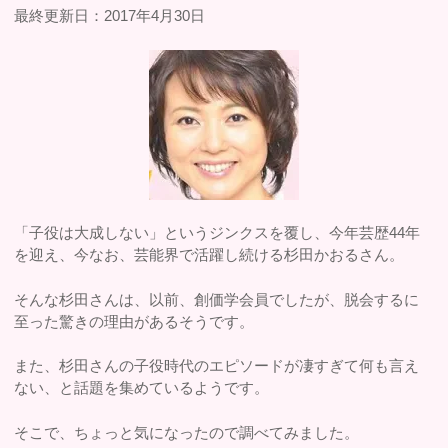
最終更新日：2017年4月30日
「子役は大成しない」というジンクスを覆し、今年芸歴44年
を迎え、今なお、芸能界で活躍し続ける杉田かおるさん。
そんな杉田さんは、以前、創価学会員でしたが、脱会するに
至った驚きの理由があるそうです。
また、杉田さんの子役時代のエピソードが凄すぎて何も言え
ない、と話題を集めているようです。
そこで、ちょっと気になったので調べてみました。