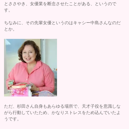
とささやき、女優業を断念させたことがある、というので
す。
ちなみに、その先輩女優というのはキャシー中島さんなのだ
とか。
ただ、杉田さん自身もあらゆる場所で、天才子役を意識しな
がら行動していたため、かなりストレスをため込んでいたよ
うです。