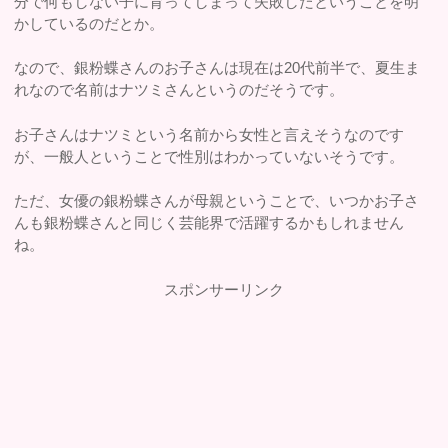
分で何もしない子に育ってしまって失敗したということを明
かしているのだとか。
なので、銀粉蝶さんのお子さんは現在は20代前半で、夏生ま
れなので名前はナツミさんというのだそうです。
お子さんはナツミという名前から女性と言えそうなのです
が、一般人ということで性別はわかっていないそうです。
ただ、女優の銀粉蝶さんが母親ということで、いつかお子さ
んも銀粉蝶さんと同じく芸能界で活躍するかもしれません
ね。
スポンサーリンク