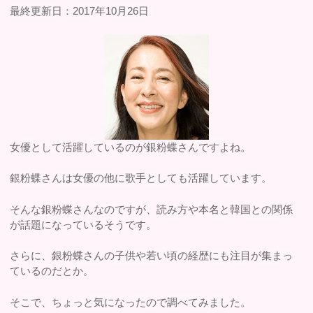
最終更新日：2017年10月26日
女優として活躍しているのが銀粉蝶さんですよね。
銀粉蝶さんは女優の他に歌手としても活躍しています。
そんな銀粉蝶さんなのですが、読み方や本名と韓国との関係
が話題になっているそうです。
さらに、銀粉蝶さんの子供や若い頃の経歴にも注目が集まっ
ているのだとか。
そこで、ちょっと気になったので調べてみました。