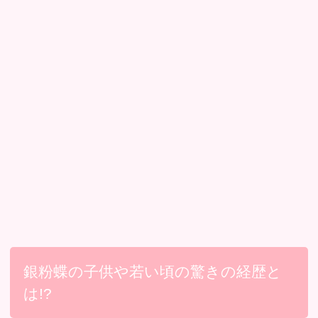
銀粉蝶の子供や若い頃の驚きの経歴と
は!?