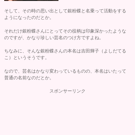
そして、その時の思い出として銀粉蝶と名乗って活動をする
ようになったのだとか。
それだけ銀粉蝶さんにとってその役柄は印象深かったような
のですが、かなり珍しい芸名のつけ方ですよね。
ちなみに、そんな銀粉蝶さんの本名は吉田輝子（よしだてる
こ）というそうです。
なので、芸名はかなり変わっているものの、本名はいたって
普通の名前なのだとか。
スポンサーリンク