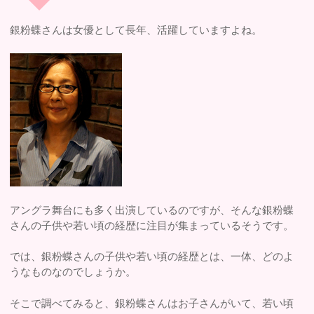
銀粉蝶さんは女優として長年、活躍していますよね。
アングラ舞台にも多く出演しているのですが、そんな銀粉蝶
さんの子供や若い頃の経歴に注目が集まっているそうです。
では、銀粉蝶さんの子供や若い頃の経歴とは、一体、どのよ
うなものなのでしょうか。
そこで調べてみると、銀粉蝶さんはお子さんがいて、若い頃