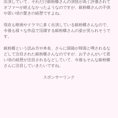
出演していて、それだけ銀粉蝶さんの演技が高く評価されて
オファーが絶えなかったようなのですが、銀粉蝶さんの子供
や若い頃の驚きの経歴ですよね。
現在も映画やドラマに多く出演している銀粉蝶さんなので、
今後も様々な作品で活躍する銀粉蝶さんの姿が見られそうで
す。
銀粉蝶という読み方や本名、さらに国籍が韓国と噂されるな
どして注目された銀粉蝶さんなのですが、お子さんがいて若
い頃の経歴が注目されるなどしていて、今後もそんな銀粉蝶
さんに注目していきたいですね。
スポンサーリンク