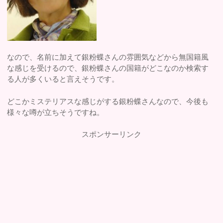
なので、名前に加えて銀粉蝶さんの雰囲気などから無国籍風
な感じを受けるので、銀粉蝶さんの国籍がどこなのか検索す
る人が多くいると言えそうです。
どこかミステリアスな感じがする銀粉蝶さんなので、今後も
様々な噂が立ちそうですね。
スポンサーリンク