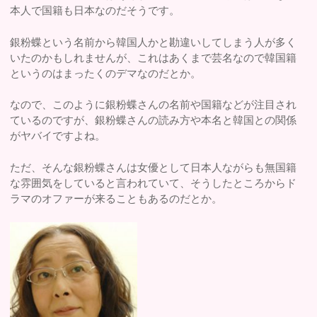
本人で国籍も日本なのだそうです。
銀粉蝶という名前から韓国人かと勘違いしてしまう人が多く
いたのかもしれませんが、これはあくまで芸名なので韓国籍
というのはまったくのデマなのだとか。
なので、このように銀粉蝶さんの名前や国籍などが注目され
ているのですが、銀粉蝶さんの読み方や本名と韓国との関係
がヤバイですよね。
ただ、そんな銀粉蝶さんは女優として日本人ながらも無国籍
な雰囲気をしていると言われていて、そうしたところからド
ラマのオファーが来ることもあるのだとか。