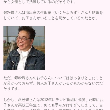
から女優として活動しているのだそうです。
銀粉蝶さんは演出家の生田萬（いくたよろず）さんと結婚を
していて、お子さんがいることを明かしているのだとか。
ただ、銀粉蝶さんのお子さんについてははっきりとしたこと
が分かっておらず、何人お子さんがいるかもわからないのだ
そうです。
しかし、銀粉蝶さんは2012年にテレビ番組に出演した時にお
子さんが高校三年生で、何でも手をかけすぎてしまって、自