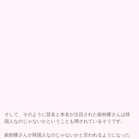
そして、そのように芸名と本名が注目された銀粉蝶さんは韓
国人なのじゃないかということも噂されているそうです。
銀粉蝶さんが韓国人なのじゃないかと言われるようになった