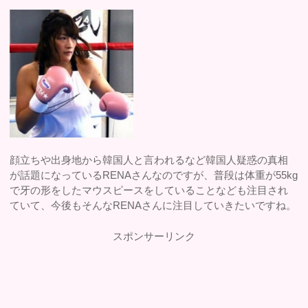
顔立ちや出身地から韓国人と言われるなど韓国人疑惑の真相
が話題になっているRENAさんなのですが、普段は体重が55kg
で牙の形をしたマウスピースをしていることなども注目され
ていて、今後もそんなRENAさんに注目していきたいですね。
スポンサーリンク