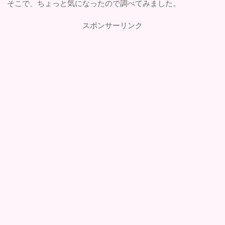
そこで、ちょっと気になったので調べてみました。
スポンサーリンク