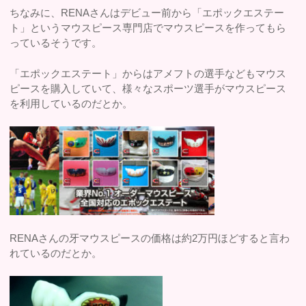
ちなみに、RENAさんはデビュー前から「エポックエステー
ト」というマウスピース専門店でマウスピースを作ってもら
っているそうです。
「エポックエステート」からはアメフトの選手などもマウス
ピースを購入していて、様々なスポーツ選手がマウスピース
を利用しているのだとか。
RENAさんの牙マウスピースの価格は約2万円ほどすると言わ
れているのだとか。