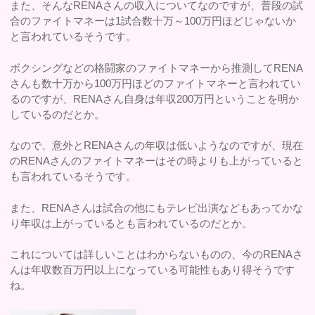
また、そんなRENAさんの収入についてなのですが、普段の試
合のファイトマネーは1試合数十万～100万円ほどじゃないか
と言われているそうです。
ボクシングなどの格闘家のファイトマネーから推測してRENA
さんも数十万から100万円ほどのファイトマネーと言われてい
るのですが、RENAさん自身は年収200万円ということを明か
しているのだとか。
なので、意外とRENAさんの年収は低いようなのですが、現在
のRENAさんのファイトマネーはその時よりも上がっていると
も言われているそうです。
また、RENAさんは試合の他にもテレビ出演などもあってかな
り年収は上がっているとも言われているのだとか。
これについては詳しいことはわからないものの、今のRENAさ
んは年収数百万円以上になっている可能性もあり得そうです
ね。