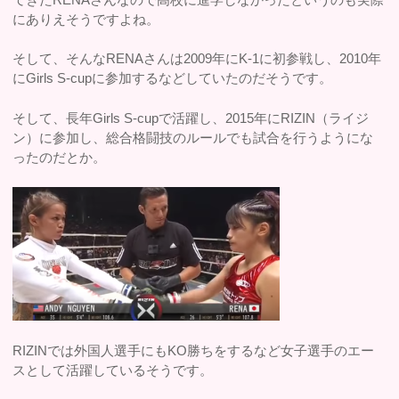
にありえそうですよね。
そして、そんなRENAさんは2009年にK-1に初参戦し、2010年
にGirls S-cupに参加するなどしていたのだそうです。
そして、長年Girls S-cupで活躍し、2015年にRIZIN（ライジ
ン）に参加し、総合格闘技のルールでも試合を行うようにな
ったのだとか。
RIZINでは外国人選手にもKO勝ちをするなど女子選手のエー
スとして活躍しているそうです。