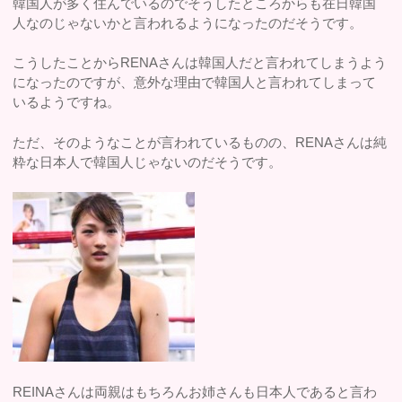
韓国人が多く住んでいるのでそうしたところからも在日韓国
人なのじゃないかと言われるようになったのだそうです。
こうしたことからRENAさんは韓国人だと言われてしまうよう
になったのですが、意外な理由で韓国人と言われてしまって
いるようですね。
ただ、そのようなことが言われているものの、RENAさんは純
粋な日本人で韓国人じゃないのだそうです。
REINAさんは両親はもちろんお姉さんも日本人であると言わ