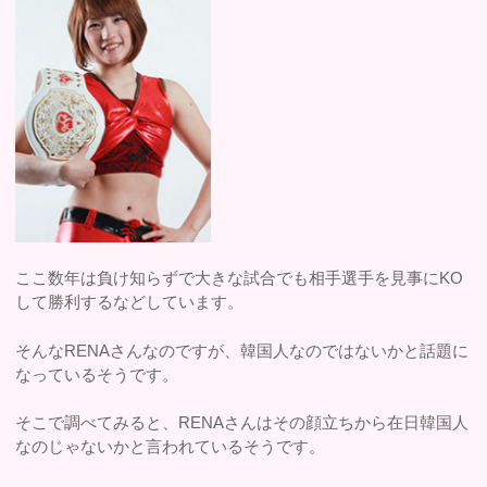
ここ数年は負け知らずで大きな試合でも相手選手を見事にKO
して勝利するなどしています。
そんなRENAさんなのですが、韓国人なのではないかと話題に
なっているそうです。
そこで調べてみると、RENAさんはその顔立ちから在日韓国人
なのじゃないかと言われているそうです。