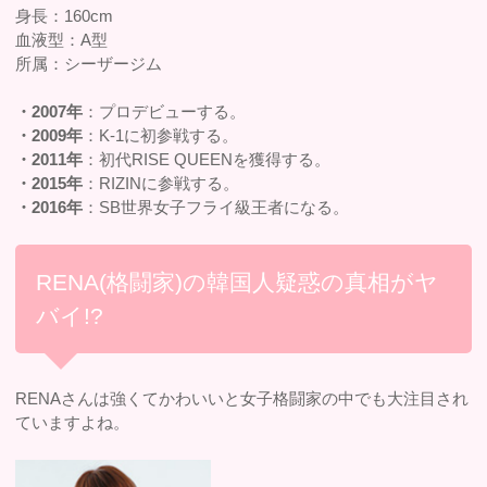
身長：160cm
血液型：A型
所属：シーザージム
・2007年
：プロデビューする。
・2009年
：K-1に初参戦する。
・2011年
：初代RISE QUEENを獲得する。
・2015年
：RIZINに参戦する。
・2016年
：SB世界女子フライ級王者になる。
RENA(格闘家)の韓国人疑惑の真相がヤ
バイ!?
RENAさんは強くてかわいいと女子格闘家の中でも大注目され
ていますよね。