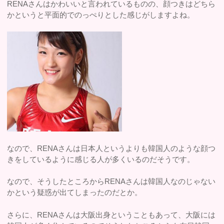
RENAさんはかわいいと言われているものの、顔つきはどちら
かというと平面的でのっぺりとした感じがしますよね。
なので、RENAさんは日本人というよりも韓国人のような顔つ
きをしているように感じる人が多くいるのだそうです。
なので、そうしたところからRENAさんは韓国人なのじゃない
かという疑惑が出てしまったのだとか。
さらに、RENAさんは大阪出身ということもあって、大阪には