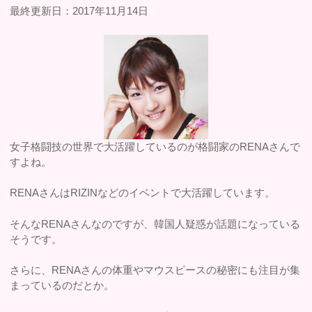
最終更新日：2017年11月14日
女子格闘技の世界で大活躍しているのが格闘家のRENAさんで
すよね。
RENAさんはRIZINなどのイベントで大活躍しています。
そんなRENAさんなのですが、韓国人疑惑が話題になっている
そうです。
さらに、RENAさんの体重やマウスピースの秘密にも注目が集
まっているのだとか。