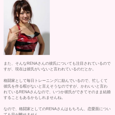
また、そんなRENAさんの彼氏についても注目されているので
すが、現在は彼氏がいないと言われているのだとか。
格闘家として毎日トレーニングに励んでいるので、忙しくて
彼氏を作る暇がないと言えそうなのですが、かわいいと言わ
れているRENAさんなので、いつか彼氏ができてそのまま結婚
することもあるかもしれませんね。
なので、格闘家としてのRENAさんはもちろん、恋愛面につい
ても目が離せません。