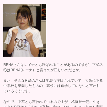
RENAさんはレイナとも呼ばれることがあるのですが、正式名
称はRENA(レーナ）と言うのが正しいのだとか。
また、そんなRENAさんは学歴も注目されていて、大阪にある
中学校を卒業したものの、高校には進学していないと言われ
ているそうです。
なので、中卒とも言われているのですが、格闘技一筋に生き
てきたRENAさんなので高校に進学しなかったというのも実際