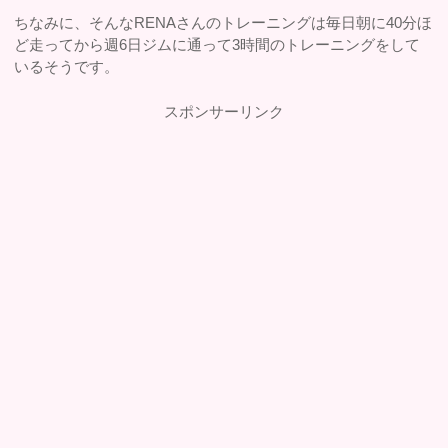
ちなみに、そんなRENAさんのトレーニングは毎日朝に40分ほ
ど走ってから週6日ジムに通って3時間のトレーニングをして
いるそうです。
スポンサーリンク