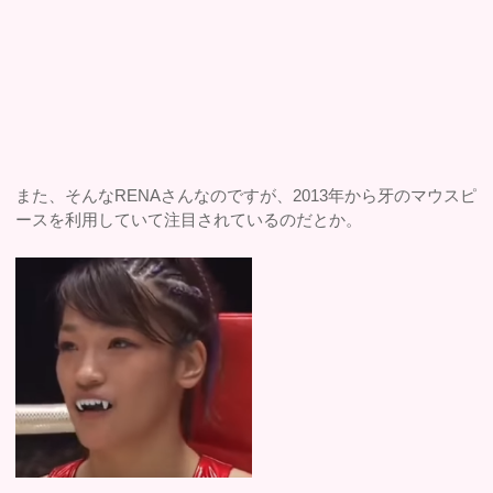
また、そんなRENAさんなのですが、2013年から牙のマウスピ
ースを利用していて注目されているのだとか。