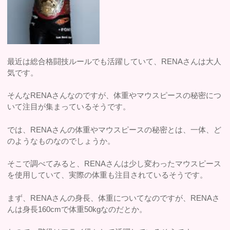
最近は総合格闘技ルールでも活躍していて、RENAさんは大人
気です。
そんなRENAさんなのですが、体重やマウスピースの秘密につ
いて注目が集まっているそうです。
では、RENAさんの体重やマウスピースの秘密とは、一体、ど
のようなものなのでしょうか。
そこで調べてみると、RENAさんは少し変わったマウスピース
を使用していて、実際の体重も注目されているそうです。
まず、RENAさんの身長、体重についてなのですが、RENAさ
んは身長160cmで体重50kgなのだとか。