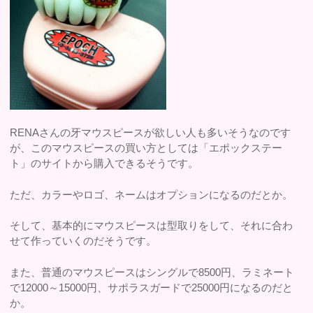
RENAさんの牙マウスピースが欲しい人も多いそうなのです
が、このマウスピースの買い方としては「エポックステー
ト」のサイトから購入できるそうです。
ただ、カラーやロゴ、ネームはオプションになるのだとか。
そして、基本的にマウスピースは型取りをして、それに合わ
せて作っていくのだそうです。
また、普通のマウスピースはシングルで8500円、ラミネート
で12000～15000円、サポラスガードで25000円になるのだと
か。