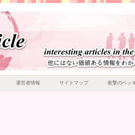
運営者情報
サイトマップ
衝撃のベッ