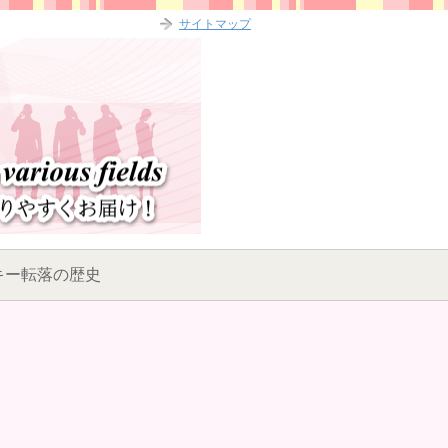
サイトマップ
キー転落の歴史