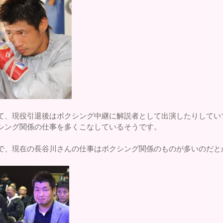
て、現役引退後はボクシング中継に解説者として出演したりしてい
シング関係の仕事を多くこなしているそうです。
で、現在の長谷川さんの仕事はボクシング関係のものが多いのだと