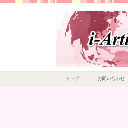
トップ
お問い合わせ