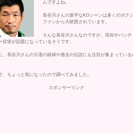
んですよね。
長谷川さんの派手なKOシーンは多くのボク
ファンから大絶賛されています。
そんな長谷川さんなのですが、現在やパンチ
ー症状が話題になっているそうです。
に、長谷川さんの引退の経緯や過去の伝説にも注目が集まっている
。
で、ちょっと気になったので調べてみました。
スポンサーリンク