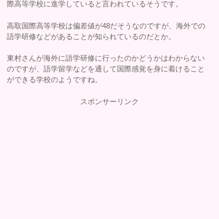
際高等学校に進学していると言われているそうです。
高取国際高等学校は偏差値が48だそうなのですが、海外での
語学研修などがあることが知られているのだとか。
東村さんが海外に語学研修に行ったのかどうかはわからない
のですが、語学留学などを通して国際感覚を身に着けること
ができる学校のようですね。
スポンサーリンク