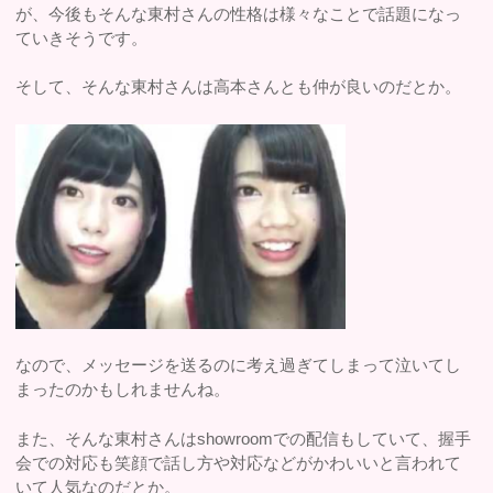
が、今後もそんな東村さんの性格は様々なことで話題になっ
ていきそうです。
そして、そんな東村さんは高本さんとも仲が良いのだとか。
なので、メッセージを送るのに考え過ぎてしまって泣いてし
まったのかもしれませんね。
また、そんな東村さんはshowroomでの配信もしていて、握手
会での対応も笑顔で話し方や対応などがかわいいと言われて
いて人気なのだとか。