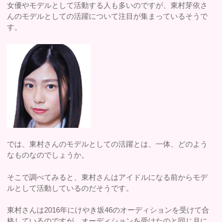
女優やモデルとして活動する人も多いのですが、東村芽依さ
んのモデルとしての活躍について注目が集まっているそうで
す。
では、東村さんのモデルとしての活躍とは、一体、どのよう
なものなのでしょうか。
そこで調べてみると、東村さんはアイドルになる前からモデ
ルとして活動しているのだそうです。
東村さんは2016年にけやき坂46のオーディションを受けて合
格しているのですが、オーディションを受けたのと同じ月に