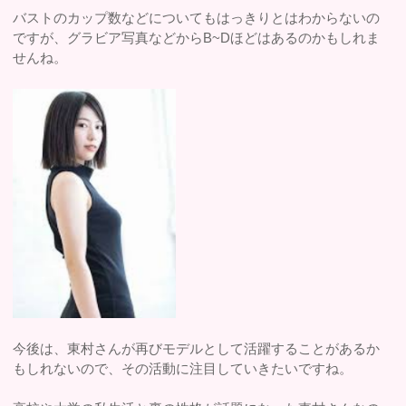
バストのカップ数などについてもはっきりとはわからないの
ですが、グラビア写真などからB~Dほどはあるのかもしれま
せんね。
今後は、東村さんが再びモデルとして活躍することがあるか
もしれないので、その活動に注目していきたいですね。