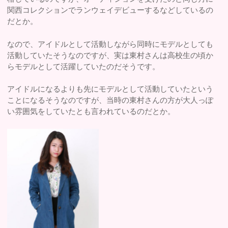
関西コレクションでランウェイデビューするなどしているの
だとか。
なので、アイドルとして活動しながら同時にモデルとしても
活動していたそうなのですが、実は東村さんは高校生の頃か
らモデルとして活躍していたのだそうです。
アイドルになるよりも先にモデルとして活動していたという
ことになるそうなのですが、当時の東村さんの方が大人っぽ
い雰囲気をしていたとも言われているのだとか。