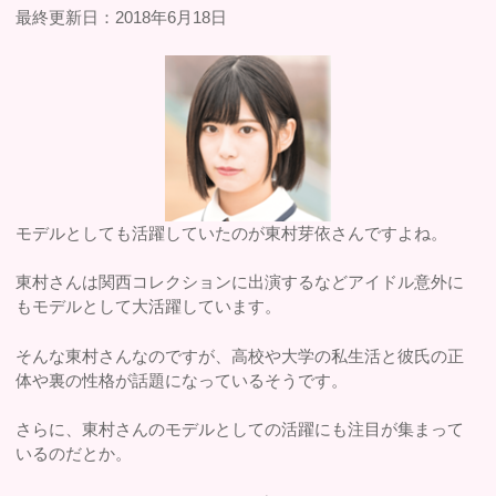
最終更新日：2018年6月18日
モデルとしても活躍していたのが東村芽依さんですよね。
東村さんは関西コレクションに出演するなどアイドル意外に
もモデルとして大活躍しています。
そんな東村さんなのですが、高校や大学の私生活と彼氏の正
体や裏の性格が話題になっているそうです。
さらに、東村さんのモデルとしての活躍にも注目が集まって
いるのだとか。