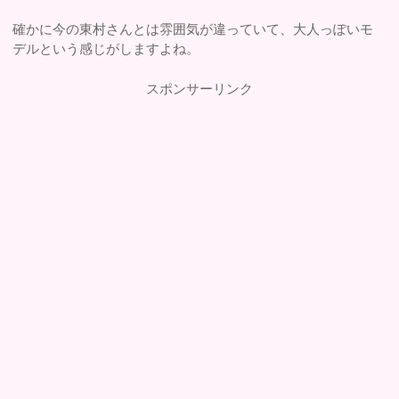
確かに今の東村さんとは雰囲気が違っていて、大人っぽいモ
デルという感じがしますよね。
スポンサーリンク