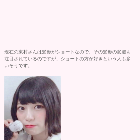
現在の東村さんは髪形がショートなので、その髪形の変遷も
注目されているのですが、ショートの方が好きという人も多
いそうです。