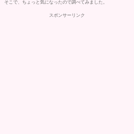
そこで、ちょっと気になったので調べてみました。
スポンサーリンク