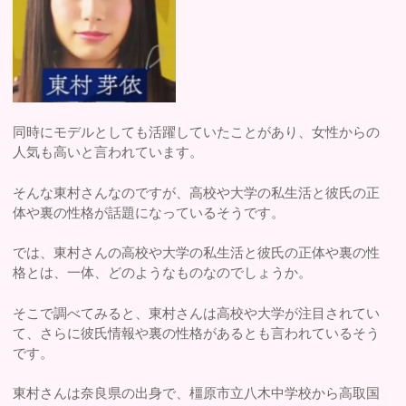
同時にモデルとしても活躍していたことがあり、女性からの
人気も高いと言われています。
そんな東村さんなのですが、高校や大学の私生活と彼氏の正
体や裏の性格が話題になっているそうです。
では、東村さんの高校や大学の私生活と彼氏の正体や裏の性
格とは、一体、どのようなものなのでしょうか。
そこで調べてみると、東村さんは高校や大学が注目されてい
て、さらに彼氏情報や裏の性格があるとも言われているそう
です。
東村さんは奈良県の出身で、橿原市立八木中学校から高取国