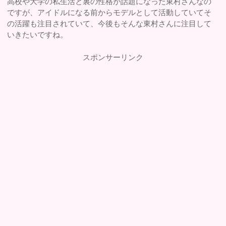
高校や大学の私生活と裏の性格が話題になった東村さんなの
ですが、アイドルになる前からモデルとして活動していてそ
の活躍も注目されていて、今後もそんな東村さんに注目して
いきたいですね。
スポンサーリンク