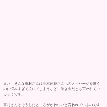
また、そんな東村さんは高本彩花さんへのメッセージを書く
のに悩みすぎて泣いてしまうなど、泣き虫だとも言われてい
るそうです。
東村さんはそうしたところがかわいいと言われているのです