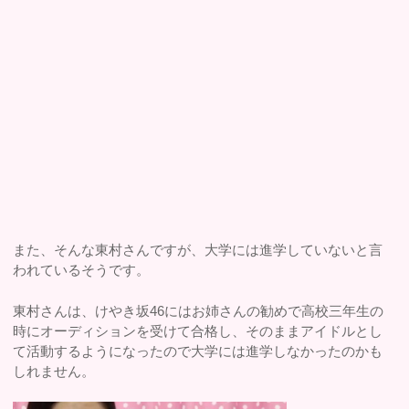
また、そんな東村さんですが、大学には進学していないと言
われているそうです。
東村さんは、けやき坂46にはお姉さんの勧めで高校三年生の
時にオーディションを受けて合格し、そのままアイドルとし
て活動するようになったので大学には進学しなかったのかも
しれません。