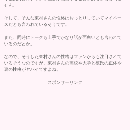
せん。
そして、そんな東村さんの性格はおっとりしていてマイペー
スだとも言われているそうです。
また、同時にトークも上手でかなり話が面白いとも言われて
いるのだとか。
なので、そうした東村さんの性格はファンからも注目されて
いるそうなのですが、東村さんの高校や大学と彼氏の正体や
裏の性格がヤバイですよね。
スポンサーリンク