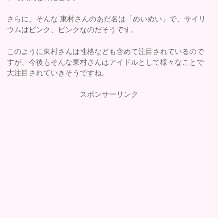
さらに、そんな 東村さんのあだ名は「めいめい」で、サイリ
ウムはピンク、ピンクなのだそうです。
このように東村さんは性格なども含めて注目されているので
すが、今後もそんな東村さんはアイドルとして様々なことで
大注目されていきそうですね。
スポンサーリンク