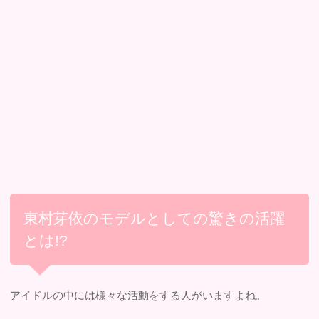
東村芽依のモデルとしての驚きの活躍
とは!?
アイドルの中には様々な活動をする人がいますよね。