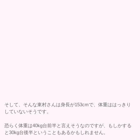
そして、そんな東村さんは身長が153cmで、体重ははっきり
していないそうです。
恐らく体重は40kg台前半と言えそうなのですが、もしかする
と30kg台後半ということもあるかもしれません。