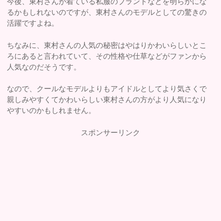
今後、東村さんが着ている私服のブランドなどを明らかにな
るかもしれないのですが、東村さんのモデルとしての驚きの
活躍ですよね。
ちなみに、東村さんの人気の秘密はやはりかわいらしいとこ
ろにあると言われていて、その性格や仕草などがファンから
人気なのだそうです。
なので、クールなモデルよりもアイドルとしてより気さくで
親しみやすくてかわいらしい東村さんの方がより人気になり
やすいのかもしれません。
スポンサーリンク