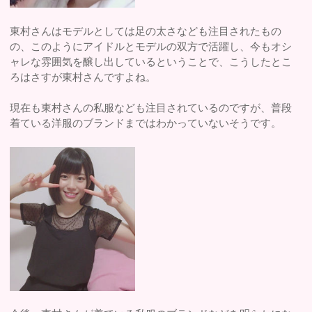
東村さんはモデルとしては足の太さなども注目されたもの
の、このようにアイドルとモデルの双方で活躍し、今もオシ
ャレな雰囲気を醸し出しているということで、こうしたとこ
ろはさすが東村さんですよね。
現在も東村さんの私服なども注目されているのですが、普段
着ている洋服のブランドまではわかっていないそうです。