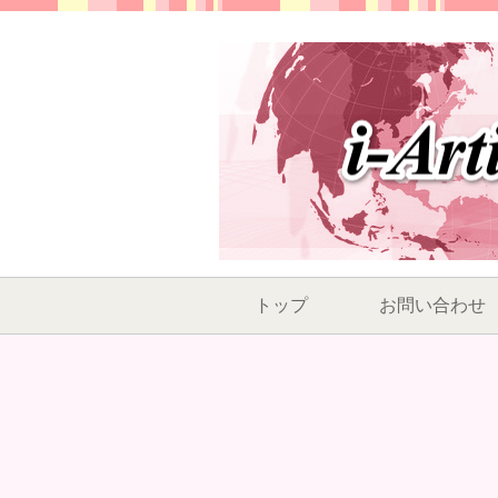
トップ
お問い合わせ