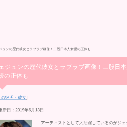
ジュンの歴代彼女とラブラブ画像！二股日本人女優の正体も
ェジュンの歴代彼女とラブラブ画像！二股日本
優の正体も
人の彼氏・彼女
]
新日：2019年6月18日
アーティストとして大活躍しているのがジェ