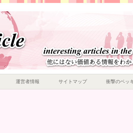
運営者情報
サイトマップ
衝撃のベッ