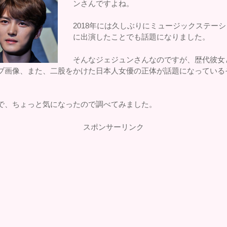
ンさんですよね。
2018年には久しぶりにミュージックステー
に出演したことでも話題になりました。
そんなジェジュンさんなのですが、歴代彼女
ブ画像、また、二股をかけた日本人女優の正体が話題になっている
。
で、ちょっと気になったので調べてみました。
スポンサーリンク