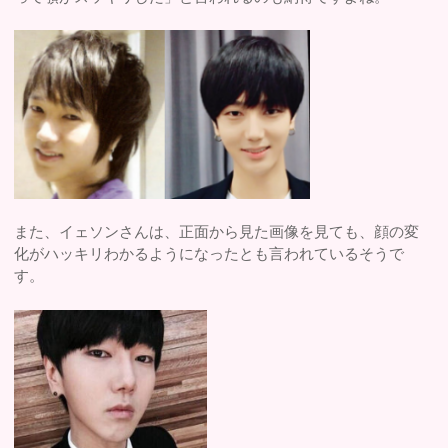
また、イェソンさんは、正面から見た画像を見ても、顔の変
化がハッキリわかるようになったとも言われているそうで
す。