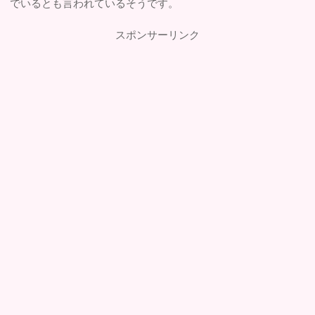
でいるとも言われているそうです。
スポンサーリンク