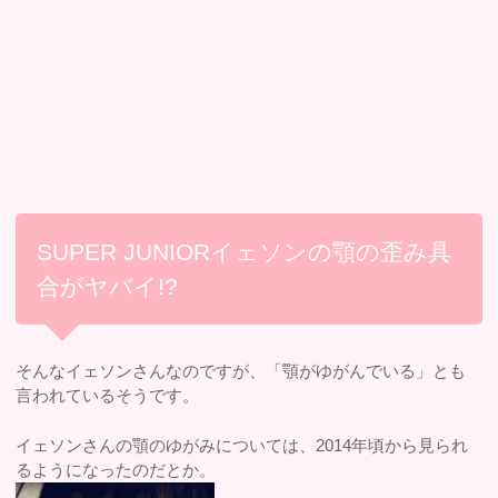
SUPER JUNIORイェソンの顎の歪み具
合がヤバイ!?
そんなイェソンさんなのですが、「顎がゆがんでいる」とも
言われているそうです。
イェソンさんの顎のゆがみについては、2014年頃から見られ
るようになったのだとか。