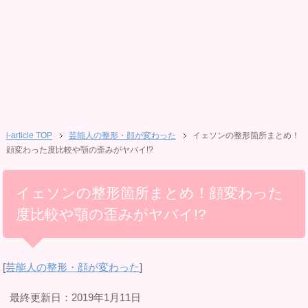
i-article TOP
芸能人の整形・顔が変わった
イェソンの整形箇所まとめ！
顔変わった度比較や顎の歪みがヤバイ!?
イェソンの整形箇所まとめ！顔変わった
度比較や顎の歪みがヤバイ!?
[
芸能人の整形・顔が変わった
]
最終更新日：2019年1月11日