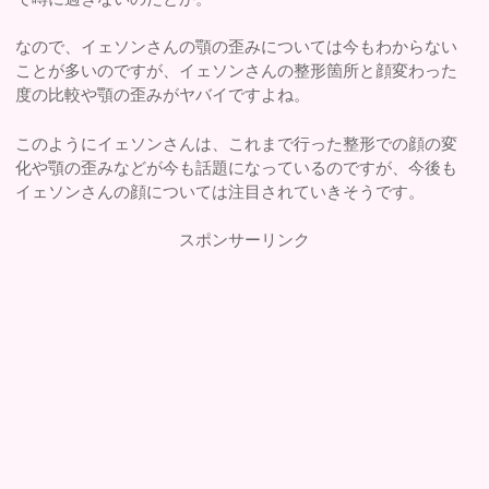
なので、イェソンさんの顎の歪みについては今もわからない
ことが多いのですが、イェソンさんの整形箇所と顔変わった
度の比較や顎の歪みがヤバイですよね。
このようにイェソンさんは、これまで行った整形での顔の変
化や顎の歪みなどが今も話題になっているのですが、今後も
イェソンさんの顔については注目されていきそうです。
スポンサーリンク