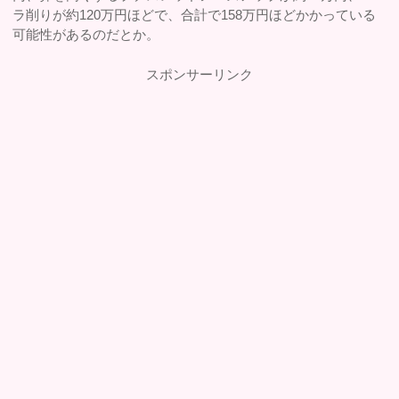
ラ削りが約120万円ほどで、合計で158万円ほどかかっている
可能性があるのだとか。
スポンサーリンク