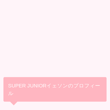
SUPER JUNIORイェソンのプロフィー
ル