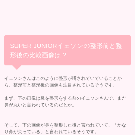
SUPER JUNIORイェソンの整形前と整
形後の比較画像は？
イェソンさんはこのように整形が噂されていていることか
ら、整形前と整形後の画像も注目されているそうです。
まず、下の画像は鼻を整形をする前のイェソンさんで、まだ
鼻が丸いと言われているのだとか。
そして、下の画像が鼻を整形した後と言われていて、「かな
り鼻が尖っている」と言われているそうです。