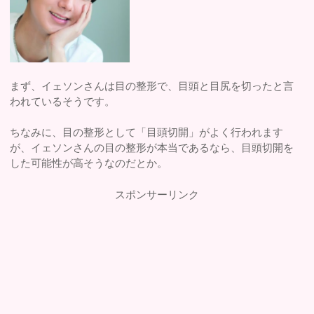
まず、イェソンさんは目の整形で、目頭と目尻を切ったと言
われているそうです。
ちなみに、目の整形として「目頭切開」がよく行われます
が、イェソンさんの目の整形が本当であるなら、目頭切開を
した可能性が高そうなのだとか。
スポンサーリンク