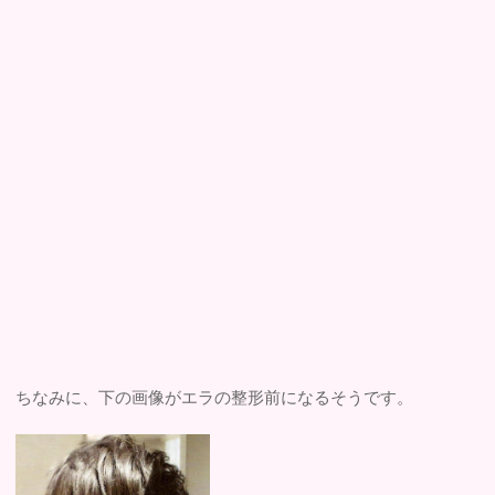
ちなみに、下の画像がエラの整形前になるそうです。