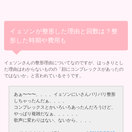
イェソンが整形した理由と回数は？整
形した時期や費用も
イェソンさんの整形理由についてなのですが、はっきりとし
た理由はわからないものの「顔にコンプレックスがあったの
ではないか」と言われているそうです。
あぁ〜〜〜、、、、イェソンにいさんバリバリ整形
しちゃったんだぁ、、、、
コンプレックスとかいろいろあったんだろうけど、
やっぱり複雑だなぁ、、、、、、
歌声に変わりはない、ないから、、、、