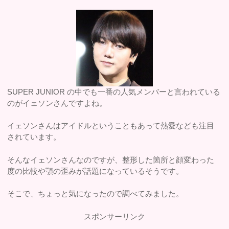
SUPER JUNIOR の中でも一番の人気メンバーと言われている
のがイェソンさんですよね。
イェソンさんはアイドルということもあって熱愛なども注目
されています。
そんなイェソンさんなのですが、整形した箇所と顔変わった
度の比較や顎の歪みが話題になっているそうです。
そこで、ちょっと気になったので調べてみました。
スポンサーリンク