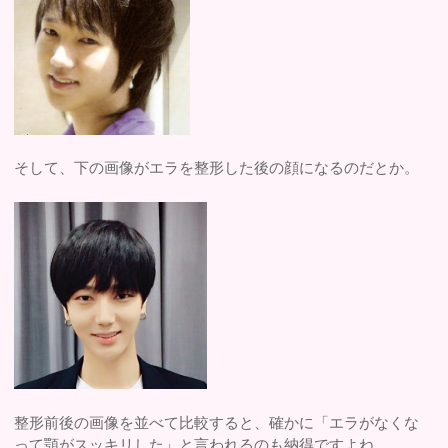
そして、下の画像がエラを整形した後の顔になるのだとか。
整形前後の画像を並べて比較すると、確かに「エラがなくな
って顎がスッキリした」と言われるのも納得ですよね。