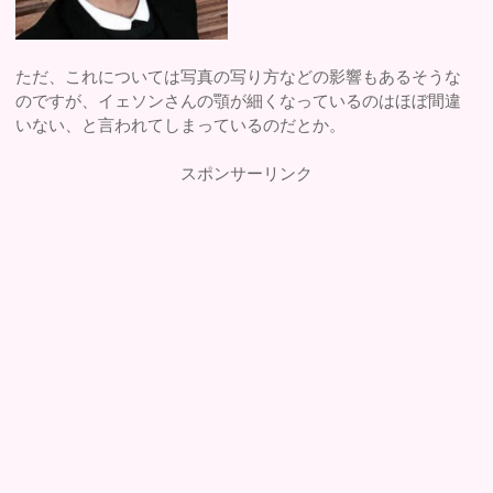
ただ、これについては写真の写り方などの影響もあるそうな
のですが、イェソンさんの顎が細くなっているのはほぼ間違
いない、と言われてしまっているのだとか。
スポンサーリンク