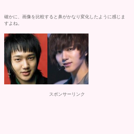
確かに、画像を比較すると鼻がかなり変化したように感じま
すよね。
スポンサーリンク