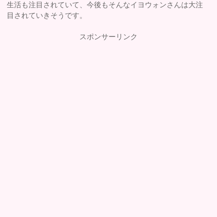
生活も注目されていて、今後もそんなイヨウォンさんは大注
目されていきそうです。
スポンサーリンク