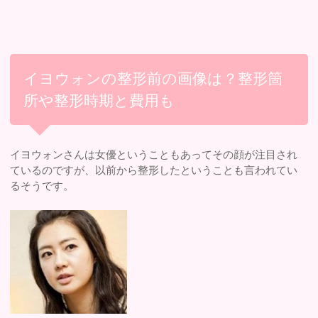
イヨウォンの整形前の画像は？整形箇
所や整形時期と費用も
イヨウォンさんは女優ということもあってその顔が注目され
ているのですが、以前から整形したということも言われてい
るそうです。