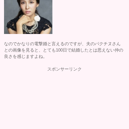
なのでかなりの電撃婚と言えるのですが、夫のパクチヌさん
との画像を見ると、とても100日で結婚したとは思えない仲の
良さを感じますよね。
スポンサーリンク