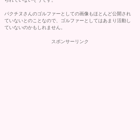
パクチヌさんのゴルファーとしての画像もほとんど公開され
ていないとのことなので、ゴルファーとしてはあまり活動し
ていないのかもしれません。
スポンサーリンク