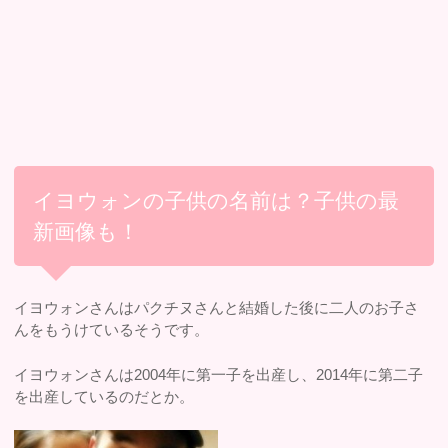
イヨウォンの子供の名前は？子供の最
新画像も！
イヨウォンさんはパクチヌさんと結婚した後に二人のお子さ
んをもうけているそうです。
イヨウォンさんは2004年に第一子を出産し、2014年に第二子
を出産しているのだとか。