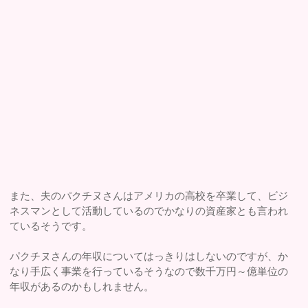
また、夫のパクチヌさんはアメリカの高校を卒業して、ビジ
ネスマンとして活動しているのでかなりの資産家とも言われ
ているそうです。
パクチヌさんの年収についてはっきりはしないのですが、か
なり手広く事業を行っているそうなので数千万円～億単位の
年収があるのかもしれません。