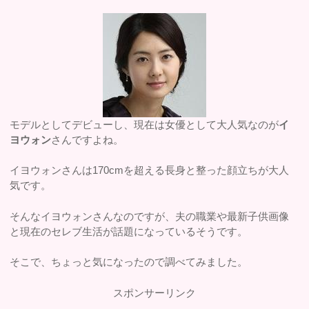
モデルとしてデビューし、現在は女優として大人気なのが
イ
ヨウォン
さんですよね。
イヨウォンさんは170cmを超える長身と整った顔立ちが大人
気です。
そんなイヨウォンさんなのですが、夫の職業や最新子供画像
と現在のセレブ生活が話題になっているそうです。
そこで、ちょっと気になったので調べてみました。
スポンサーリンク