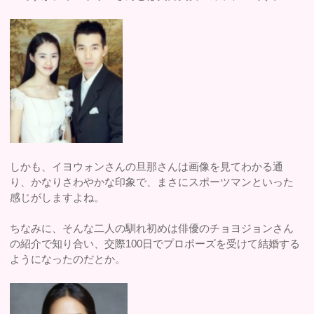
しかも、イヨウォンさんの旦那さんは画像を見てわかる通
り、かなりさわやかな印象で、まさにスポーツマンといった
感じがしますよね。
ちなみに、そんな二人の馴れ初めは俳優のチョヨジョンさん
の紹介で知り合い、交際100日でプロポーズを受けて結婚する
ようになったのだとか。