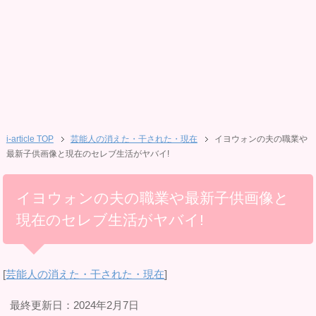
i-article TOP
芸能人の消えた・干された・現在
イヨウォンの夫の職業や
最新子供画像と現在のセレブ生活がヤバイ!
イヨウォンの夫の職業や最新子供画像と
現在のセレブ生活がヤバイ!
[
芸能人の消えた・干された・現在
]
最終更新日：2024年2月7日