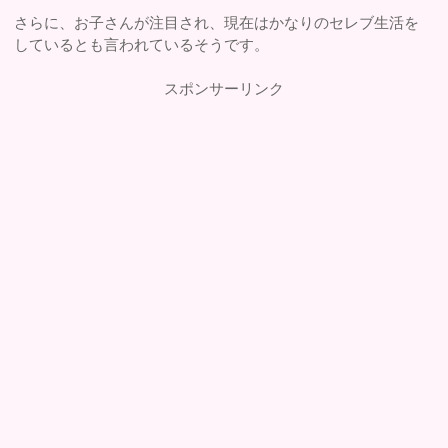
さらに、お子さんが注目され、現在はかなりのセレブ生活を
しているとも言われているそうです。
スポンサーリンク