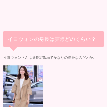
イヨウォンの身長は実際どのくらい？
イヨウォンさんは身長170cmでかなりの長身なのだとか。