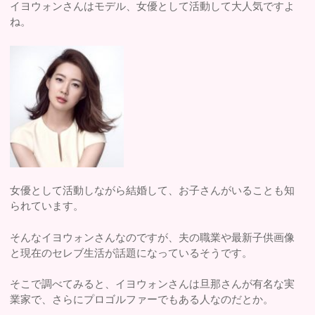
イヨウォンさんはモデル、女優として活動して大人気ですよ
ね。
女優として活動しながら結婚して、お子さんがいることも知
られています。
そんなイヨウォンさんなのですが、夫の職業や最新子供画像
と現在のセレブ生活が話題になっているそうです。
そこで調べてみると、イヨウォンさんは旦那さんが有名な実
業家で、さらにプロゴルファーでもある人なのだとか。