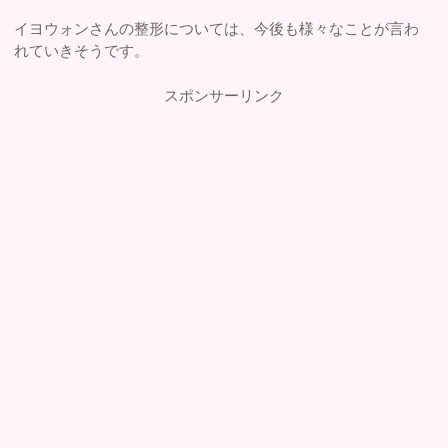
イヨウォンさんの整形については、今後も様々なことが言わ
れていきそうです。
スポンサーリンク