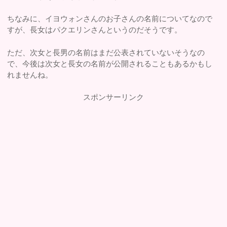
ちなみに、イヨウォンさんのお子さんの名前についてなので
すが、長女はパクエリンさんというのだそうです。
ただ、次女と長男の名前はまだ公表されていないそうなの
で、今後は次女と長女の名前が公開されることもあるかもし
れませんね。
スポンサーリンク