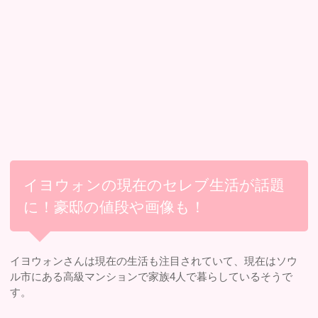
イヨウォンの現在のセレブ生活が話題
に！豪邸の値段や画像も！
イヨウォンさんは現在の生活も注目されていて、現在はソウ
ル市にある高級マンションで家族4人で暮らしているそうで
す。