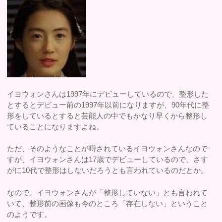
イヨウォンさんは1997年にデビューしているので、整形した
とするとデビュー前の1997年以前になりますが、90年代に整
形をしているとすると芸能人の中でもかなり早くから整形し
ていることになりますよね。
ただ、そのようなことが噂されているイヨウォンさんなので
すが、イヨウォンさんは17歳でデビューしているので、さす
がに10代で整形はしないだろうとも言われているのだとか。
なので、イヨウォンさんが「整形していない」とも言われて
いて、整形前の画像も今のところ「存在しない」ということ
のようです。