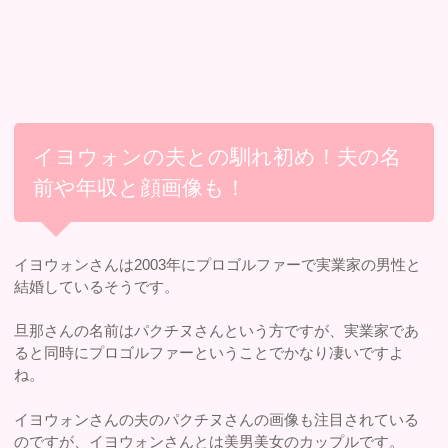
イヨウォンの夫との馴れ初め！夫の名
前や年収と顔画像も！
イヨウォンさんは2003年にプロゴルファーで実業家の男性と
結婚しているそうです。
旦那さんの名前はパクチヌさんという方ですが、実業家であ
ると同時にプロゴルファーということでかなり凄いですよ
ね。
イヨウォンさんの夫のパクチヌさんの画像も注目されている
のですが、イヨウォンさんとは美男美女のカップルです。