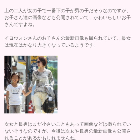
上の二人が女の子で一番下の子が男の子だそうなのですが、
お子さん達の画像なども公開されていて、かわいらしいお子
さんですよね。
イヨウォンさんのお子さんの最新画像も撮られていて、長女
は現在はかなり大きくなっているようです。
次女と長男はまだ小さいこともあって画像などは撮られてい
ないそうなのですが、今後は次女や長男の最新画像も公開さ
れることがあるかもしれませんね。