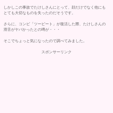
しかしこの事故でたけしさんにとって、顔だけでなく他にも
とても大切なものを失ったのだそうです。
さらに、コンビ「ツービート」が復活した際、たけしさんの
滑舌がヤバかったとの噂が・・・
そこでちょっと気になったので調べてみました。
スポンサーリンク