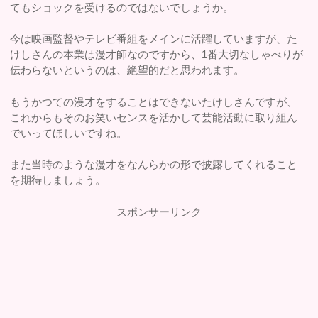
てもショックを受けるのではないでしょうか。
今は映画監督やテレビ番組をメインに活躍していますが、た
けしさんの本業は漫才師なのですから、1番大切なしゃべりが
伝わらないというのは、絶望的だと思われます。
もうかつての漫才をすることはできないたけしさんですが、
これからもそのお笑いセンスを活かして芸能活動に取り組ん
でいってほしいですね。
また当時のような漫才をなんらかの形で披露してくれること
を期待しましょう。
スポンサーリンク