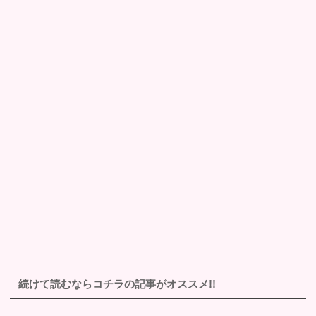
続けて読むならコチラの記事がオススメ!!