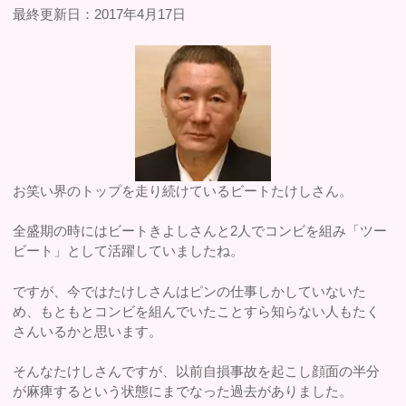
最終更新日：2017年4月17日
お笑い界のトップを走り続けているビートたけしさん。
全盛期の時にはビートきよしさんと2人でコンビを組み「ツー
ビート」として活躍していましたね。
ですが、今ではたけしさんはピンの仕事しかしていないた
め、もともとコンビを組んでいたことすら知らない人もたく
さんいるかと思います。
そんなたけしさんですが、以前自損事故を起こし顔面の半分
が麻痺するという状態にまでなった過去がありました。