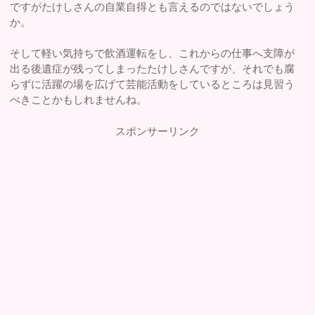
ですがたけしさんの自業自得とも言えるのではないでしょう
か。
そして軽い気持ちで飲酒運転をし、これからの仕事へ支障が
出る後遺症が残ってしまったたけしさんですが、それでも腐
らずに活躍の場を広げて芸能活動をしているところは見習う
べきことかもしれませんね。
スポンサーリンク