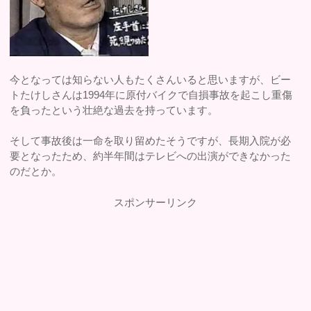
今となっては知らない人もたくさんいると思いますが、ビー
トたけしさんは1994年に原付バイクで自損事故を起こし重傷
を負ったという壮絶な過去を持っています。
そして事故後は一命を取り留めたそうですが、長期入院が必
要となったため、約半年間はテレビへの出演ができなかった
のだとか。
スポンサーリンク