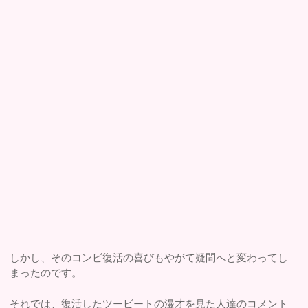
しかし、そのコンビ復活の喜びもやがて疑問へと変わってし
まったのです。
それでは、復活したツービートの漫才を見た人達のコメント