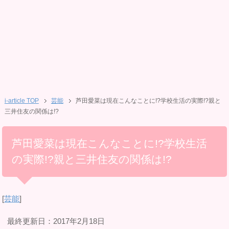
i-article TOP
芸能
芦田愛菜は現在こんなことに!?学校生活の実際!?親と
三井住友の関係は!?
芦田愛菜は現在こんなことに!?学校生活
の実際!?親と三井住友の関係は!?
[
芸能
]
最終更新日：2017年2月18日