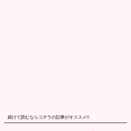
続けて読むならコチラの記事がオススメ!!