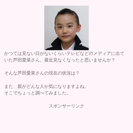
かつては見ない日がないくらいテレビなどのメディアに出て
いた芦田愛菜さん。最近見なくなったと思いませんか？
そんな芦田愛菜さんの現在の状況は？
また、親がどんな人か気になりますよね。
そこでちょっと調べてみました。
スポンサーリンク