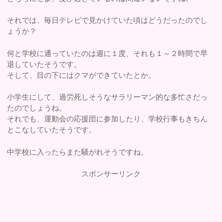
それでは、毎日テレビで見かけていた頃はどうだったのでし
ょうか？
何と学校に通っていたのは週に１度、それも１～２時間で早
退していたそうです。
そして、目の下にはクマができていたとか。
小学生にして、過労死しそうなサラリーマン的な多忙さだっ
たのでしょうね。
それでも、運動会の応援団に参加したり、学校行事もきちん
とこなしていたそうです。
中学校に入ったらまた騒がれそうですね。
スポンサーリンク