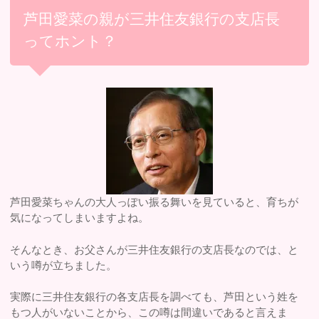
芦田愛菜の親が三井住友銀行の支店長
ってホント？
芦田愛菜ちゃんの大人っぽい振る舞いを見ていると、育ちが
気になってしまいますよね。
そんなとき、お父さんが三井住友銀行の支店長なのでは、と
いう噂が立ちました。
実際に三井住友銀行の各支店長を調べても、芦田という姓を
もつ人がいないことから、この噂は間違いであると言えま