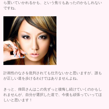
ら置いていかれるかも、という焦りもあったのかもしれない
ですね。
計画性のなさを批判されても仕方ないかと思いますが、誰も
が正しい道を歩けるわけではありませんよね。
きっと、倖田さんはこの先ずっと後悔し続けていくのかもし
れませんが、自分が選択した道で、今後も頑張っていってほ
しいと思います！