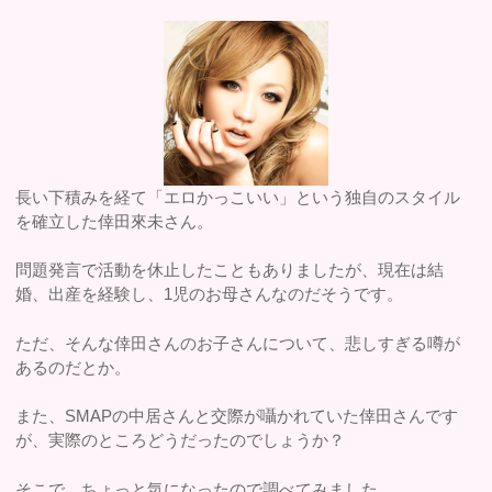
長い下積みを経て「エロかっこいい」という独自のスタイル
を確立した倖田來未さん。
問題発言で活動を休止したこともありましたが、現在は結
婚、出産を経験し、1児のお母さんなのだそうです。
ただ、そんな倖田さんのお子さんについて、悲しすぎる噂が
あるのだとか。
また、SMAPの中居さんと交際が囁かれていた倖田さんです
が、実際のところどうだったのでしょうか？
そこで、ちょっと気になったので調べてみました。