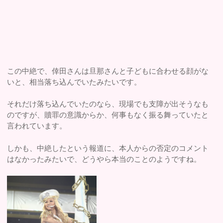
この中絶で、倖田さんは旦那さんと子どもに合わせる顔がな
いと、相当落ち込んでいたみたいです。
それだけ落ち込んでいたのなら、現場でも支障が出そうなも
のですが、贖罪の意識からか、何事もなく振る舞っていたと
言われています。
しかも、中絶したという報道に、本人からの否定のコメント
はなかったみたいで、どうやら本当のことのようですね。