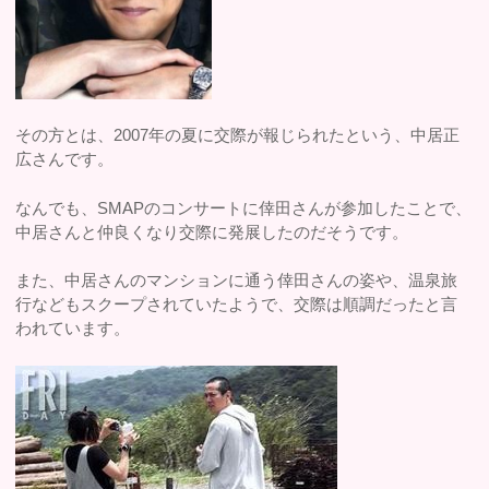
その方とは、2007年の夏に交際が報じられたという、中居正
広さんです。
なんでも、SMAPのコンサートに倖田さんが参加したことで、
中居さんと仲良くなり交際に発展したのだそうです。
また、中居さんのマンションに通う倖田さんの姿や、温泉旅
行などもスクープされていたようで、交際は順調だったと言
われています。