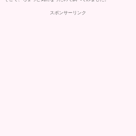
スポンサーリンク