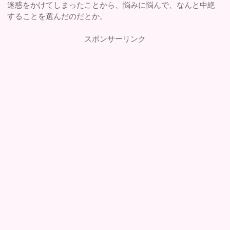
迷惑をかけてしまったことから、悩みに悩んで、なんと中絶
することを選んだのだとか。
スポンサーリンク