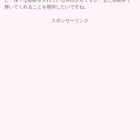
輝いてくれることを期待したいですね。
スポンサーリンク