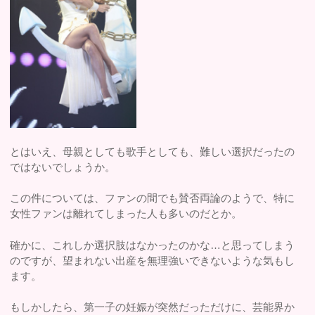
とはいえ、母親としても歌手としても、難しい選択だったの
ではないでしょうか。
この件については、ファンの間でも賛否両論のようで、特に
女性ファンは離れてしまった人も多いのだとか。
確かに、これしか選択肢はなかったのかな…と思ってしまう
のですが、望まれない出産を無理強いできないような気もし
ます。
もしかしたら、第一子の妊娠が突然だっただけに、芸能界か