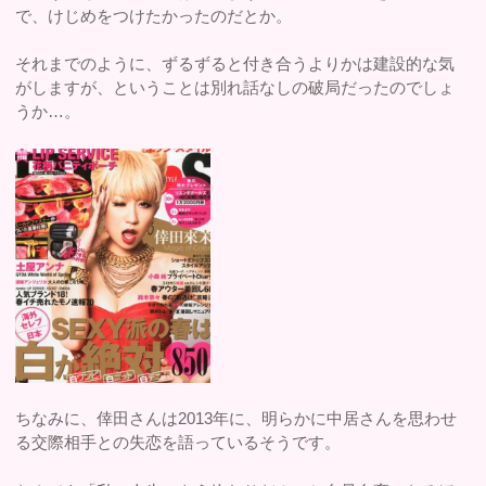
で、けじめをつけたかったのだとか。
それまでのように、ずるずると付き合うよりかは建設的な気
がしますが、ということは別れ話なしの破局だったのでしょ
うか…。
ちなみに、倖田さんは2013年に、明らかに中居さんを思わせ
る交際相手との失恋を語っているそうです。