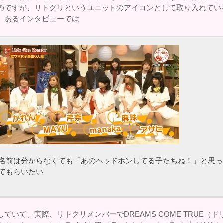
のですが、リトグリというユニットのアイコンとして取り入れてい
、あるインタビューでは
名前は分からなくても「あのヘッドホンしてる子たちね！」と思っ
てもらいたい
していて、実際、リトグリメンバーでDREAMS COME TRUE（ド