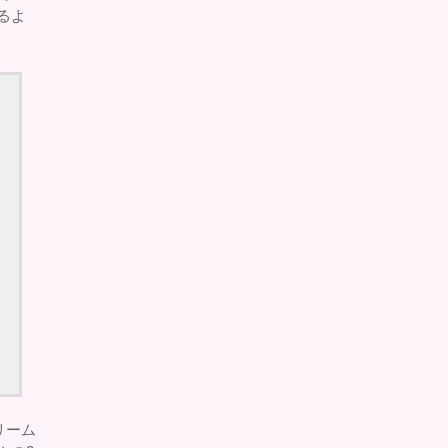
るよ
リーム