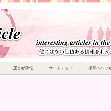
運営者情報
サイトマップ
衝撃のベッ