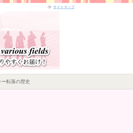
サイトマップ
キー転落の歴史