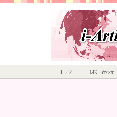
トップ
お問い合わせ