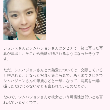
ジュンスさんとシムハジョンさんはタヒチで一緒に写った写
真が流出し、そこから熱愛が噂されるようになったそうで
す。
ただ、シムハジョンさんとの熱愛については、交際している
と噂される元となった写真が集合写真で、あくまでタヒチで
シムハジョンさんの家族などと一緒になって、写真を一緒に
撮っただけじゃないかとも言われているのだとか。
なので、シムハジョンさんが彼女という可能性は低いとも言
われているそうです。