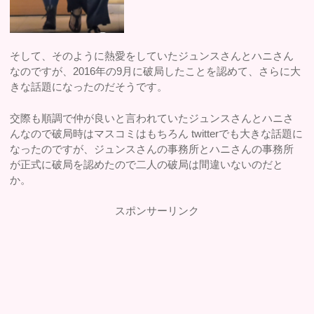
そして、そのように熱愛をしていたジュンスさんとハニさん
なのですが、2016年の9月に破局したことを認めて、さらに大
きな話題になったのだそうです。
交際も順調で仲が良いと言われていたジュンスさんとハニさ
んなので破局時はマスコミはもちろん twitterでも大きな話題に
なったのですが、ジュンスさんの事務所とハニさんの事務所
が正式に破局を認めたので二人の破局は間違いないのだと
か。
スポンサーリンク