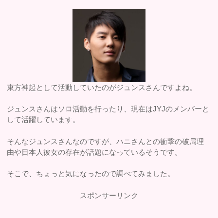
東方神起として活動していたのがジュンスさんですよね。
ジュンスさんはソロ活動を行ったり、現在はJYJのメンバーと
して活躍しています。
そんなジュンスさんなのですが、ハニさんとの衝撃の破局理
由や日本人彼女の存在が話題になっているそうです。
そこで、ちょっと気になったので調べてみました。
スポンサーリンク