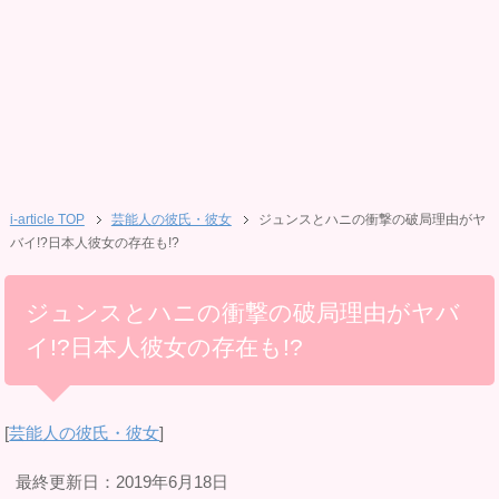
i-article TOP
芸能人の彼氏・彼女
ジュンスとハニの衝撃の破局理由がヤ
バイ!?日本人彼女の存在も!?
ジュンスとハニの衝撃の破局理由がヤバ
イ!?日本人彼女の存在も!?
[
芸能人の彼氏・彼女
]
最終更新日：2019年6月18日