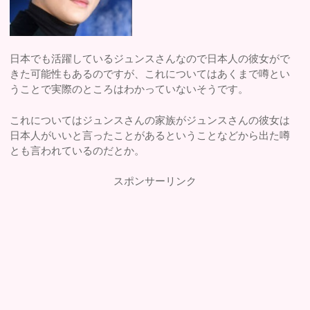
日本でも活躍しているジュンスさんなので日本人の彼女がで
きた可能性もあるのですが、これについてはあくまで噂とい
うことで実際のところはわかっていないそうです。
これについてはジュンスさんの家族がジュンスさんの彼女は
日本人がいいと言ったことがあるということなどから出た噂
とも言われているのだとか。
スポンサーリンク