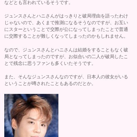
などとも言われているそうです。
ジュンスさんとハニさんがはっきりと破局理由を語ったわけ
じゃないので、あくまで推測になるそうなのですが、お互い
にスターということで交際が公になってしまったことで普通
に交際することが難しくなってしまったのかもしれません。
なので、ジュンスさんとハニさんは結婚をすることもなく破
局となってしまったのですが、お似合いの二人が破局したこ
とで残念に思うファンも多くいたそうです。
また、そんなジュンスさんなのですが、日本人の彼女がいる
ということが噂されたこともあるのだとか。