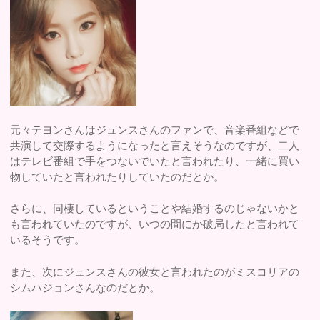
元々テヨンさんはジュンスさんのファンで、音楽番組などで
共演して交際するようになったと言えそうなのですが、二人
はテレビ番組で手をつないでいたと言われたり、一緒に買い
物していたと言われたりしていたのだとか。
さらに、同棲しているということや結婚するのじゃないかと
も言われていたのですが、いつの間にか破局したと言われて
いるそうです。
また、次にジュンスさんの彼女と言われたのがミスコリアの
シムハジョンさんなのだとか。