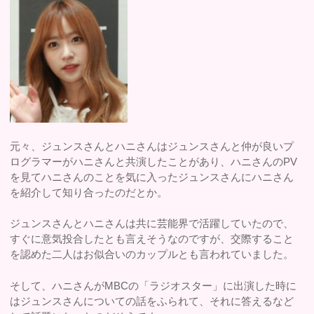
元々、ジュンスさんとハニさんはジュンスさんと仲が良いプ
ログラマーがハニさんと共演したことがあり、ハニさんのPV
を見てハニさんのことを気に入ったジュンスさんにハニさん
を紹介して知り合ったのだとか。
ジュンスさんとハニさんは共に芸能界で活躍していたので、
すぐに意気投合したとも言えそうなのですが、交際すること
を認めた二人はお似合いのカップルとも言われていました。
そして、ハニさんがMBCの「ラジオスター」に出演した時に
はジュンスさんについての話をふられて、それに答えるなど