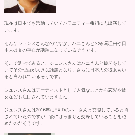
現在は日本でも活動していてバラエティー番組にも出演して
います。
そんなジュンスさんなのですが、ハニさんとの破局理由や日
本人彼女の存在が話題になっているそうです。
そこで調べてみると、ジュンスさんはハニさんと破局をして
いてその理由が大きな話題となり、さらに日本人の彼女もい
ると言われているそうです。
ジュンスさんはアーティストとして人気なことから恋愛や彼
女なども注目されていますよね。
ジュンスさんは2016年にEXIDのハニさんと交際していると噂
されていたのですが、後にはっきりと交際していることを認
めたのだそうです。