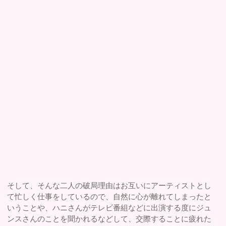
そして、そんな二人の破局理由はお互いにアーティストとし
て忙しく仕事をしているので、自然に心が離れてしまったと
いうことや、ハニさんがテレビ番組などに出演する度にジュ
ンスさんのことを聞かれるなどして、交際することに疲れた