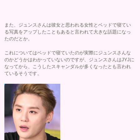
また、ジュンスさんは彼女と思われる女性とベッドで寝てい
る写真をアップしたこともあると言われて大きな話題になっ
たのだとか。
これについてはベッドで寝ていたのが実際にジュンスさんな
のかどうかはわかっていないのですが、ジュンスさんはJYJに
なってから、こうしたスキャンダルが多くなったとも言われ
ているそうです。