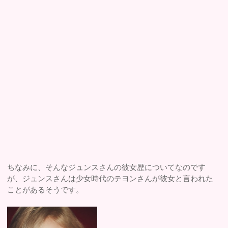
ちなみに、そんなジュンスさんの彼女歴についてなのです
が、ジュンスさんは少女時代のテヨンさんが彼女と言われた
ことがあるそうです。