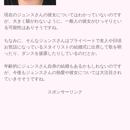
現在のジュンスさんの彼女についてはわかっていないのです
が、大きく騒がれないように、一般人の彼女がひっそりとい
る可能性はありそうですね。
ちなみに、そんなジュンスさんはプライベートで友人や日頃
お世話になっているスタイリストの結婚式に出席して歌を唄
ったり、ダンスを披露したりしているのだとか。
年齢的にジュンスさん自身の結婚もあるかもしれないのです
が、今後もジュンスさんの熱愛や彼女については大注目され
ていきそそうですね。
スポンサーリンク