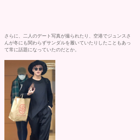
さらに、二人のデート写真が撮られたり、空港でジュンスさ
んが冬にも関わらずサンダルを履いていたりしたこともあっ
て常に話題になっていたのだとか。