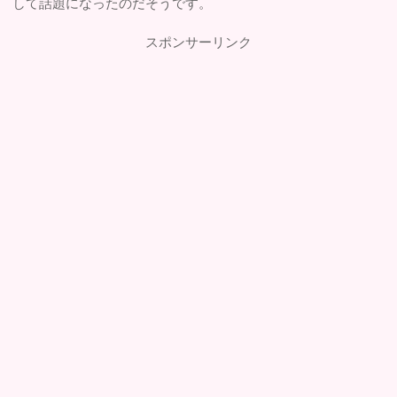
して話題になったのだそうです。
スポンサーリンク