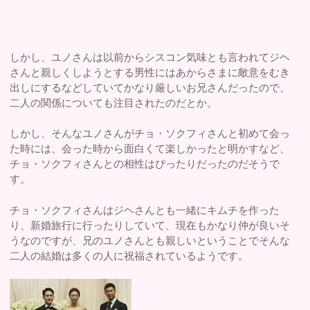
しかし、ユノさんは以前からシスコン気味とも言われてジヘ
さんと親しくしようとする男性にはあからさまに敵意をむき
出しにするなどしていてかなり厳しいお兄さんだったので、
二人の関係についても注目されたのだとか。
しかし、そんなユノさんがチョ・ソクフィさんと初めて会っ
た時には、会った時から面白くて楽しかったと明かすなど、
チョ・ソクフィさんとの相性はぴったりだったのだそうで
す。
チョ・ソクフィさんはジヘさんとも一緒にキムチを作った
り、新婚旅行に行ったりしていて、現在もかなり仲が良いそ
うなのですが、兄のユノさんとも親しいということでそんな
二人の結婚は多くの人に祝福されているようです。