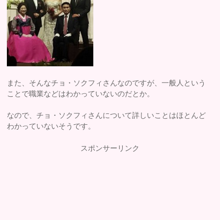
また、そんなチョ・ソクフィさんなのですが、一般人という
ことで職業などはわかっていないのだとか。
なので、チョ・ソクフィさんについて詳しいことはほとんど
わかっていないそうです。
スポンサーリンク