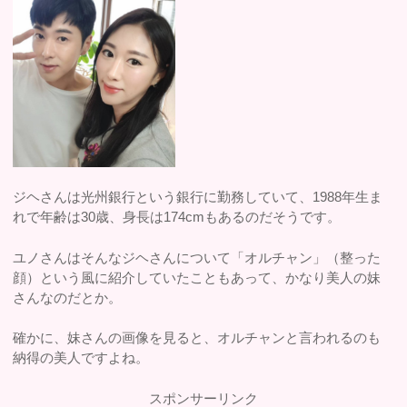
ジヘさんは光州銀行という銀行に勤務していて、1988年生ま
れで年齢は30歳、身長は174cmもあるのだそうです。
ユノさんはそんなジヘさんについて「オルチャン」（整った
顔）という風に紹介していたこともあって、かなり美人の妹
さんなのだとか。
確かに、妹さんの画像を見ると、オルチャンと言われるのも
納得の美人ですよね。
スポンサーリンク