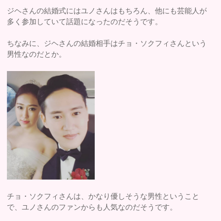
ジヘさんの結婚式にはユノさんはもちろん、他にも芸能人が
多く参加していて話題になったのだそうです。
ちなみに、ジヘさんの結婚相手はチョ・ソクフィさんという
男性なのだとか。
チョ・ソクフィさんは、かなり優しそうな男性ということ
で、ユノさんのファンからも人気なのだそうです。