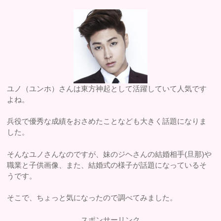
ユノ（ユンホ）さんは東方神起として活躍していて人気です
よね。
兵役で優秀な成績をおさめたことなども大きく話題になりま
した。
そんなユノさんなのですが、妹のジヘさんの結婚相手(旦那)や
職業と子供画像、また、結婚式の様子が話題になっているそ
うです。
そこで、ちょっと気になったので調べてみました。
スポンサーリンク