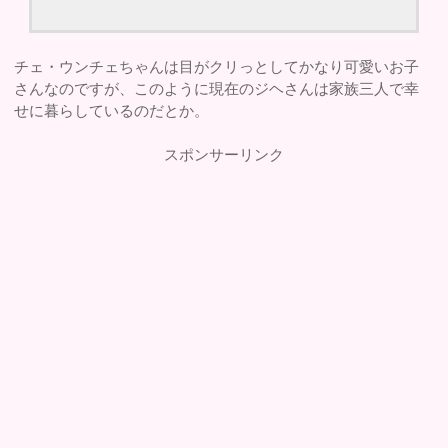
チェ・ウンチェちゃんは目がクリっとしてかなり可愛いお子
さんなのですが、このように現在のジヘさんは家族三人で幸
せに暮らしているのだとか。
スポンサーリンク