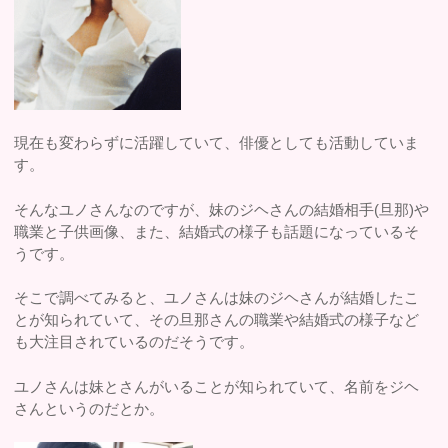
現在も変わらずに活躍していて、俳優としても活動していま
す。
そんなユノさんなのですが、妹のジヘさんの結婚相手(旦那)や
職業と子供画像、また、結婚式の様子も話題になっているそ
うです。
そこで調べてみると、ユノさんは妹のジヘさんが結婚したこ
とが知られていて、その旦那さんの職業や結婚式の様子など
も大注目されているのだそうです。
ユノさんは妹とさんがいることが知られていて、名前をジヘ
さんというのだとか。