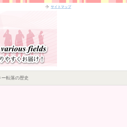
サイトマップ
キー転落の歴史