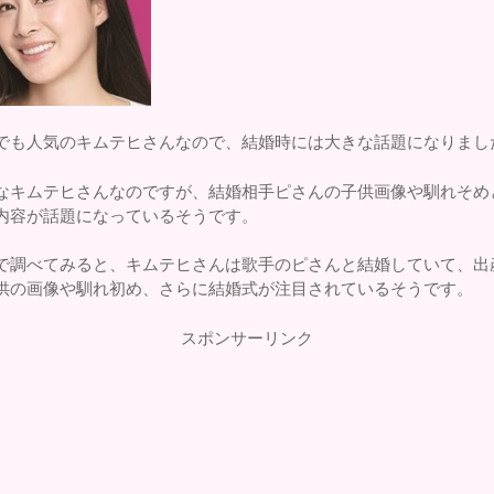
でも人気のキムテヒさんなので、結婚時には大きな話題になりまし
なキムテヒさんなのですが、結婚相手ピさんの子供画像や馴れそめ
内容が話題になっているそうです。
で調べてみると、キムテヒさんは歌手のピさんと結婚していて、出
供の画像や馴れ初め、さらに結婚式が注目されているそうです。
スポンサーリンク