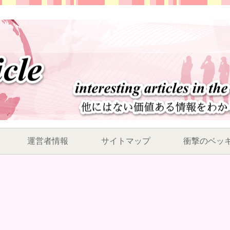
運営者情報
サイトマップ
衝撃のベッ