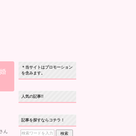
＊当サイトはプロモーション
婚
を含みます。
人気の記事!!
記事を探すならコチラ！
さん