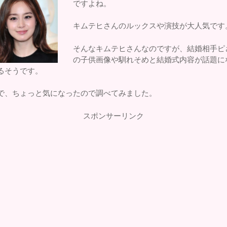
ですよね。
キムテヒさんのルックスや演技が大人気です
そんなキムテヒさんなのですが、結婚相手ピ
の子供画像や馴れそめと結婚式内容が話題に
るそうです。
で、ちょっと気になったので調べてみました。
スポンサーリンク