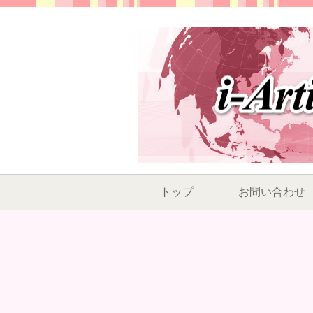
トップ
お問い合わせ