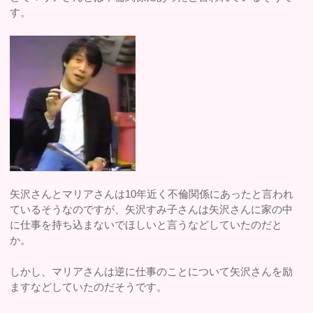
す。
矢沢さんとマリアさんは10年近く不倫関係にあったと言われ
ているそうなのですが、矢沢すみ子さんは矢沢さんに家の中
に仕事を持ち込まないでほしいと言うなどしていたのだと
か。
しかし、マリアさんは逆に仕事のことについて矢沢さんを励
ますなどしていたのだそうです。