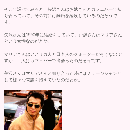
そこで調べてみると、矢沢さんはお嫁さんとカフェバーで知
り合っていて、その前には離婚を経験しているのだそうで
す。
矢沢さんは1990年に結婚をしていて、お嫁さんはマリアさん
という女性なのだとか。
マリアさんはアメリカ人と日本人のクォーターだそうなので
すが、二人はカフェバーで出会ったのだそうです。
矢沢さんはマリアさんと知り合った時にはミュージシャンと
して様々な問題を抱えていたのだとか。