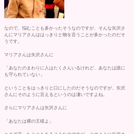
なので、悩むことも多かったそうなのですが、そんな矢沢さ
んにマリアさんははっきりと物を言うことが多かったのだそ
うです。
マリアさんは矢沢さんに
「あなたのまわりに人はたくさんいるけれど、あなたは誰に
も守られていない」
ということをはっきりと口にしたのだそうなのですが、矢沢
さんにそのように言えるというのは凄いですよね。
さらにマリアさんは矢沢さんに
「あなたは裸の王様よ」