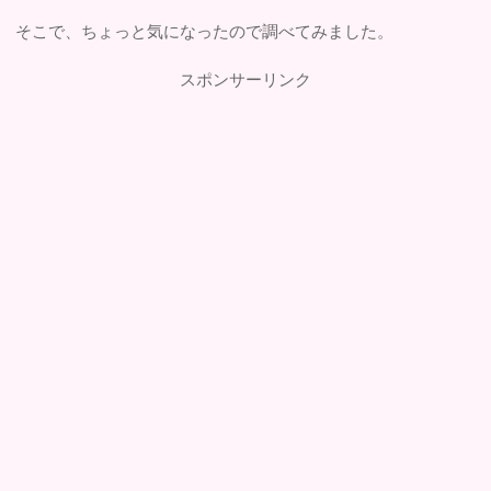
そこで、ちょっと気になったので調べてみました。
スポンサーリンク