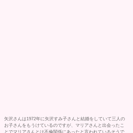
矢沢さんは1972年に矢沢すみ子さんと結婚をしていて三人の
お子さんをもうけているのですが、マリアさんと出会ったこ
とでマリアさんとは不倫関係にあったと言われているそうで