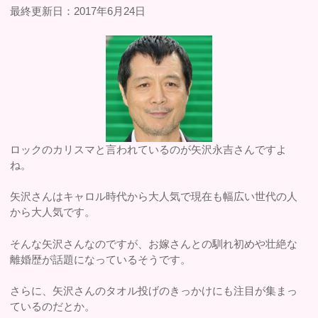
最終更新日：2017年6月24日
ロックのカリスマと言われているのが矢沢永吉さんですよ
ね。
矢沢さんはキャロル時代から大人気で現在も幅広い世代の人
から大人気です。
そんな矢沢さんなのですが、お嫁さんとの馴れ初めや壮絶な
離婚歴が話題になっているそうです。
さらに、矢沢さんのタオル投げのきっかけにも注目が集まっ
ているのだとか。