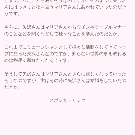
とまで言ったこともあるそうなのですが、そのように矢沢さ
んにはっきりと物を言うマリアさんに惹かれていったのだそ
うです。
さらに、矢沢さんはマリアさんからワインやテーブルマナー
のことなどを聞くなどして様々なことを学んだのだとか。
これまでにミュージシャンとして様々な活動をしてきてトッ
プに立った矢沢さんなのですが、知らない世界の事を教わる
のは物凄く新鮮だったそうです。
そうして矢沢さんはマリアさんとさらに親しくなっていった
そうなのですが、実はその時に矢沢さんは結婚をしていたの
だとか。
スポンサーリンク