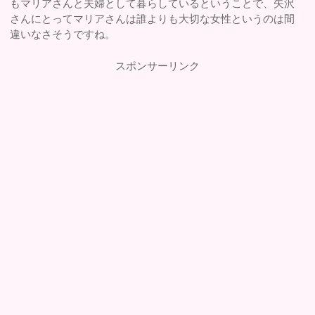
もマリアさんと夫婦として暮らしているということで、矢沢
さんにとってマリアさんは誰よりも大切な女性というのは間
違いなさそうですね。
スポンサーリンク