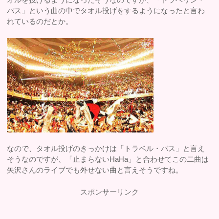
バス」という曲の中でタオル投げをするようになったと言わ
れているのだとか。
なので、タオル投げのきっかけは「トラベル・バス」と言え
そうなのですが、「止まらないHaHa」と合わせてこの二曲は
矢沢さんのライブでも外せない曲と言えそうですね。
スポンサーリンク