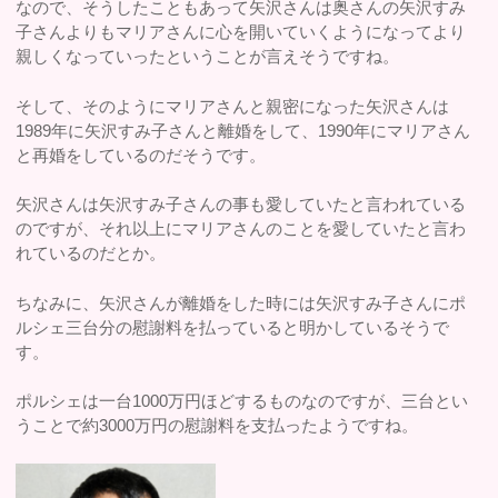
なので、そうしたこともあって矢沢さんは奥さんの矢沢すみ
子さんよりもマリアさんに心を開いていくようになってより
親しくなっていったということが言えそうですね。
そして、そのようにマリアさんと親密になった矢沢さんは
1989年に矢沢すみ子さんと離婚をして、1990年にマリアさん
と再婚をしているのだそうです。
矢沢さんは矢沢すみ子さんの事も愛していたと言われている
のですが、それ以上にマリアさんのことを愛していたと言わ
れているのだとか。
ちなみに、矢沢さんが離婚をした時には矢沢すみ子さんにポ
ルシェ三台分の慰謝料を払っていると明かしているそうで
す。
ポルシェは一台1000万円ほどするものなのですが、三台とい
うことで約3000万円の慰謝料を支払ったようですね。