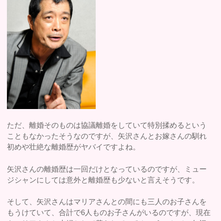
ただ、離婚そのものは協議離婚をしていて特別揉めるという
こともなかったそうなのですが、矢沢さんとお嫁さんの馴れ
初めや壮絶な離婚歴がヤバイですよね。
矢沢さんの離婚歴は一回だけとなっているのですが、ミュー
ジシャンにしては意外と離婚歴も少ないと言えそうです。
そして、矢沢さんはマリアさんとの間にも三人のお子さんを
もうけていて、合計で6人ものお子さんがいるのですが、現在