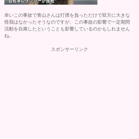
幸いこの事故で青山さんは打撲を負っただけで双方に大きな
怪我はなかったそうなのですが、この事故の影響で一定期間
活動を自粛したということも影響しているのかもしれません
ね。
スポンサーリンク