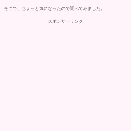
そこで、ちょっと気になったので調べてみました。
スポンサーリンク