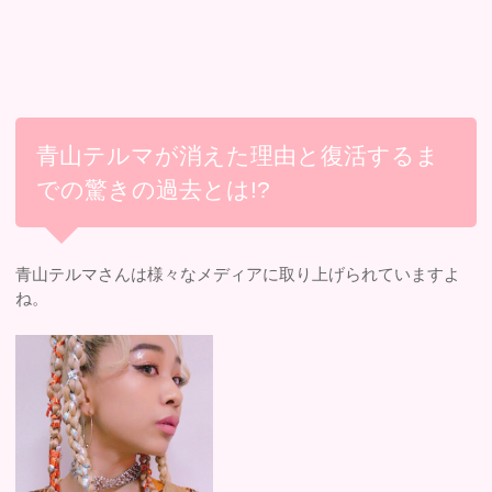
青山テルマが消えた理由と復活するま
での驚きの過去とは!?
青山テルマさんは様々なメディアに取り上げられていますよ
ね。