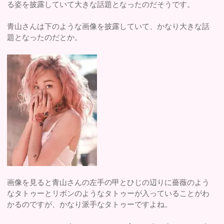
る姿を披露していて大きな話題となったのだそうです。
青山さんは下のような画像を披露していて、かなり大きな話
題となったのだとか。
画像を見ると青山さんの左手の甲とひじの辺りに薔薇のよう
なタトゥーとリボンのようなタトゥーが入っていることがわ
かるのですが、かなり派手なタトゥーですよね。