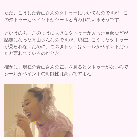
ただ、こうした青山さんのタトゥーについてなのですが、こ
のタトゥーもペイントかシールと言われているそうです。
というのも、このように大きなタトゥーが入った画像などが
話題になった青山さんなのですが、現在はこうしたタトゥー
が見られないために、このタトゥーはシールがペイントだっ
たと言われているのだとか。
確かに、現在の青山さんの左手を見るとタトゥーがないので
シールかペイントの可能性は高いですよね。