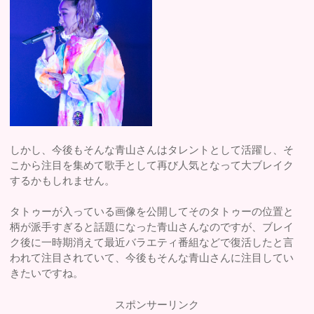
しかし、今後もそんな青山さんはタレントとして活躍し、そ
こから注目を集めて歌手として再び人気となって大ブレイク
するかもしれません。
タトゥーが入っている画像を公開してそのタトゥーの位置と
柄が派手すぎると話題になった青山さんなのですが、ブレイ
ク後に一時期消えて最近バラエティ番組などで復活したと言
われて注目されていて、今後もそんな青山さんに注目してい
きたいですね。
スポンサーリンク