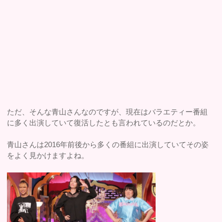
ただ、そんな青山さんなのですが、現在はバラエティー番組
に多く出演していて復活したとも言われているのだとか。
青山さんは2016年前後から多くの番組に出演していてその姿
をよく見かけますよね。