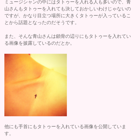
ミュージシャンの中にはタトゥーを入れる人も多いので、青
山さんもタトゥーを入れても決しておかしいわけじゃないの
ですが、かなり目立つ場所に大きくタトゥーが入っているこ
とから話題となったのだそうです。
また、そんな青山さんは鎖骨の辺りにもタトゥーを入れてい
る画像を披露しているのだとか。
他にも手首にもタトゥーを入れている画像を公開していま
す。