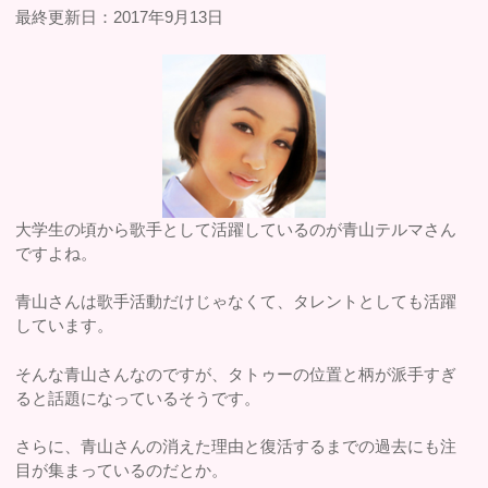
最終更新日：2017年9月13日
大学生の頃から歌手として活躍しているのが青山テルマさん
ですよね。
青山さんは歌手活動だけじゃなくて、タレントとしても活躍
しています。
そんな青山さんなのですが、タトゥーの位置と柄が派手すぎ
ると話題になっているそうです。
さらに、青山さんの消えた理由と復活するまでの過去にも注
目が集まっているのだとか。