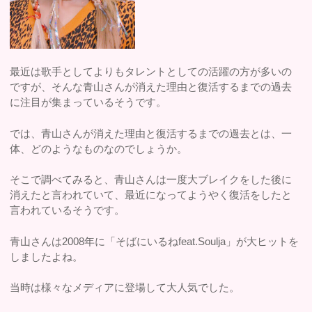
最近は歌手としてよりもタレントとしての活躍の方が多いの
ですが、そんな青山さんが消えた理由と復活するまでの過去
に注目が集まっているそうです。
では、青山さんが消えた理由と復活するまでの過去とは、一
体、どのようなものなのでしょうか。
そこで調べてみると、青山さんは一度大ブレイクをした後に
消えたと言われていて、最近になってようやく復活をしたと
言われているそうです。
青山さんは2008年に「そばにいるねfeat.Soulja」が大ヒットを
しましたよね。
当時は様々なメディアに登場して大人気でした。