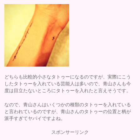
どちらも比較的小さなタトゥーになるのですが、実際にこう
したタトゥーを入れている芸能人は多いので、青山さんも今
度は目立たないところにタトゥーを入れたと言えそうです。
なので、青山さんはいくつかの種類のタトゥーを入れている
と言われているのですが、青山さんのタトゥーの位置と柄が
派手すぎてヤバイですよね。
スポンサーリンク