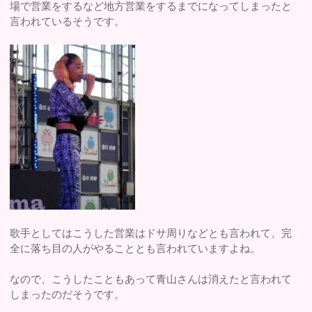
場で営業をするなど地方営業をするまでになってしまったと
言われているそうです。
歌手としてはこうした営業はドサ周りなどとも言われて、完
全に落ち目の人がやることとも言われていますよね。
なので、こうしたこともあって青山さんは消えたと言われて
しまったのだそうです。