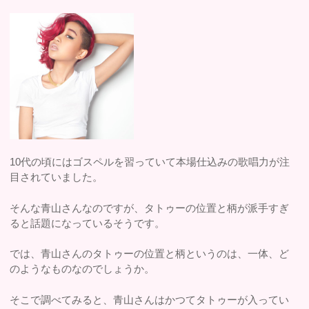
10代の頃にはゴスペルを習っていて本場仕込みの歌唱力が注
目されていました。
そんな青山さんなのですが、タトゥーの位置と柄が派手すぎ
ると話題になっているそうです。
では、青山さんのタトゥーの位置と柄というのは、一体、ど
のようなものなのでしょうか。
そこで調べてみると、青山さんはかつてタトゥーが入ってい