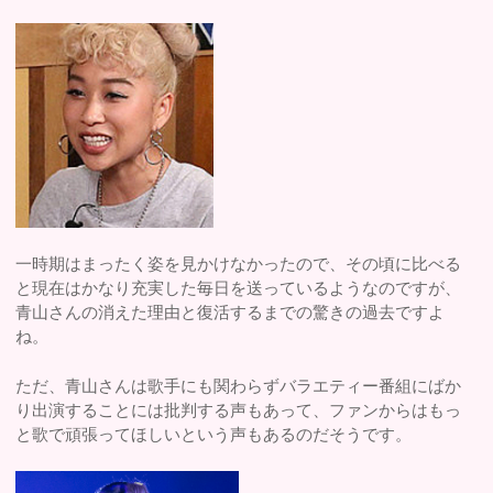
一時期はまったく姿を見かけなかったので、その頃に比べる
と現在はかなり充実した毎日を送っているようなのですが、
青山さんの消えた理由と復活するまでの驚きの過去ですよ
ね。
ただ、青山さんは歌手にも関わらずバラエティー番組にばか
り出演することには批判する声もあって、ファンからはもっ
と歌で頑張ってほしいという声もあるのだそうです。