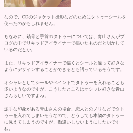
なので、CDのジャケット撮影などのためにタトゥーシールを
使ったのかもしれません。
ちなみに、鎖骨と手首のタトゥーについては、青山さんがブ
ログの中でリキッドアイライナーで描いたものだと明かして
いるのだとか。
また、リキッドアイライナーで描くとシールと違って好きな
ようにデザインすることができるとも語っているそうです。
オシャレとしてシールやペイントでタトゥーを入れることも
多いようなのですが、こうしたところはオシャレ好きな青山
さんらしいですよね。
派手な印象がある青山さんの場合、恋人とのノリなどでタト
ゥーを入れてしまいそうなので、どうしても本物のタトゥー
に見えてしまうのですが、勘違いしないようにしたいです
ね。