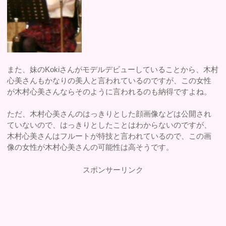
また、妹のKokiさんがモデルデビューしていることから、木村
心美さんもかなりの美人と言われているのですが、この女性
が木村心美さんならそのように言われるのも納得ですよね。
ただ、木村心美さんのはっきりとした顔画像などは公開され
ていないので、はっきりとしたことはわからないのですが、
木村心美さんはフルートが特技と言われているので、この画
像の女性が木村心美さんの可能性は高そうです。
スポンサーリンク