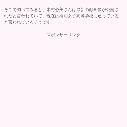
そこで調べてみると、木村心美さんは最新の顔画像が公開さ
れたと言われていて、現在は桐明女子高等学校に通っている
と言われているそうです。
スポンサーリンク