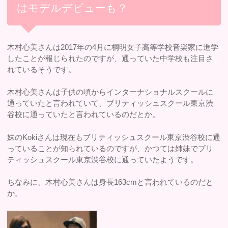
はモデルデビューも？
木村心美さんは2017年の4月に桐明女子高等学校音楽家に進学
したことが報じられたのですが、通っていた中学校も注目さ
れているそうです。
木村心美さんは子供の頃からインターナショナルスクールに
通っていたと言われていて、ブリティッシュスクール東京渋
谷校に通っていたと言われているのだとか。
妹のKokiさんは現在もブリティッシュスクール東京渋谷校に通
っていることが知られているのですが、かつては姉妹でブリ
ティッシュスクール東京渋谷校に通っていたようです。
ちなみに、木村心美さんは身長163cmと言われているのだと
か。