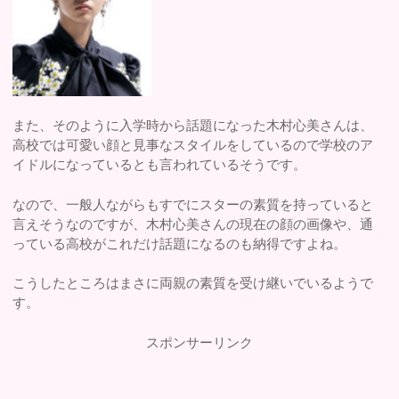
また、そのように入学時から話題になった木村心美さんは、
高校では可愛い顔と見事なスタイルをしているので学校のア
イドルになっているとも言われているそうです。
なので、一般人ながらもすでにスターの素質を持っていると
言えそうなのですが、木村心美さんの現在の顔の画像や、通
っている高校がこれだけ話題になるのも納得ですよね。
こうしたところはまさに両親の素質を受け継いでいるようで
す。
スポンサーリンク