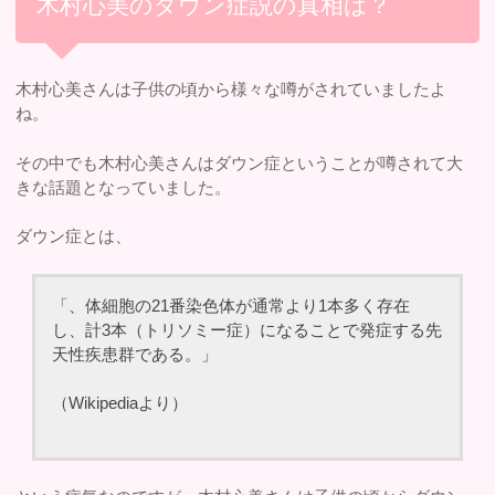
木村心美のダウン症説の真相は？
木村心美さんは子供の頃から様々な噂がされていましたよ
ね。
その中でも木村心美さんはダウン症ということが噂されて大
きな話題となっていました。
ダウン症とは、
「、体細胞の21番染色体が通常より1本多く存在
し、計3本（トリソミー症）になることで発症する先
天性疾患群である。」
（Wikipediaより）