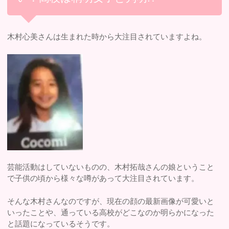
木村心美さんは生まれた時から大注目されていますよね。
芸能活動はしていないものの、木村拓哉さんの娘ということ
で子供の頃から様々な噂があって大注目されています。
そんな木村さんなのですが、現在の顔の最新画像が可愛いと
いったことや、通っている高校がどこなのか明らかになった
と話題になっているそうです。