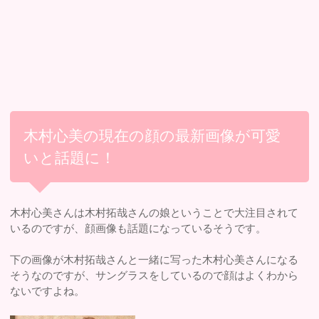
木村心美の現在の顔の最新画像が可愛
いと話題に！
木村心美さんは木村拓哉さんの娘ということで大注目されて
いるのですが、顔画像も話題になっているそうです。
下の画像が木村拓哉さんと一緒に写った木村心美さんになる
そうなのですが、サングラスをしているので顔はよくわから
ないですよね。