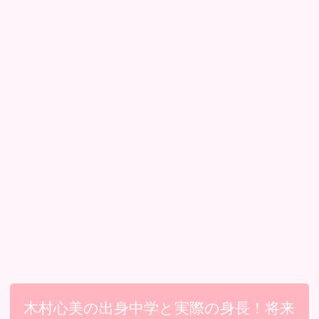
木村心美の出身中学と実際の身長！将来