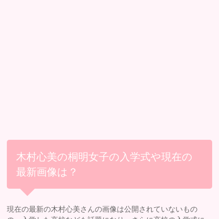
木村心美の桐明女子の入学式や現在の
最新画像は？
現在の最新の木村心美さんの画像は公開されていないもの