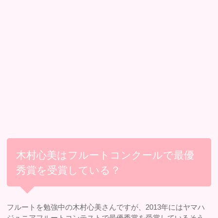
木村心美はフルートコンクールで最優
秀賞を受賞している？
フルートを勉強中の木村心美さんですが、2013年にはヤマハ
ジュニアフルートコンテストで最優秀賞を受賞しているそう