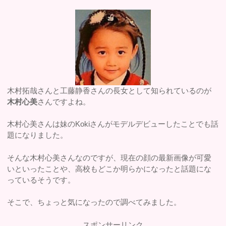
木村拓哉さんと工藤静香さんの長女として知られているのが
木村心美
さんですよね。
木村心美さんは妹のKokiさんがモデルデビューしたことでも話
題になりました。
そんな木村心美さんなのですが、現在の顔の最新画像が可愛
いといったことや、高校もどこか明らかになったと話題にな
っているそうです。
そこで、ちょっと気になったので調べてみました。
スポンサーリンク