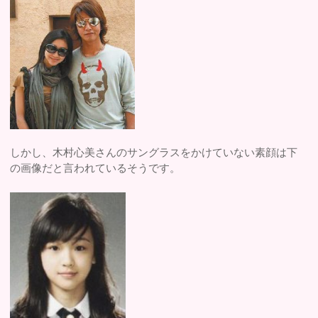
しかし、木村心美さんのサングラスをかけていない素顔は下
の画像だと言われているそうです。