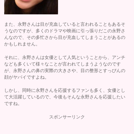
また、永野さんは目が充血していると言われることもあるそ
うなのですが、多くのドラマや映画に引っ張りだこの永野さ
んなので、その多忙さから目が充血してしまうことがあるの
かもしれません。
それに、永野さんは女優として人気ということから、アンチ
なども多くいて様々なことが言われてしまうようなのです
が、永野さんの鼻の実際の大きさや、目の整形とすっぴんの
顔がヤバイですよね。
しかし、同時に永野さんを応援するファンも多く、女優とし
て大活躍しているので、今後もそんな永野さんを応援したい
ですね。
スポンサーリンク