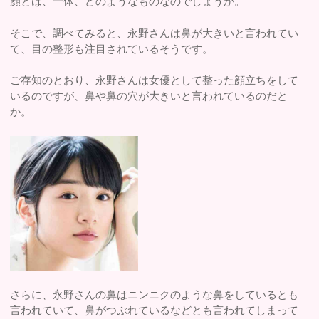
顔とは、一体、どのようなものなのでしょうか。
そこで、調べてみると、永野さんは鼻が大きいと言われてい
て、目の整形も注目されているそうです。
ご存知のとおり、永野さんは女優として整った顔立ちをして
いるのですが、鼻や鼻の穴が大きいと言われているのだと
か。
さらに、永野さんの鼻はニンニクのような鼻をしているとも
言われていて、鼻がつぶれているなどとも言われてしまって