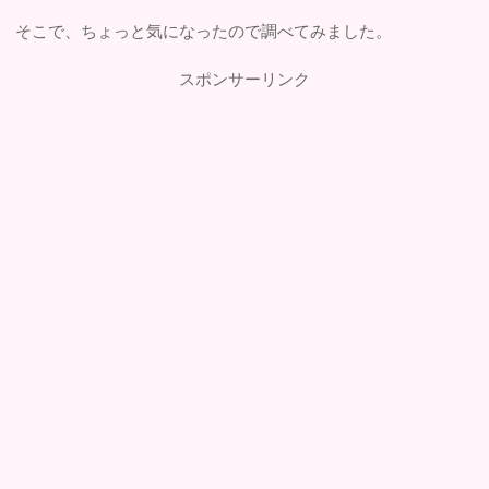
そこで、ちょっと気になったので調べてみました。
スポンサーリンク