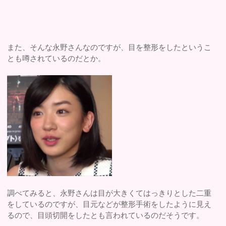
また、そんな永野さんなのですが、目を整形をしたというこ
とも噂されているのだとか。
調べてみると、永野さんは目が大きくてはっきりとした二重
をしているのですが、目元などが整形手術をしたように見え
るので、目頭切開をしたとも言われているのだそうです。