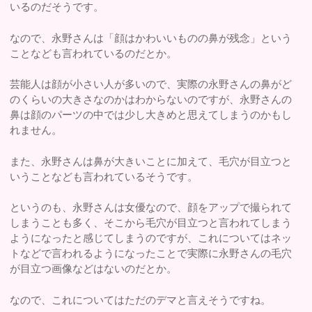
いるのだそうです。
なので、永野さんは「顔はかわいいものの鼻が残念」という
ことなども言われているのだとか。
芸能人は顔が小さい人が多いので、実際の永野さんの鼻がど
のくらいの大きさなのかはわからないのですが、永野さんの
鼻は顔のパーツの中では少し大きめと思えてしまうのかもし
れません。
また、永野さんは鼻が大きいことに加えて、毛穴が目立つと
いうことなども言われているそうです。
というのも、永野さんは女優なので、顔をアップで撮られて
しまうことも多く、そこから毛穴が目立つと言われてしまう
ようになったと感じてしまうのですが、これについてはネッ
トなどで言われるようになったことで実際に永野さんの毛穴
が目立つ画像などはないのだとか。
なので、これについてはただのデマと言えそうですね。