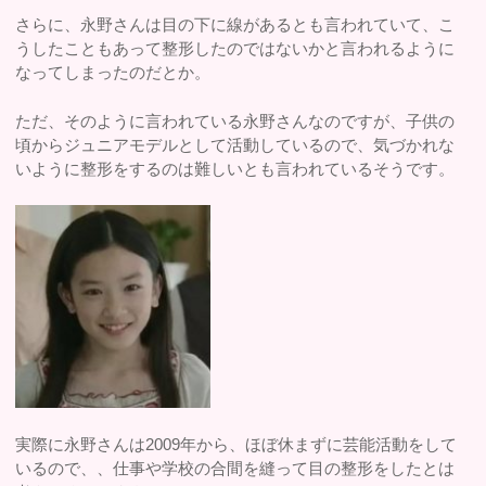
さらに、永野さんは目の下に線があるとも言われていて、こ
うしたこともあって整形したのではないかと言われるように
なってしまったのだとか。
ただ、そのように言われている永野さんなのですが、子供の
頃からジュニアモデルとして活動しているので、気づかれな
いように整形をするのは難しいとも言われているそうです。
実際に永野さんは2009年から、ほぼ休まずに芸能活動をして
いるので、、仕事や学校の合間を縫って目の整形をしたとは