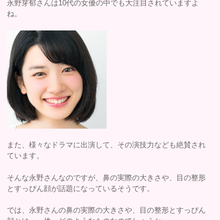
永野芽郁さんは10代の女優の中でも大注目されていますよ
ね。
また、様々なドラマに出演して、その演技力なども絶賛され
ています。
そんな永野さんなのですが、鼻の実際の大きさや、目の整形
とすっぴん顔が話題になっているそうです。
では、永野さんの鼻の実際の大きさや、目の整形とすっぴん