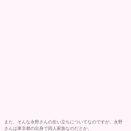
また、そんな永野さんの生い立ちについてなのですが、永野
さんは東京都の出身で四人家族なのだとか。