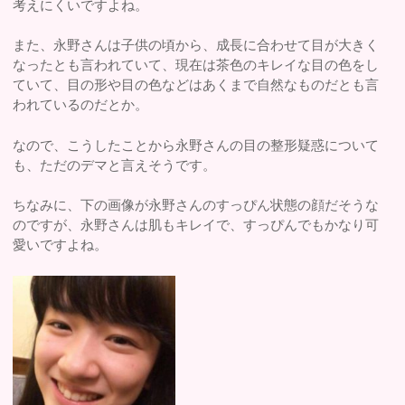
考えにくいですよね。
また、永野さんは子供の頃から、成長に合わせて目が大きく
なったとも言われていて、現在は茶色のキレイな目の色をし
ていて、目の形や目の色などはあくまで自然なものだとも言
われているのだとか。
なので、こうしたことから永野さんの目の整形疑惑について
も、ただのデマと言えそうです。
ちなみに、下の画像が永野さんのすっぴん状態の顔だそうな
のですが、永野さんは肌もキレイで、すっぴんでもかなり可
愛いですよね。