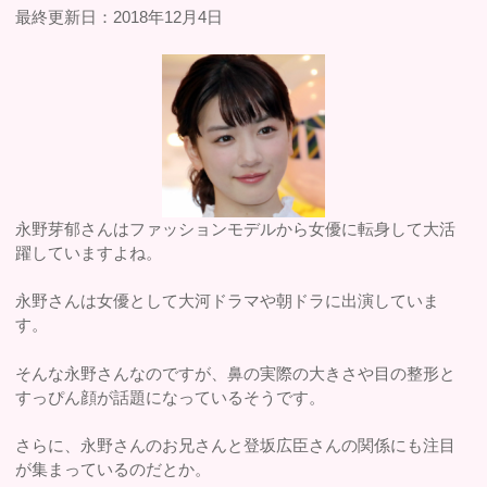
最終更新日：2018年12月4日
永野芽郁さんはファッションモデルから女優に転身して大活
躍していますよね。
永野さんは女優として大河ドラマや朝ドラに出演していま
す。
そんな永野さんなのですが、鼻の実際の大きさや目の整形と
すっぴん顔が話題になっているそうです。
さらに、永野さんのお兄さんと登坂広臣さんの関係にも注目
が集まっているのだとか。