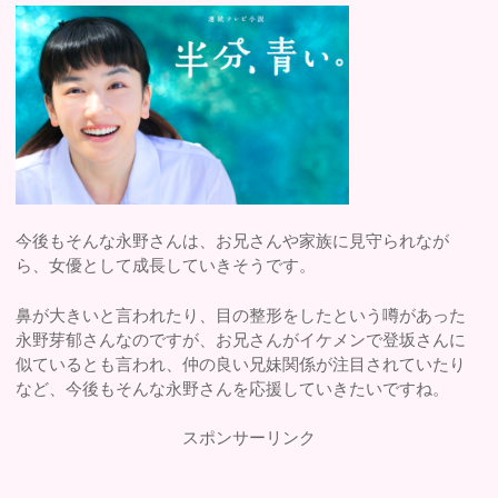
今後もそんな永野さんは、お兄さんや家族に見守られなが
ら、女優として成長していきそうです。
鼻が大きいと言われたり、目の整形をしたという噂があった
永野芽郁さんなのですが、お兄さんがイケメンで登坂さんに
似ているとも言われ、仲の良い兄妹関係が注目されていたり
など、今後もそんな永野さんを応援していきたいですね。
スポンサーリンク