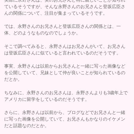
ているそうですが、そんな永野さんのお兄さんと登坂広臣さ
んの関係について、注目が集まっているそうです。
では、永野さんのお兄さんと登坂広臣さんの関係とは、一
体、どのようなものなのでしょうか。
そこで調べてみると、永野さんはお兄さんがいて、お兄さん
は登坂広臣さんに似ていると言われているのだそうです。
事実、永野さんは以前からお兄さんと一緒に写った画像など
を公開していて、兄妹として仲が良いことが知られているの
だとか。
ちなみに、永野さんのお兄さんは、永野さんよりも3歳年上で
アメリカに留学をしているのだそうです。
さらに、永野さんは以前から、ブログなどでお兄さんと一緒
に写った画像を公開していて、お兄さんもかなりのイケメン
だと話題なのだとか。