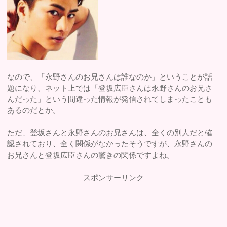
なので、「永野さんのお兄さんは誰なのか」ということが話
題になり、ネット上では「登坂広臣さんは永野さんのお兄さ
んだった」という間違った情報が発信されてしまったことも
あるのだとか。
ただ、登坂さんと永野さんのお兄さんは、全くの別人だと確
認されており、全く関係がなかったそうですが、永野さんの
お兄さんと登坂広臣さんの驚きの関係ですよね。
スポンサーリンク