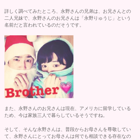
詳しく調べてみたところ、永野さんの兄弟は、お兄さんとの
二人兄妹で、永野さんのお兄さんは「永野りゅうじ」という
名前だと言われているのだそうです。
また、永野さんのお兄さんは現在、アメリカに留学している
ため、今は家族三人で暮らしているそうですね。
そして、そんな永野さんは、普段からお母さんを尊敬してい
て、永野さんにとってお母さんは何でも相談できる存在なの