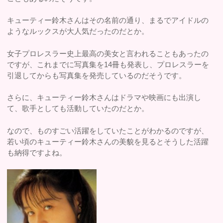
キューティー鈴木さんはその名前の通り、まるでアイドルの
ようなルックスが大人気だったのだとか。
女子プロレスラー史上最高の美女と言われることもあったの
ですが、これまでに写真集を14冊も発表し、プロレスラーを
引退してからも写真集を発売しているのだそうです。
さらに、キューティー鈴木さんはドラマや映画にも出演し
て、歌手としても活動していたのだとか。
なので、ものすごい活躍をしていたことがわかるのですが、
若い頃のキューティー鈴木さんの美貌を見るとそうした活躍
も納得ですよね。