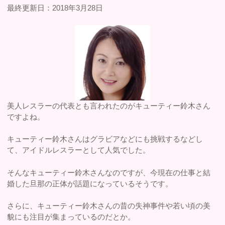
最終更新日：2018年3月28日
美人レスラーの代表とも言われたのがキューティー鈴木さん
ですよね。
キューティー鈴木さんはグラビアなどにも挑戦するなどし
て、アイドルレスラーとして人気でした。
そんなキューティー鈴木さんなのですが、今現在の仕事と結
婚した旦那の正体が話題になっているそうです。
さらに、キューティー鈴木さんの昔の失神事件や若い頃の美
貌にも注目が集まっているのだとか。