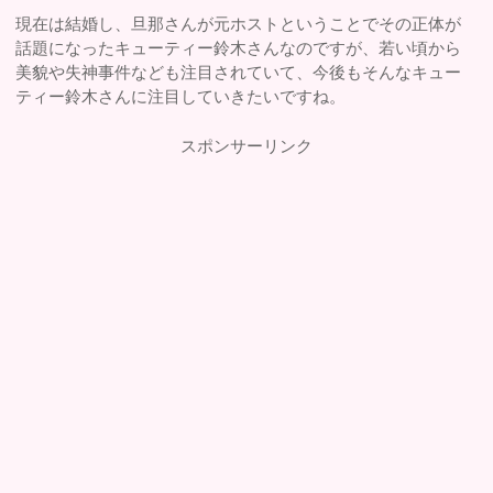
現在は結婚し、旦那さんが元ホストということでその正体が
話題になったキューティー鈴木さんなのですが、若い頃から
美貌や失神事件なども注目されていて、今後もそんなキュー
ティー鈴木さんに注目していきたいですね。
スポンサーリンク