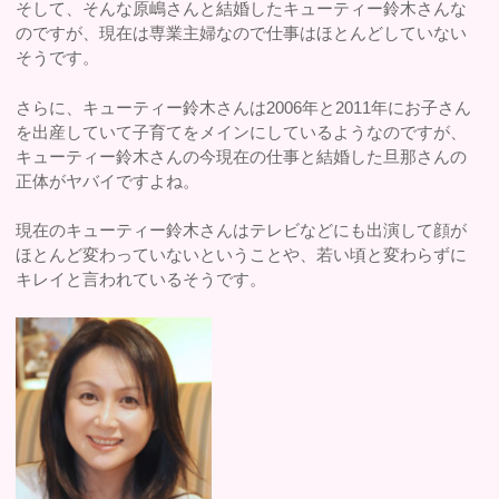
そして、そんな原嶋さんと結婚したキューティー鈴木さんな
のですが、現在は専業主婦なので仕事はほとんどしていない
そうです。
さらに、キューティー鈴木さんは2006年と2011年にお子さん
を出産していて子育てをメインにしているようなのですが、
キューティー鈴木さんの今現在の仕事と結婚した旦那さんの
正体がヤバイですよね。
現在のキューティー鈴木さんはテレビなどにも出演して顔が
ほとんど変わっていないということや、若い頃と変わらずに
キレイと言われているそうです。