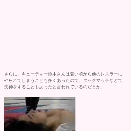
さらに、キューティー鈴木さんは若い頃から他のレスラーに
やられてしまうことも多くあったので、タッグマッチなどで
失神をすることもあったと言われているのだとか。