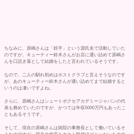
ちなみに、原嶋さんは「鉄平」という源氏名で活動していた
のですが、キューティー鈴木さんがお店に通い詰めて原嶋さ
んを口説き落として結婚をしたと言われているそうです。
なので、二人の馴れ初めはホストクラブと言えそうなのです
が、あのキューティー鈴木さんが通い詰めてまで結婚すると
いうのは凄いですよね。
さらに、原嶋さんはシュートボクセアカデミージャパンの代
表も務めていたのですが、かつては年収5000万円もあったこ
ともあるそうです。
そして、現在の原嶋さんは病院の事務長として働いているそ