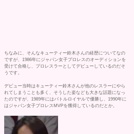
ちなみに、そんなキューティー鈴木さんの経歴についてなの
ですが、1986年にジャパン女子プロレスのオーディションを
受けて合格し、プロレスラーとしてデビューしているのだそ
うです。
デビュー当時はキューティー鈴木さんが他のレスラーにやら
れてしまうことも多く、そうした姿なども大きな話題になっ
たのですが、1989年にはバトルロイヤルで優勝し、1990年に
はジャパン女子プロレスMVPを獲得しているのだとか。