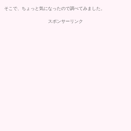
そこで、ちょっと気になったので調べてみました。
スポンサーリンク