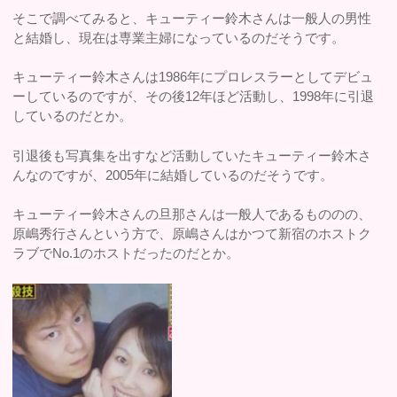
そこで調べてみると、キューティー鈴木さんは一般人の男性
と結婚し、現在は専業主婦になっているのだそうです。
キューティー鈴木さんは1986年にプロレスラーとしてデビュ
ーしているのですが、その後12年ほど活動し、1998年に引退
しているのだとか。
引退後も写真集を出すなど活動していたキューティー鈴木さ
んなのですが、2005年に結婚しているのだそうです。
キューティー鈴木さんの旦那さんは一般人であるもののの、
原嶋秀行さんという方で、原嶋さんはかつて新宿のホストク
ラブでNo.1のホストだったのだとか。