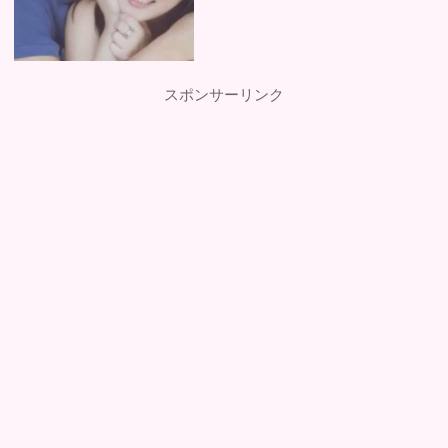
スポンサーリンク