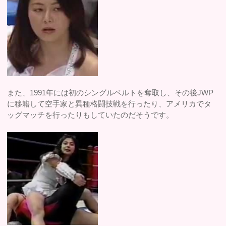
また、1991年には初のシングルベルトを奪取し、その後JWP
に移籍して空手家と異種格闘技戦を行ったり、アメリカでタ
ッグマッチを行ったりもしていたのだそうです。