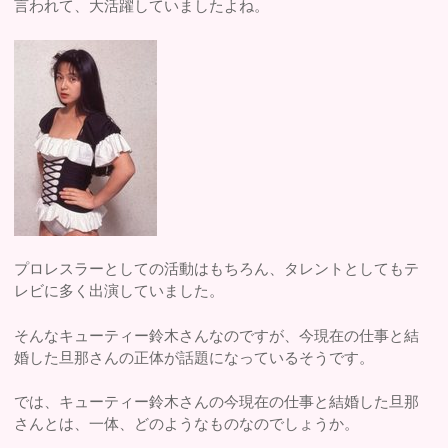
言われて、大活躍していましたよね。
プロレスラーとしての活動はもちろん、タレントとしてもテ
レビに多く出演していました。
そんなキューティー鈴木さんなのですが、今現在の仕事と結
婚した旦那さんの正体が話題になっているそうです。
では、キューティー鈴木さんの今現在の仕事と結婚した旦那
さんとは、一体、どのようなものなのでしょうか。