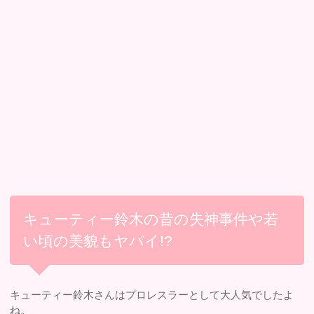
キューティー鈴木の昔の失神事件や若
い頃の美貌もヤバイ!?
キューティー鈴木さんはプロレスラーとして大人気でしたよ
ね。