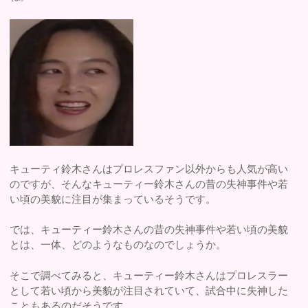
キューティ鈴木さんはプロレスファン以外からも人気が高い
のですが、そんなキューティー鈴木さんの昔の失神事件や若
い頃の美貌に注目が集まっているそうです。
では、キューティー鈴木さんの昔の失神事件や若い頃の美貌
とは、一体、どのようなものなのでしょうか。
そこで調べてみると、キューティー鈴木さんはプロレスラー
として若い頃から美貌が注目されていて、試合中に失神した
こともあるのだそうです。