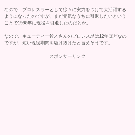
なので、プロレスラーとして徐々に実力をつけて大活躍する
ようになったのですが、まだ元気なうちに引退したいという
ことで1998年に現役を引退したのだとか。
なので、キューティー鈴木さんのプロレス歴は12年ほどなの
ですが、短い現役期間を駆け抜けたと言えそうです。
スポンサーリンク