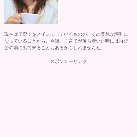
現在は子育てをメインにしているものの、その美貌が評判に
なっていることから、今後、子育てが落ち着いた時には再び
公の場に出て来ることもあるかもしれませんね。
スポンサーリンク