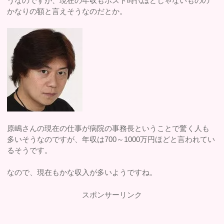
うなのですが、現在の年収もホスト時代ほどじゃないものの
かなりの額と言えそうなのだとか。
原嶋さんの現在の仕事が病院の事務長ということで驚く人も
多いそうなのですが、年収は700～1000万円ほどと言われてい
るそうです。
なので、現在もかな収入が多いようですね。
スポンサーリンク