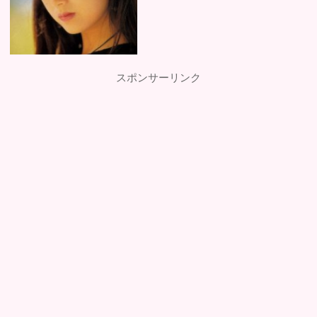
スポンサーリンク