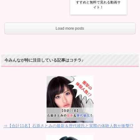
すすめと無料で見れる動画サ
イト！
Load more posts
今みんなが特に注目している記事はコチラ♪
⇒【合計11名】石原さとみの最新＆歴代彼氏と実際の体験人数が衝撃!?