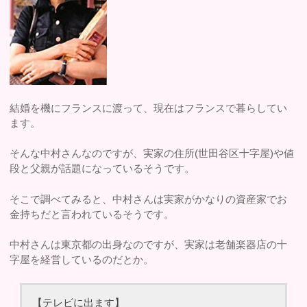
結婚を機にフランスに渡って、現在はフランスで暮らしてい
ます。
そんな中村さんなのですが、実家の住所(世田谷区十字屋)や値
段と父親が話題になっているそうです。
そこで調べてみると、中村さんは実家がかなりの資産家でお
金持ちだと言われているそうです。
中村さんは東京都の出身なのですが、実家は老舗楽器店の十
字屋を経営しているのだとか。
【テレビに出ます】