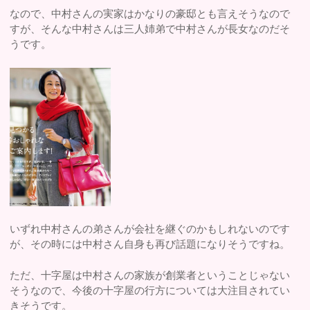
なので、中村さんの実家はかなりの豪邸とも言えそうなので
すが、そんな中村さんは三人姉弟で中村さんが長女なのだそ
うです。
いずれ中村さんの弟さんが会社を継ぐのかもしれないのです
が、その時には中村さん自身も再び話題になりそうですね。
ただ、十字屋は中村さんの家族が創業者ということじゃない
そうなので、今後の十字屋の行方については大注目されてい
きそうです。