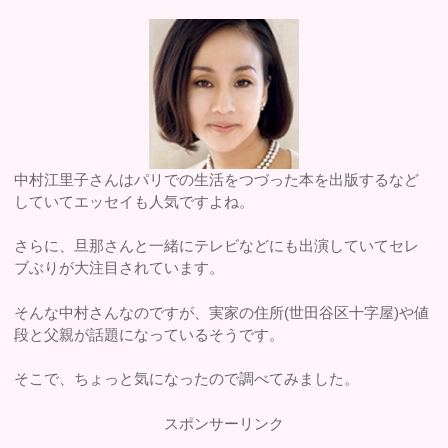
中村江里子さんはパリでの生活をつづった本を出版するなど
していてエッセイも人気ですよね。
さらに、旦那さんと一緒にテレビなどにも出演していてセレ
ブぶりが大注目されています。
そんな中村さんなのですが、実家の住所(世田谷区十字屋)や値
段と父親が話題になっているそうです。
そこで、ちょっと気になったので調べてみました。
スポンサーリンク