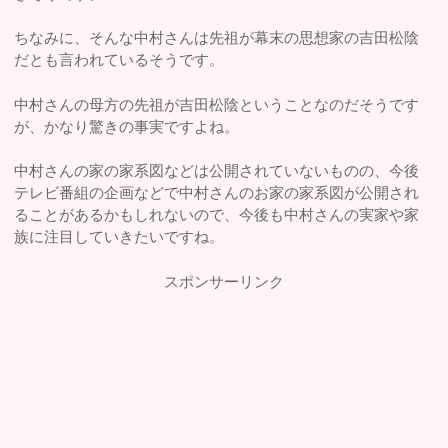
ちなみに、そんな中村さんは先祖が幕末の思想家の吉田松陰
だとも言われているそうです。
中村さんの母方の先祖が吉田松陰ということなのだそうです
が、かなり驚きの事実ですよね。
中村さんの家の家系図などは公開されていないものの、今後
テレビ番組の企画などで中村さんのお家の家系図が公開され
ることがあるかもしれないので、今後も中村さんの実家や家
族に注目していきたいですね。
スポンサーリンク