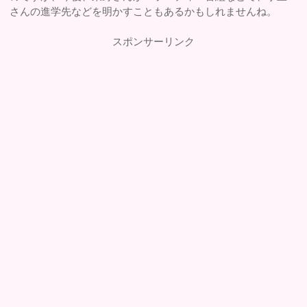
さんの進学先などを明かすこともあるかもしれませんね。
スポンサーリンク