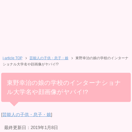
i-article TOP
芸能人の子供・息子・娘
東野幸治の娘の学校のインターナ
ショナル大学名や顔画像がヤバイ!?
東野幸治の娘の学校のインターナショナ
ル大学名や顔画像がヤバイ!?
[
芸能人の子供・息子・娘
]
最終更新日：2019年1月8日