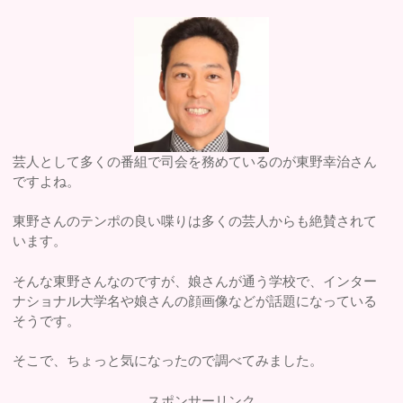
芸人として多くの番組で司会を務めているのが東野幸治さん
ですよね。
東野さんのテンポの良い喋りは多くの芸人からも絶賛されて
います。
そんな東野さんなのですが、娘さんが通う学校で、インター
ナショナル大学名や娘さんの顔画像などが話題になっている
そうです。
そこで、ちょっと気になったので調べてみました。
スポンサーリンク