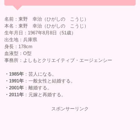
名前：東野 幸治（ひがしの こうじ）
本名：東野 幸治（ひがしの こうじ）
生年月日：1967年8月8日（51歳）
出生地：兵庫県
身長：178cm
血液型：O型
事務所：よしもとクリエイティブ・エージェンシー
・1985年
：芸人になる。
・1991年
：一般女性と結婚する。
・2001年
：離婚する。
・2011年
：元嫁と再婚する。
スポンサーリンク