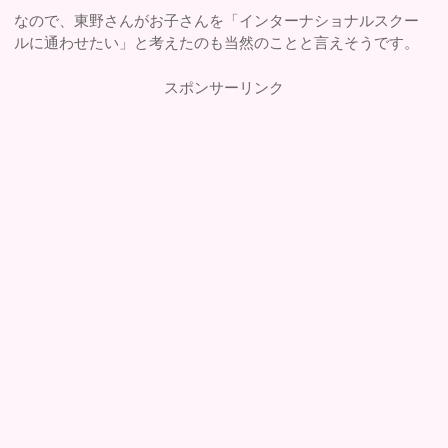
なので、東野さんがお子さんを「インターナショナルスクー
ルに通わせたい」と考えたのも当然のことと言えそうです。
スポンサーリンク