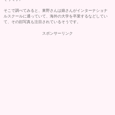
そこで調べてみると、東野さんは娘さんがインターナショナ
ルスクールに通っていて、海外の大学を卒業するなどしてい
て、その顔写真も注目されているそうです。
スポンサーリンク