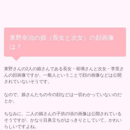
東野幸治の娘（長女と次女）の顔画像
は？
東野さんの2人の娘さんである長女・裕璃さんと次女・李里さ
んの顔画像ですが、一般人ということで顔の画像などは公開
されていないそうです。
なので、娘さんたちの今の顔などは一切わかっていないのだ
とか。
ちなみに、二人の娘さんの子供の頃の画像は公開されている
そうですが、かなり目鼻立ちがはっきりとしていて、かわい
らしいですよね。