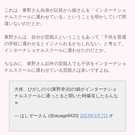
これは、東野さん自身が以前から娘さんを「インターナショ
ナルスクールに通わせている」ということを明かしていて間
違いないのだとか。
東野さんは、自分が芸能人ということもあって「子供を普通
の学校に通わせるとイジメられるかもしれない」と考えて、
インターナショナルスクールに通わせたのだとか。
ちなみに、東野さん以外の芸能人でも子供をインターナショ
ナルスクールに通わせている芸能人は多いですよね。
大体、ひがしのり(東野幸治)の娘がインターナショ
ナルスクールに通っとると聞いた時爆笑したもんな
ｗ
— はしぞーさん (@atuage8420)
2013年3月7日