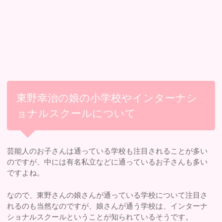
東野幸治の娘の小学校やインターナシ
ョナルスクールについて
芸能人のお子さんは通っている学校も注目されることが多い
のですが、中には有名私立などに通っているお子さんも多い
ですよね。
なので、東野さんの娘さんが通っている学校について注目さ
れるのも当然なのですが、娘さんが通う学校は、インターナ
ショナルスクールということが知られているそうです。