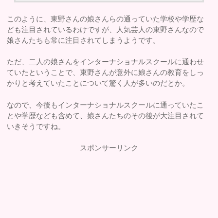
このように、東野さんの娘さんらの通っていた学校や学歴な
ども注目されているわけですが、人気芸人の東野さんなので
娘さんたちも常に注目されてしまうようです。
ただ、二人の娘さんをインターナショナルスクールに通わせ
ていたということで、東野さんが意外に娘さんの教育をしっ
かりと考えていたことについて驚く人が多いのだとか。
なので、今後もインターナショナルスクールに通っていたこ
とや学歴なども含めて、娘さんたちのその後が大注目されて
いきそうですね。
スポンサーリンク