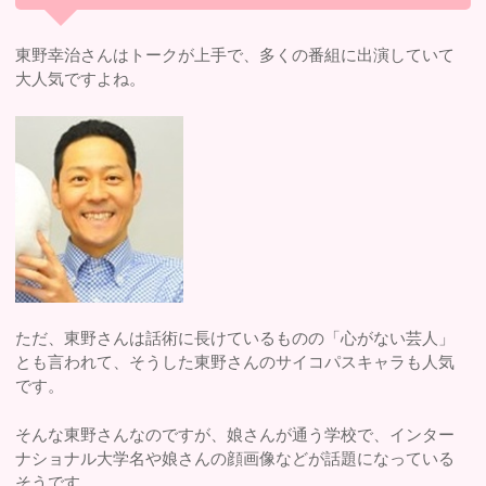
東野幸治さんはトークが上手で、多くの番組に出演していて
大人気ですよね。
ただ、東野さんは話術に長けているものの「心がない芸人」
とも言われて、そうした東野さんのサイコパスキャラも人気
です。
そんな東野さんなのですが、娘さんが通う学校で、インター
ナショナル大学名や娘さんの顔画像などが話題になっている
そうです。