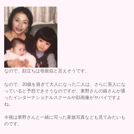
なので、顔立ちは母親似と言えそうです。
なので、20歳を過ぎて大人になった二人は、さらに美人にな
っていると予想できそうなのですが、東野さんの娘さんが通
ったインターナショナルスクールや顔画像がヤバイですよ
ね。
今後は東野さんと一緒に写った家族写真なども見てみたいも
のです。