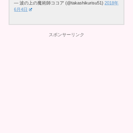
— 波の上の魔術師ココア (@takashikurisu51)
2018年
6月4日
スポンサーリンク