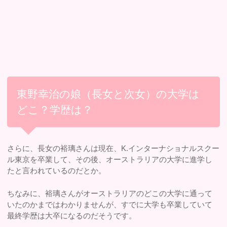
東野幸治の娘（長女と次女）の大学は
どこ？学歴は？
さらに、長女の裕璃さんは現在、K.インターナショナルスクー
ル東京を卒業して、その後、オーストラリアの大学に進学し
たと言われているのだとか。
ちなみに、裕璃さんがオーストラリアのどこの大学に通って
いたのかまではわかりませんが、すでに大学も卒業していて
最終学歴は大卒になるのだそうです。