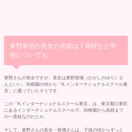
東野幸治の長女の名前は？高校など学
校についても
東野さんの長女ですが、長女は東野裕璃（ひがしのゆり）さ
んといい、幼稚園の頃から「K.インターナショナルスクール東
京」に通っていたそうです。
この「K.インターナショナルスクール東京」は、東京都江東区
にあるインターナショナルスクールで、幼稚園から高校まで
の一貫校なのだとか。
そして、東野さんの長女・裕璃さんは、子供の頃からずっと