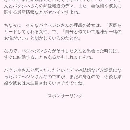
んとパクシネさんの熱愛報道のデマ、また、妻候補や彼女に
関する最新情報などがヤバイですよね。
ちなみに、そんなパクへジンさんの理想の彼女は、「家庭を
リードしてくれる女性」で、「自分と似ていて趣味が一緒の
女性がいい」と明かしているのだとか。
なので、パクへジンさんがそうした女性と出会った時には、
すぐに結婚することもあるかもしれませんね。
パクシネさんと恋人だったというデマや結婚などが話題にな
ったパクへジンさんなのですが、まだ独身なので、今後も結
婚や彼女は大注目されていきそうですね。
スポンサーリンク