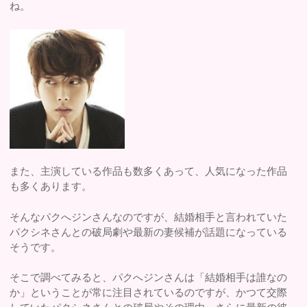
ね。
また、主演している作品も数多くあって、人気になった作品
も多くあります。
そんなパクへジンさんなのですが、結婚相手と言われていた
パクシネさんとの破局劇や最新の妻候補が話題になっている
そうです。
そこで調べてみると、パクへジンさんは「結婚相手は誰なの
か」ということが常に注目されているのですが、かつて交際