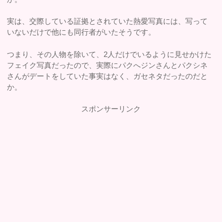
実は、交際している証拠とされていた熱愛写真には、写って
いないだけで他にも同行者がいたそうです。
つまり、その人物を除いて、2人だけでいるように見せかけた
フェイク写真だったので、実際にパクへジンさんとパクシネ
さんがデートをしていた事実はなく、ガセネタだったのだと
か。
スポンサーリンク