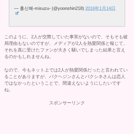
— 홍신혜-misuzu- (@yoonshin218)
2016年1月14日
このように、2人が交際していた事実がないので、そもそも破
局理由もないのですが、メディアが2人を熱愛関係と報じて、
それを真に受けたファンが大きく騒いでしまった結果と言え
るのかもしれませんね。
なので、今もネット上では2人が熱愛関係だったと言われてい
ることがありますが、パクヘジンさんとパクシネさんは恋人
ではなかったということで、間違えないようにしたいです
ね。
スポンサーリンク