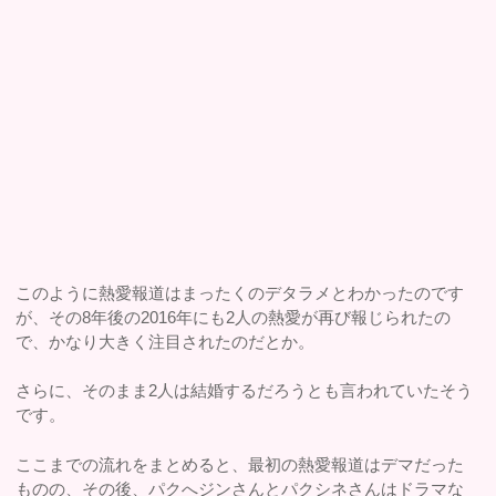
このように熱愛報道はまったくのデタラメとわかったのです
が、その8年後の2016年にも2人の熱愛が再び報じられたの
で、かなり大きく注目されたのだとか。
さらに、そのまま2人は結婚するだろうとも言われていたそう
です。
ここまでの流れをまとめると、最初の熱愛報道はデマだった
ものの、その後、パクへジンさんとパクシネさんはドラマな