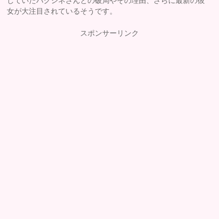
していたパクシネさんとの破局やその理由、さらに最新の彼
女が大注目されているそうです。
スポンサーリンク