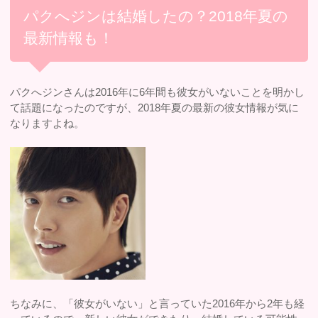
パクへジンは結婚したの？2018年夏の
最新情報も！
パクへジンさんは2016年に6年間も彼女がいないことを明かし
て話題になったのですが、2018年夏の最新の彼女情報が気に
なりますよね。
ちなみに、「彼女がいない」と言っていた2016年から2年も経