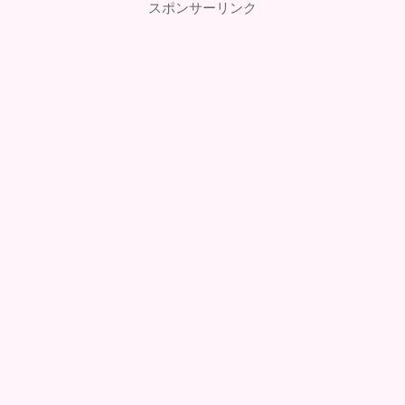
スポンサーリンク