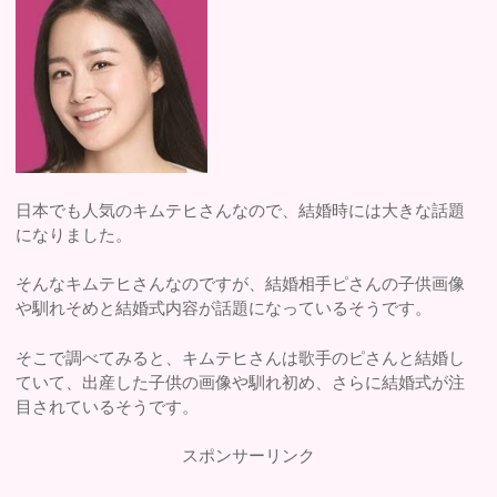
日本でも人気のキムテヒさんなので、結婚時には大きな話題
になりました。
そんなキムテヒさんなのですが、結婚相手ピさんの子供画像
や馴れそめと結婚式内容が話題になっているそうです。
そこで調べてみると、キムテヒさんは歌手のピさんと結婚し
ていて、出産した子供の画像や馴れ初め、さらに結婚式が注
目されているそうです。
スポンサーリンク