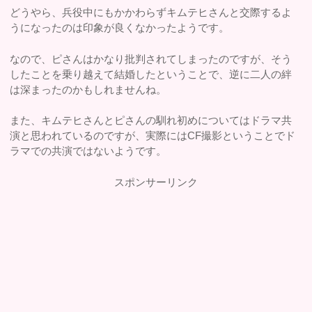
どうやら、兵役中にもかかわらずキムテヒさんと交際するよ
うになったのは印象が良くなかったようです。
なので、ピさんはかなり批判されてしまったのですが、そう
したことを乗り越えて結婚したということで、逆に二人の絆
は深まったのかもしれませんね。
また、キムテヒさんとピさんの馴れ初めについてはドラマ共
演と思われているのですが、実際にはCF撮影ということでド
ラマでの共演ではないようです。
スポンサーリンク