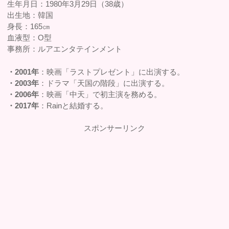
生年月日：1980年3月29日（38歳）
出生地：韓国
身長：165㎝
血液型：O型
事務所：ルアエンタテインメント
・2001年
：映画「ラストプレゼント」に出演する。
・2003年
：ドラマ「天国の階段」に出演する。
・2006年
：映画「中天」で初主演を務める。
・2017年
：Rainと結婚する。
スポンサーリンク