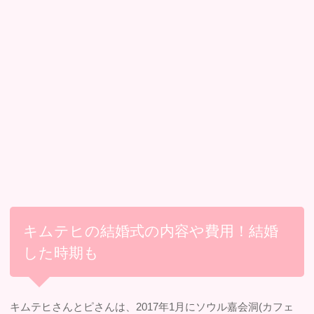
キムテヒの結婚式の内容や費用！結婚
した時期も
キムテヒさんとピさんは、2017年1月にソウル嘉会洞(カフェ