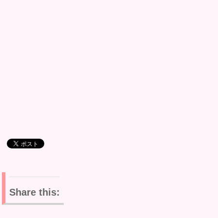
Share this: