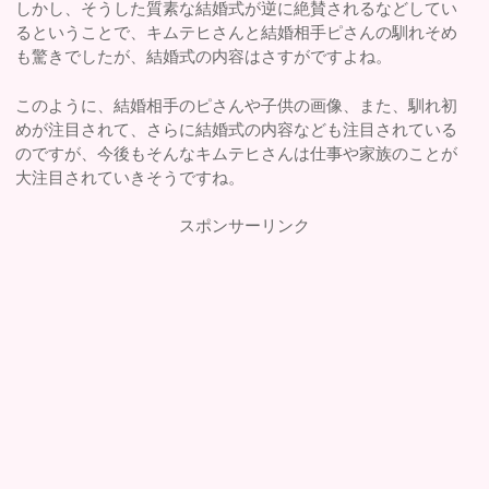
しかし、そうした質素な結婚式が逆に絶賛されるなどしてい
るということで、キムテヒさんと結婚相手ピさんの馴れそめ
も驚きでしたが、結婚式の内容はさすがですよね。
このように、結婚相手のピさんや子供の画像、また、馴れ初
めが注目されて、さらに結婚式の内容なども注目されている
のですが、今後もそんなキムテヒさんは仕事や家族のことが
大注目されていきそうですね。
スポンサーリンク