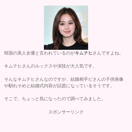
韓国の美人女優と言われているのが
キムテヒ
さんですよね。
キムテヒさんのルックスや演技が大人気です。
そんなキムテヒさんなのですが、結婚相手ピさんの子供画像
や馴れそめと結婚式内容が話題になっているそうです。
そこで、ちょっと気になったので調べてみました。
スポンサーリンク