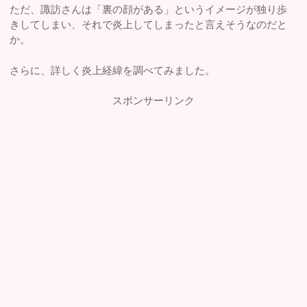
ただ、諏訪さんは「裏の顔がある」というイメージが独り歩
きしてしまい、それで炎上してしまったと言えそうなのだと
か。
さらに、詳しく炎上経緯を調べてみました。
スポンサーリンク