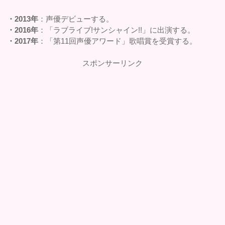
・2013年
：声優デビューする。
・2016年
：「ラブライブ!サンシャイン!!」に出演する。
・2017年
：「第11回声優アワード」歌唱賞を受賞する。
スポンサーリンク