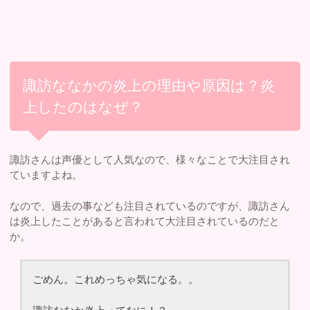
諏訪ななかの炎上の理由や原因は？炎
上したのはなぜ？
諏訪さんは声優として人気なので、様々なことで大注目され
ていますよね。
なので、過去の事なども注目されているのですが、諏訪さん
は炎上したことがあると言われて大注目されているのだと
か。
ごめん。これめっちゃ気になる。。