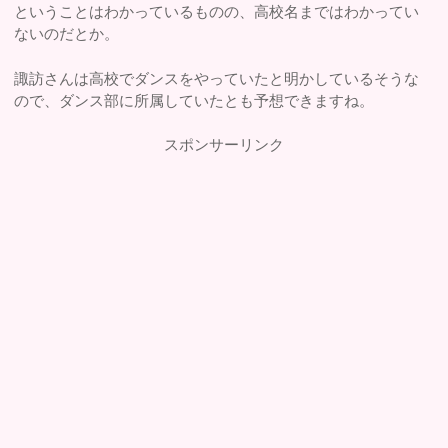
ということはわかっているものの、高校名まではわかってい
ないのだとか。
諏訪さんは高校でダンスをやっていたと明かしているそうな
ので、ダンス部に所属していたとも予想できますね。
スポンサーリンク