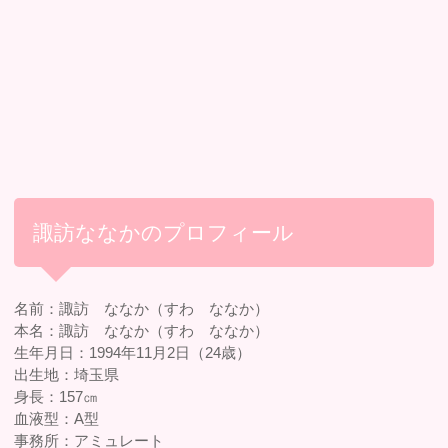
諏訪ななかのプロフィール
名前：諏訪 ななか（すわ ななか）
本名：諏訪 ななか（すわ ななか）
生年月日：1994年11月2日（24歳）
出生地：埼玉県
身長：157㎝
血液型：A型
事務所：アミュレート