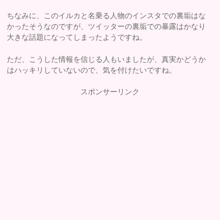
ちなみに、このイルカと名乗る人物のインスタでの裏垢はな
かったそうなのですが、ツイッターの裏垢での暴露はかなり
大きな話題になってしまったようですね。
ただ、こうした情報を信じる人もいましたが、真実かどうか
はハッキリしていないので、気を付けたいですね。
スポンサーリンク