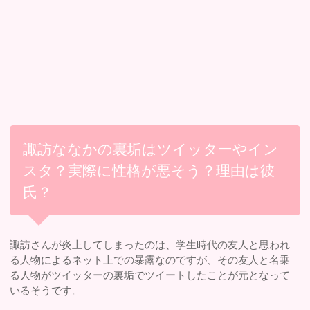
諏訪ななかの裏垢はツイッターやイン
スタ？実際に性格が悪そう？理由は彼
氏？
諏訪さんが炎上してしまったのは、学生時代の友人と思われ
る人物によるネット上での暴露なのですが、その友人と名乗
る人物がツイッターの裏垢でツイートしたことが元となって
いるそうです。