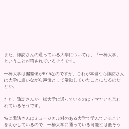
また、諏訪さんの通っている大学については、「一橋大学」
ということが噂されているそうです。
一橋大学は偏差値が67.5なのですが、これが本当なら諏訪さん
は大学に通いながら声優として活動していたことになるのだ
とか。
ただ、諏訪さんが一橋大学に通っているのはデマだとも言わ
れているそうです。
特に諏訪さんはミュージカル科のある大学で学んでいること
を明かしているので、一橋大学に通っている可能性は低そう