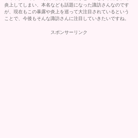
炎上してしまい、本名なども話題になった諏訪さんなのです
が、現在もこの暴露や炎上を巡って大注目されているという
ことで、今後もそんな諏訪さんに注目していきたいですね。
スポンサーリンク