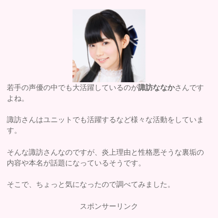
若手の声優の中でも大活躍しているのが
諏訪ななか
さんです
よね。
諏訪さんはユニットでも活躍するなど様々な活動をしていま
す。
そんな諏訪さんなのですが、炎上理由と性格悪そうな裏垢の
内容や本名が話題になっているそうです。
そこで、ちょっと気になったので調べてみました。
スポンサーリンク