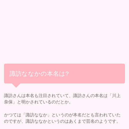
諏訪ななかの本名は?
諏訪さんは本名も注目されていて、諏訪さんの本名は「川上
奈保」と明かされているのだとか。
かつては「諏訪ななか」というのが本名だとも言われていた
のですが、諏訪ななかというのはあくまで芸名のようです。