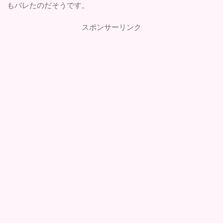
もバレたのだそうです。
スポンサーリンク