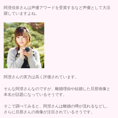
阿澄佳奈さんは声優アワードを受賞するなど声優として大活
躍していますよね。
阿澄さんの実力は高く評価されています。
そんな阿澄さんなのですが、離婚理由や結婚した旦那画像と
本名が話題になっているそうです。
そこで調べてみると、阿澄さんは離婚の噂が流れるなどし、
さらに旦那さんの画像が注目されているそうです。