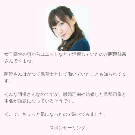
女子高生の頃からユニットなどで活躍していたのが
阿澄佳奈
さんですよね。
阿澄さんはかつて保育士として働いていたことも知られてま
す。
そんな阿澄さんなのですが、離婚理由や結婚した旦那画像と
本名が話題になっているそうです。
そこで、ちょっと気になったので調べてみました。
スポンサーリンク