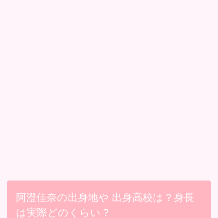
阿澄佳奈の出身地や 出身高校は？身長
は実際どのくらい？