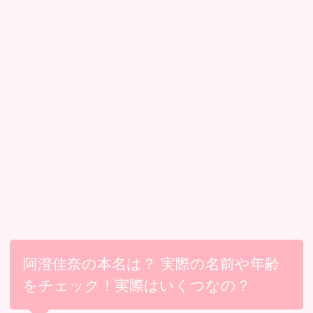
阿澄佳奈の本名は？ 実際の名前や年齢
をチェック！実際はいくつなの？