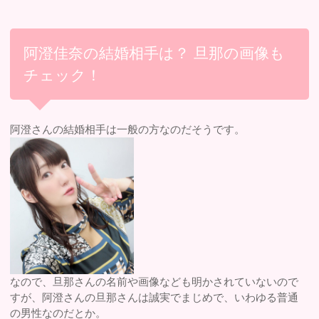
阿澄佳奈の結婚相手は？ 旦那の画像も
チェック！
阿澄さんの結婚相手は一般の方なのだそうです。
なので、旦那さんの名前や画像なども明かされていないので
すが、阿澄さんの旦那さんは誠実でまじめで、いわゆる普通
の男性なのだとか。