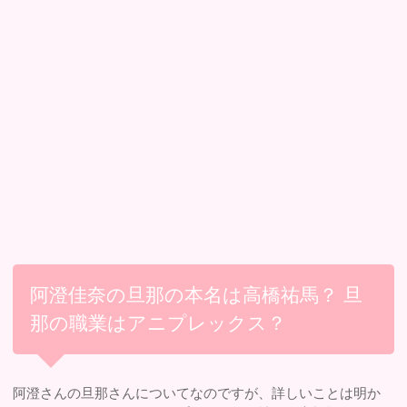
阿澄佳奈の旦那の本名は高橋祐馬？ 旦
那の職業はアニプレックス？
阿澄さんの旦那さんについてなのですが、詳しいことは明か