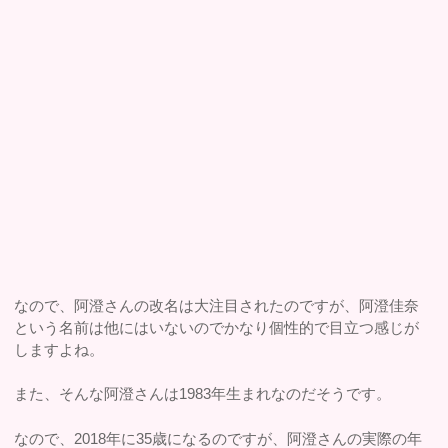
なので、阿澄さんの改名は大注目されたのですが、阿澄佳奈
という名前は他にはいないのでかなり個性的で目立つ感じが
しますよね。
また、そんな阿澄さんは1983年生まれなのだそうです。
なので、2018年に35歳になるのですが、阿澄さんの実際の年