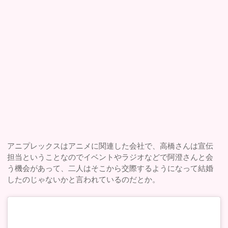
アニプレックスはアニメに関連した会社で、高橋さんは宣伝
担当ということなのでイベントやラジオなどで阿澄さんと会
う機会があって、二人はそこから交際するようになって結婚
したのじゃないかと言われているのだとか。