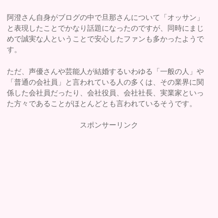
阿澄さん自身がブログの中で旦那さんについて「オッサン」
と表現したことでかなり話題になったのですが、同時にまじ
めで誠実な人ということで安心したファンも多かったようで
す。
ただ、声優さんや芸能人が結婚するいわゆる「一般の人」や
「普通の会社員」と言われている人の多くは、その業界に関
係した会社員だったり、会社役員、会社社長、実業家といっ
た方々であることがほとんどとも言われているそうです。
スポンサーリンク