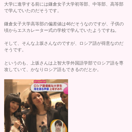
大学に進学する前には鎌倉女子大学初等部、中等部、高等部
で学んでいたのだそうです。
鎌倉女子大学高等部の偏差値は46だそうなのですが、子供の
頃からエスカレーター式の学校で学んでいたようですね。
そして、そんな上坂さんなのですが、ロシア語が得意なのだ
そうです。
というのも、上坂さんは上智大学外国語学部でロシア語を専
攻していて、かなりロシア語もできるのだとか。