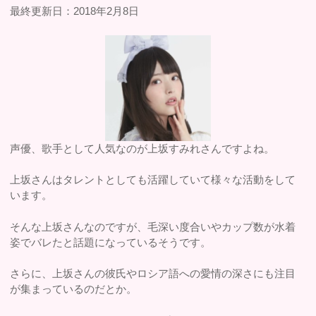
最終更新日：2018年2月8日
声優、歌手として人気なのが上坂すみれさんですよね。
上坂さんはタレントとしても活躍していて様々な活動をして
います。
そんな上坂さんなのですが、毛深い度合いやカップ数が水着
姿でバレたと話題になっているそうです。
さらに、上坂さんの彼氏やロシア語への愛情の深さにも注目
が集まっているのだとか。