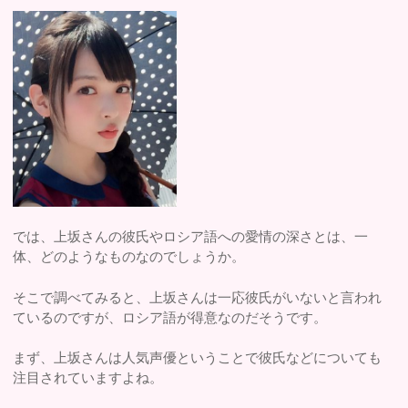
では、上坂さんの彼氏やロシア語への愛情の深さとは、一
体、どのようなものなのでしょうか。
そこで調べてみると、上坂さんは一応彼氏がいないと言われ
ているのですが、ロシア語が得意なのだそうです。
まず、上坂さんは人気声優ということで彼氏などについても
注目されていますよね。