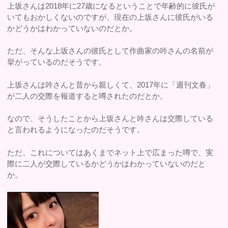
上坂さんは2018年に27歳になるということで年齢的に彼氏が
いてもおかしくないのですが、現在の上坂さんに彼氏がいる
かどうかはわかっていないのだとか。
ただ、そんな上坂さんの彼氏として作曲家の吟さんの名前が
挙がっているのだそうです。
上坂さんは吟さんと昔から親しくて、2017年に「週刊文春」
が二人の交際を報道すると噂されたのだとか。
なので、そうしたことから上坂さんと吟さんは交際している
と言われるようになったのだそうです。
ただ、これについてはあくまでネット上で広まった噂で、実
際に二人が交際しているかどうかはわかっていないのだと
か。