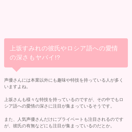
上坂すみれの彼氏やロシア語への愛情
の深さもヤバイ!?
声優さんには本業以外にも趣味や特技を持っている人が多く
いますよね。
上坂さんも様々な特技を持っているのですが、その中でもロ
シア語への愛情の深さに注目が集まっているそうです。
また、人気声優さんだけにプライベートも注目されるのです
が、彼氏の有無などにも注目が集まっているのだとか。