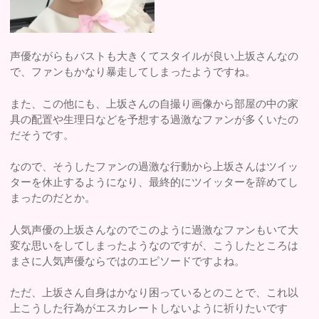
声優ながらもバストも大きくてスタイルが良い上坂さんなの
で、ファンもかなり暴走してしまったようですね。
また、この他にも、上坂さんの自撮り画像から部屋の中の家
具の配置や生理日などを予想する過激なファンが多くいたの
だそうです。
なので、そうしたファンの過激な行動から上坂さんはツイッ
ターを休止するようになり、最終的にツイッターを辞めてし
まったのだとか。
人気声優の上坂さんなのでこのように過激なファンもいて大
変な思いをしてしまったようなのですが、こうしたところは
まさに人気声優ならではのエピソードですよね。
ただ、上坂さん自身はかなり困っているとのことで、これ以
上こうした行為がエスカレートしないように祈りたいです