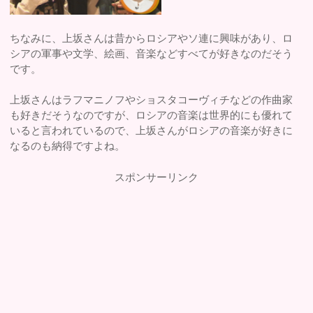
ちなみに、上坂さんは昔からロシアやソ連に興味があり、ロ
シアの軍事や文学、絵画、音楽などすべてが好きなのだそう
です。
上坂さんはラフマニノフやショスタコーヴィチなどの作曲家
も好きだそうなのですが、ロシアの音楽は世界的にも優れて
いると言われているので、上坂さんがロシアの音楽が好きに
なるのも納得ですよね。
スポンサーリンク