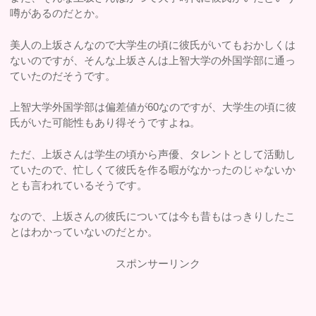
噂があるのだとか。
美人の上坂さんなので大学生の頃に彼氏がいてもおかしくは
ないのですが、そんな上坂さんは上智大学の外国学部に通っ
ていたのだそうです。
上智大学外国学部は偏差値が60なのですが、大学生の頃に彼
氏がいた可能性もあり得そうですよね。
ただ、上坂さんは学生の頃から声優、タレントとして活動し
ていたので、忙しくて彼氏を作る暇がなかったのじゃないか
とも言われているそうです。
なので、上坂さんの彼氏については今も昔もはっきりしたこ
とはわかっていないのだとか。
スポンサーリンク