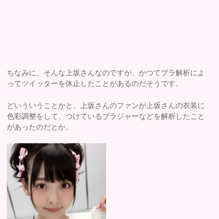
ちなみに、そんな上坂さんなのですが、かつてブラ解析によ
ってツイッターを休止したことがあるのだそうです。
どいういうことかと、上坂さんのファンが上坂さんの衣装に
色彩調整をして、つけているブラジャーなどを解析したこと
があったのだとか。