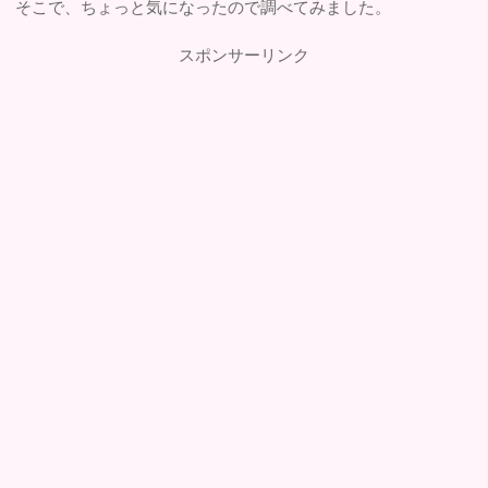
そこで、ちょっと気になったので調べてみました。
スポンサーリンク