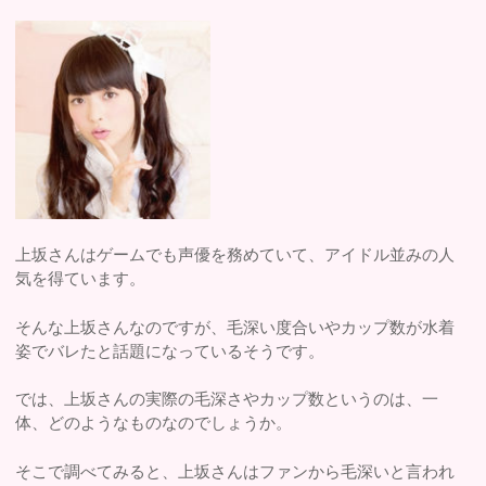
上坂さんはゲームでも声優を務めていて、アイドル並みの人
気を得ています。
そんな上坂さんなのですが、毛深い度合いやカップ数が水着
姿でバレたと話題になっているそうです。
では、上坂さんの実際の毛深さやカップ数というのは、一
体、どのようなものなのでしょうか。
そこで調べてみると、上坂さんはファンから毛深いと言われ