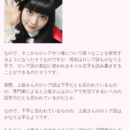
なので、そこからロシアやソ連について様々なことを研究す
るようになったそうなのですが、現在はロシア語もかなり上
手で、ロシア語の表記に使われるキリル文字を読み書きする
ことができるのだそうです。
実際、上坂さんのロシア語は下手だとも言われているもの
の、専門家によると上坂さんはロシアで生活できるレベルの
語学力だとも言われているのだとか。
なので、下手と言われているものの、上坂さんのロシア語は
かなり上手なようです。
ちなみに、上坂さんがそのようにロシアやロシア関係のもの