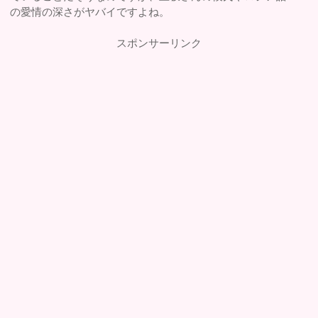
の愛情の深さがヤバイですよね。
スポンサーリンク