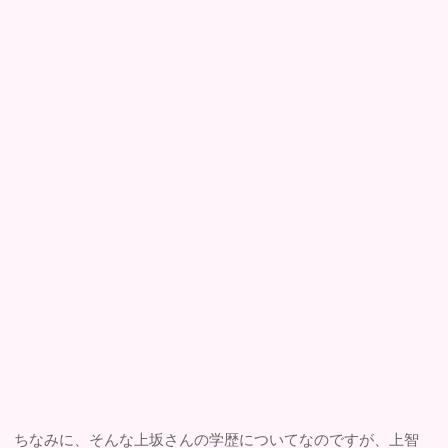
ちなみに、そんな上坂さんの学歴についてなのですが、上智