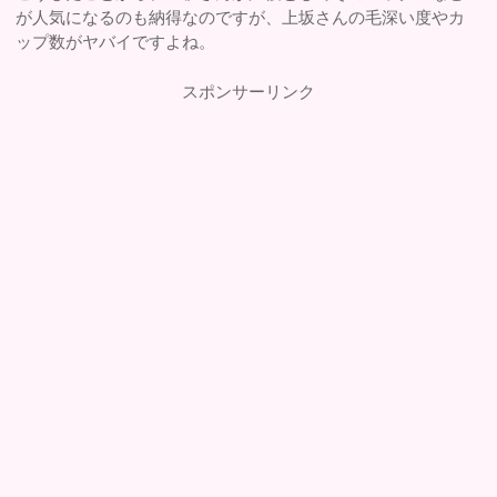
が人気になるのも納得なのですが、上坂さんの毛深い度やカ
ップ数がヤバイですよね。
スポンサーリンク