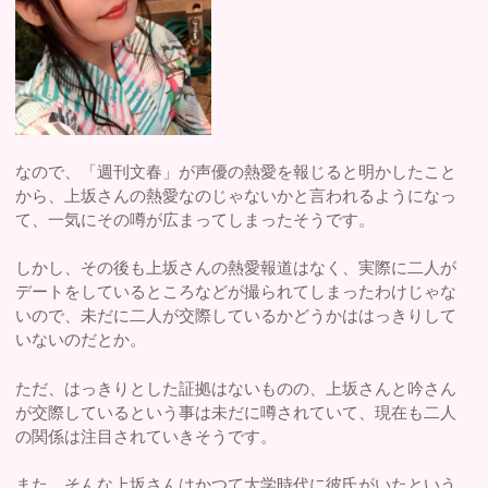
なので、「週刊文春」が声優の熱愛を報じると明かしたこと
から、上坂さんの熱愛なのじゃないかと言われるようになっ
て、一気にその噂が広まってしまったそうです。
しかし、その後も上坂さんの熱愛報道はなく、実際に二人が
デートをしているところなどが撮られてしまったわけじゃな
いので、未だに二人が交際しているかどうかははっきりして
いないのだとか。
ただ、はっきりとした証拠はないものの、上坂さんと吟さん
が交際しているという事は未だに噂されていて、現在も二人
の関係は注目されていきそうです。
また、そんな上坂さんはかつて大学時代に彼氏がいたという