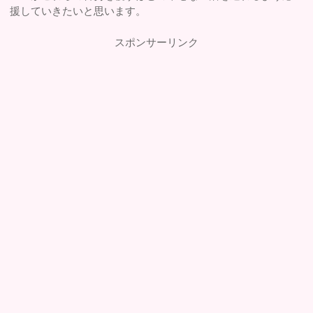
援していきたいと思います。
スポンサーリンク