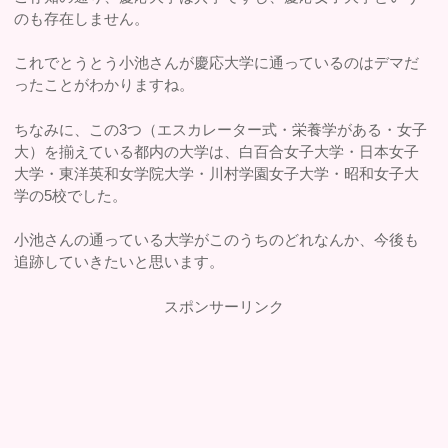
のも存在しません。
これでとうとう小池さんが慶応大学に通っているのはデマだ
ったことがわかりますね。
ちなみに、この3つ（エスカレーター式・栄養学がある・女子
大）を揃えている都内の大学は、白百合女子大学・日本女子
大学・東洋英和女学院大学・川村学園女子大学・昭和女子大
学の5校でした。
小池さんの通っている大学がこのうちのどれなんか、今後も
追跡していきたいと思います。
スポンサーリンク