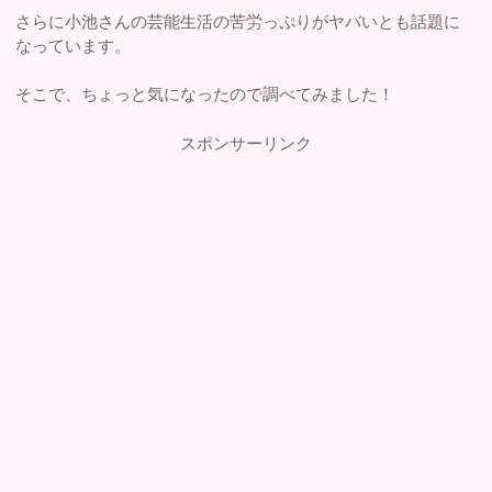
さらに小池さんの芸能生活の苦労っぷりがヤバいとも話題に
なっています。
そこで、ちょっと気になったので調べてみました！
スポンサーリンク