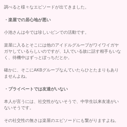
調べると様々なエピソードが出てきました。
・楽屋での居心地が悪い
小池さんは今では珍しいピンでの活動です。
楽屋に入るとそこには他のアイドルグループがワイワイガヤ
ガヤしているらしいのですが、1人でいる故に話す相手もいな
く、待機中はずっとぼっちだとか。
確かに、そこにAKBグループなんていたらひとたまりもあり
ませんよね。
・プライベートでは友達がいない
本人が言うには、社交性がないそうで、中学生以来友達がい
ないそうです。
その社交性の無さは楽屋のエピソードにも繋がりますよね。