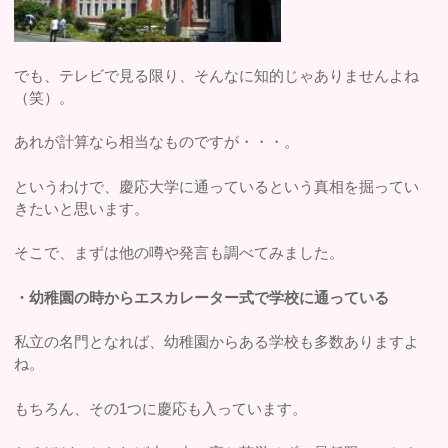
でも、テレビで見る限り、そんなに知的じゃありませんよね
（笑）。
あれが計算なら相当なものですが・・・。
というわけで、慶応大学に通っているという真相を掘ってい
きたいと思います。
そこで、まずは他の噂や発言も調べてみました。
・幼稚園の時からエスカレーター式で学校に通っている
私立の名門となれば、幼稚園からある学校も多数ありますよ
ね。
もちろん、その1つに慶応も入っています。