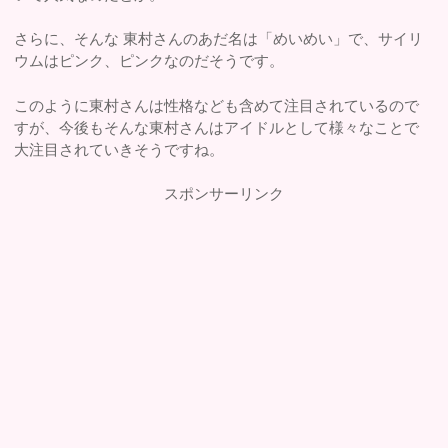
さらに、そんな 東村さんのあだ名は「めいめい」で、サイリ
ウムはピンク、ピンクなのだそうです。
このように東村さんは性格なども含めて注目されているので
すが、今後もそんな東村さんはアイドルとして様々なことで
大注目されていきそうですね。
スポンサーリンク