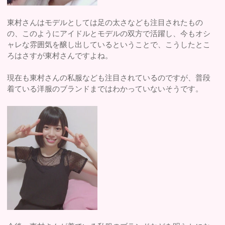
東村さんはモデルとしては足の太さなども注目されたもの
の、このようにアイドルとモデルの双方で活躍し、今もオシ
ャレな雰囲気を醸し出しているということで、こうしたとこ
ろはさすが東村さんですよね。
現在も東村さんの私服なども注目されているのですが、普段
着ている洋服のブランドまではわかっていないそうです。