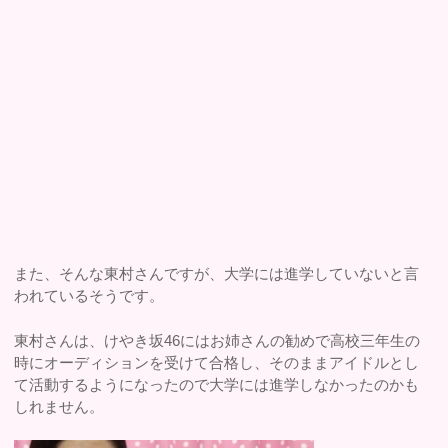
また、そんな東村さんですが、大学には進学していないと言
われているそうです。
東村さんは、けやき坂46にはお姉さんの勧めで高校三年生の
時にオーディションを受けて合格し、そのままアイドルとし
て活動するようになったので大学には進学しなかったのかも
しれません。