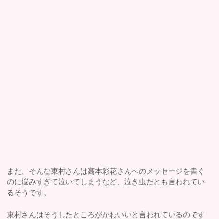
また、そんな東村さんは高本彩花さんへのメッセージを書く
のに悩みすぎて泣いてしまうなど、泣き虫だとも言われてい
るそうです。
東村さんはそうしたところがかわいいと言われているのです