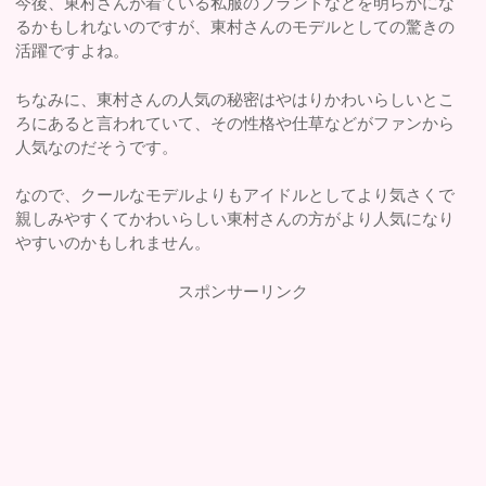
今後、東村さんが着ている私服のブランドなどを明らかにな
るかもしれないのですが、東村さんのモデルとしての驚きの
活躍ですよね。
ちなみに、東村さんの人気の秘密はやはりかわいらしいとこ
ろにあると言われていて、その性格や仕草などがファンから
人気なのだそうです。
なので、クールなモデルよりもアイドルとしてより気さくで
親しみやすくてかわいらしい東村さんの方がより人気になり
やすいのかもしれません。
スポンサーリンク