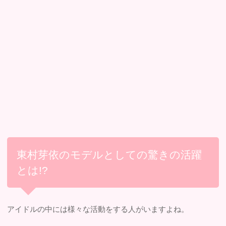
東村芽依のモデルとしての驚きの活躍
とは!?
アイドルの中には様々な活動をする人がいますよね。