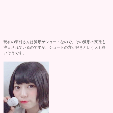
現在の東村さんは髪形がショートなので、その髪形の変遷も
注目されているのですが、ショートの方が好きという人も多
いそうです。