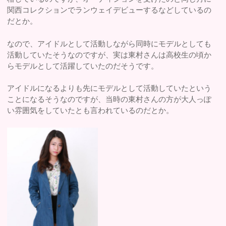
関西コレクションでランウェイデビューするなどしているの
だとか。
なので、アイドルとして活動しながら同時にモデルとしても
活動していたそうなのですが、実は東村さんは高校生の頃か
らモデルとして活躍していたのだそうです。
アイドルになるよりも先にモデルとして活動していたという
ことになるそうなのですが、当時の東村さんの方が大人っぽ
い雰囲気をしていたとも言われているのだとか。