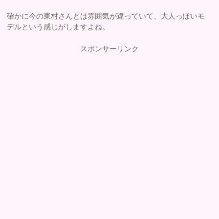
確かに今の東村さんとは雰囲気が違っていて、大人っぽいモ
デルという感じがしますよね。
スポンサーリンク