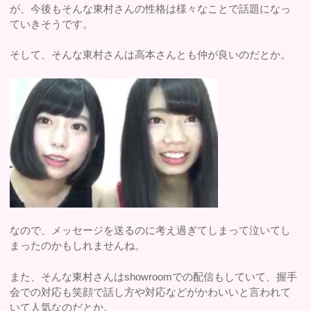
が、今後もそんな東村さんの性格は様々なことで話題になっ
ていきそうです。
そして、そんな東村さんは高本さんとも仲が良いのだとか。
なので、メッセージを送るのに考え過ぎてしまって泣いてし
まったのかもしれませんね。
また、そんな東村さんはshowroomでの配信もしていて、握手
会での対応も笑顔で話し方や対応などがかわいいと言われて
いて人気なのだとか。