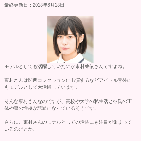
最終更新日：2018年6月18日
モデルとしても活躍していたのが東村芽依さんですよね。
東村さんは関西コレクションに出演するなどアイドル意外に
もモデルとして大活躍しています。
そんな東村さんなのですが、高校や大学の私生活と彼氏の正
体や裏の性格が話題になっているそうです。
さらに、東村さんのモデルとしての活躍にも注目が集まって
いるのだとか。