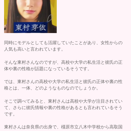
同時にモデルとしても活躍していたことがあり、女性からの
人気も高いと言われています。
そんな東村さんなのですが、高校や大学の私生活と彼氏の正
体や裏の性格が話題になっているそうです。
では、東村さんの高校や大学の私生活と彼氏の正体や裏の性
格とは、一体、どのようなものなのでしょうか。
そこで調べてみると、東村さんは高校や大学が注目されてい
て、さらに彼氏情報や裏の性格があるとも言われているそう
です。
東村さんは奈良県の出身で、橿原市立八木中学校から高取国