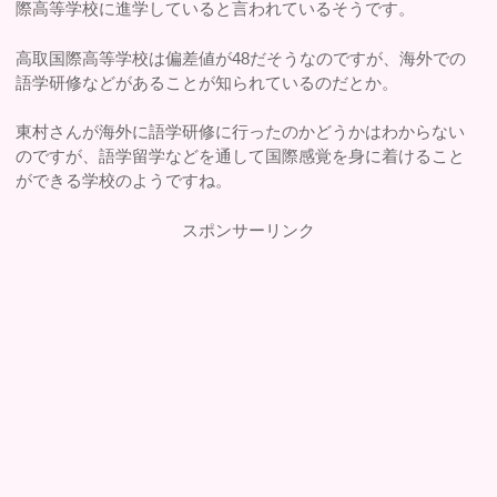
際高等学校に進学していると言われているそうです。
高取国際高等学校は偏差値が48だそうなのですが、海外での
語学研修などがあることが知られているのだとか。
東村さんが海外に語学研修に行ったのかどうかはわからない
のですが、語学留学などを通して国際感覚を身に着けること
ができる学校のようですね。
スポンサーリンク