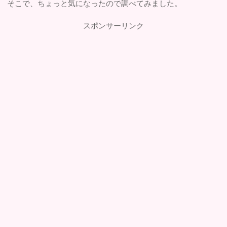
そこで、ちょっと気になったので調べてみました。
スポンサーリンク