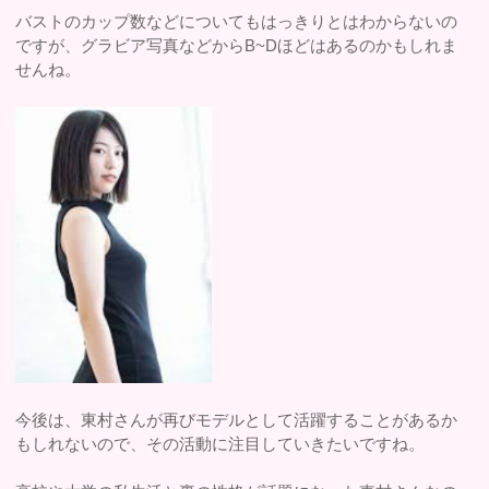
バストのカップ数などについてもはっきりとはわからないの
ですが、グラビア写真などからB~Dほどはあるのかもしれま
せんね。
今後は、東村さんが再びモデルとして活躍することがあるか
もしれないので、その活動に注目していきたいですね。