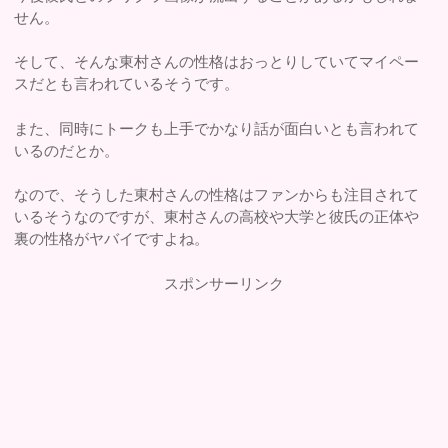
せん。
そして、そんな東村さんの性格はおっとりしていてマイペー
スだとも言われているそうです。
また、同時にトークも上手でかなり話が面白いとも言われて
いるのだとか。
なので、そうした東村さんの性格はファンからも注目されて
いるそうなのですが、東村さんの高校や大学と彼氏の正体や
裏の性格がヤバイですよね。
スポンサーリンク