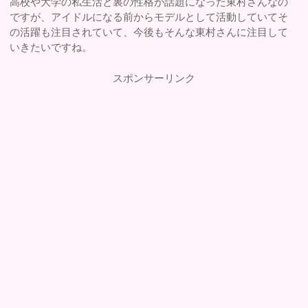
高校や大学の私生活と裏の性格が話題になった東村さんなの
ですが、アイドルになる前からモデルとして活動していてそ
の活躍も注目されていて、今後もそんな東村さんに注目して
いきたいですね。
スポンサーリンク