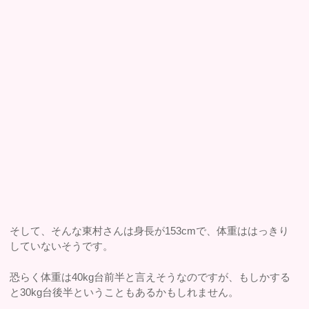
そして、そんな東村さんは身長が153cmで、体重ははっきり
していないそうです。
恐らく体重は40kg台前半と言えそうなのですが、もしかする
と30kg台後半ということもあるかもしれません。