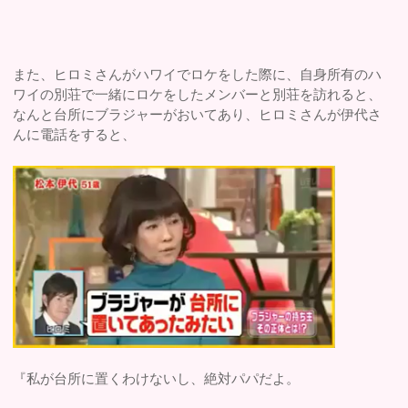
また、ヒロミさんがハワイでロケをした際に、自身所有のハ
ワイの別荘で一緒にロケをしたメンバーと別荘を訪れると、
なんと台所にブラジャーがおいてあり、ヒロミさんが伊代さ
んに電話をすると、
『私が台所に置くわけないし、絶対パパだよ。