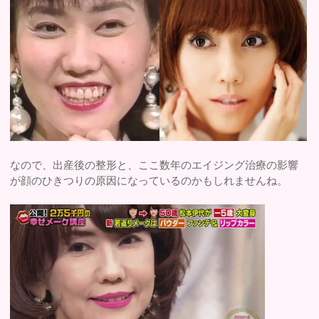
なので、出産後の整形と、ここ数年のエイジング治療の影響
が顔のひきつりの原因になっているのかもしれませんね。