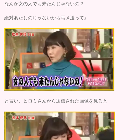
なんか女の人でも来たんじゃないの？
絶対あたしのじゃないから写メ送って』
と言い、ヒロミさんから送信された画像を見ると