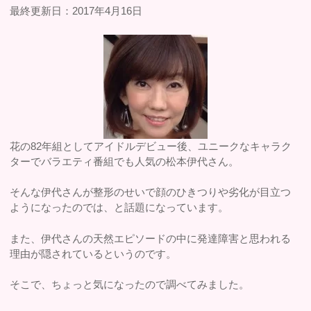
最終更新日：2017年4月16日
花の82年組としてアイドルデビュー後、ユニークなキャラク
ターでバラエティ番組でも人気の松本伊代さん。
そんな伊代さんが整形のせいで顔のひきつりや劣化が目立つ
ようになったのでは、と話題になっています。
また、伊代さんの天然エピソードの中に発達障害と思われる
理由が隠されているというのです。
そこで、ちょっと気になったので調べてみました。