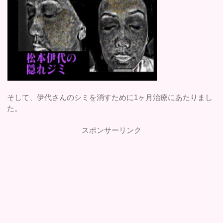
そして、伊代さんのシミを消すために1ヶ月治療にあたりまし
た。
スポンサーリンク