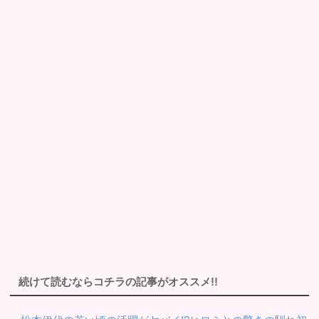
続けて読むならコチラの記事がオススメ!!