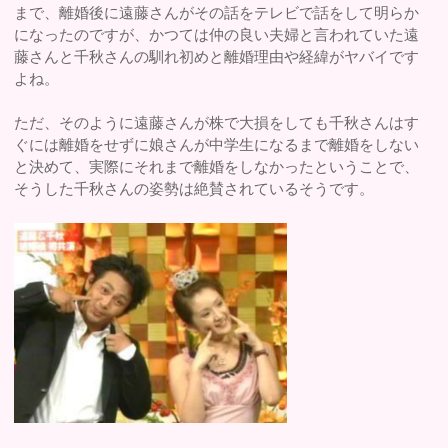
まで、離婚後に遠藤さんがその話をテレビで話をして明らか
になったのですが、かつては仲の良い夫婦と言われていた遠
藤さんと千秋さんの馴れ初めと離婚理由や経緯がヤバイです
よね。
ただ、そのように遠藤さんが株で大損をしても千秋さんはす
ぐには離婚をせずに娘さんが中学生になるまで離婚をしない
と決めて、実際にそれまで離婚をしなかったということで、
そうした千秋さんの姿勢は絶賛されているそうです。