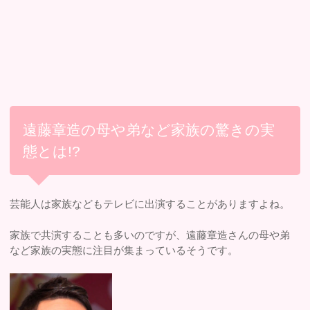
遠藤章造の母や弟など家族の驚きの実
態とは!?
芸能人は家族などもテレビに出演することがありますよね。
家族で共演することも多いのですが、遠藤章造さんの母や弟
など家族の実態に注目が集まっているそうです。