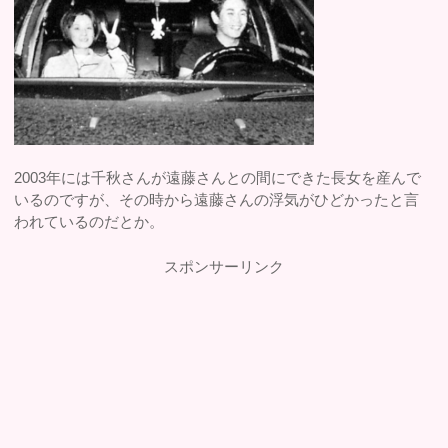
2003年には千秋さんが遠藤さんとの間にできた長女を産んで
いるのですが、その時から遠藤さんの浮気がひどかったと言
われているのだとか。
スポンサーリンク