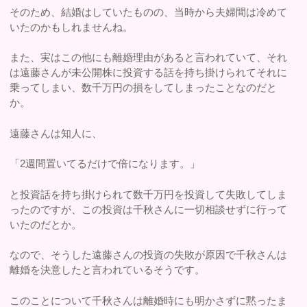
そのため、結婚はしていたものの、当時から夫婦間は冷めて
いたのかもしれませんね。
また、実はこの他にも離婚理由があると言われていて、それ
は遠藤さんが未公開株に投資する話を持ち掛けられてそれに
乗ってしまい、数千万円の損をしてしまったことなのだと
か。
遠藤さんは知人に、
「2週間置いてるだけで倍になります。」
と投資話を持ち掛けられて数千万円を投資して失敗してしま
ったのですが、この投資は千秋さんに一切相談せずに行って
いたのだとか。
なので、そうした遠藤さんの投資の失敗が原因で千秋さんは
離婚を決意したと言われているそうです。
このことについて千秋さんは離婚時にも明かさずに黙ったま