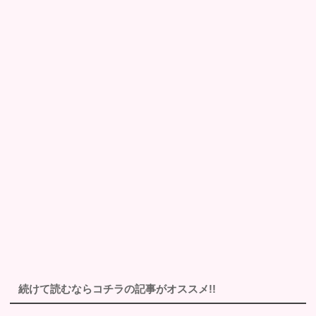
続けて読むならコチラの記事がオススメ!!