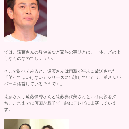
では、遠藤さんの母や弟など家族の実態とは、一体、どのよ
うなものなのでしょうか。
そこで調べてみると、遠藤さんは両親が年末に放送された
「笑ってはいけない」シリーズに出演していたり、弟さんが
バーを経営しているそうです。
遠藤さんは遠藤俊秀さんと遠藤喜代美さんという両親を持
ち、これまでに何回か親子で一緒にテレビに出演していま
す。