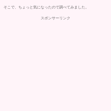
そこで、ちょっと気になったので調べてみました。
スポンサーリンク