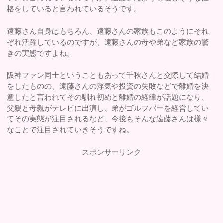
格をしていると言われているそうです。
遠藤さん自身はもちろん、遠藤さんの家族もこのようにそれ
ぞれ活躍しているのですが、遠藤さんの母や弟など家族の驚
きの実態ですよね。
阪神ファン同士ということもあって千秋さんと交際して結婚
をしたものの、遠藤さんの浮気や投資の失敗などで離婚を決
意したと言われてその馴れ初めと離婚の経緯が話題になり、
父親と母親がテレビに出演し、弟がゴルフバーを経営してい
てその実態が注目されるなど、今後もそんな遠藤さんは様々
なことで注目されていきそうですね。
スポンサーリンク