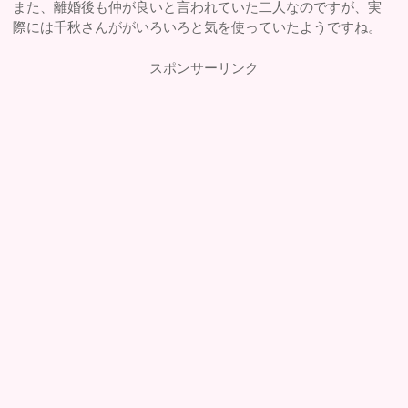
また、離婚後も仲が良いと言われていた二人なのですが、実
際には千秋さんががいろいろと気を使っていたようですね。
スポンサーリンク