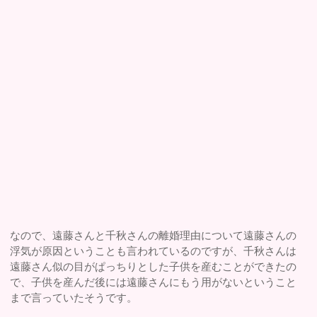
なので、遠藤さんと千秋さんの離婚理由について遠藤さんの
浮気が原因ということも言われているのですが、千秋さんは
遠藤さん似の目がぱっちりとした子供を産むことができたの
で、子供を産んだ後には遠藤さんにもう用がないということ
まで言っていたそうです。