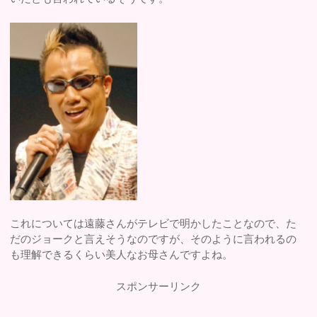
これについては遠藤さんがテレビで明かしたことなので、た
だのジョークと言えそうなのですが、そのように言われるの
も理解できるくらい美人なお母さんですよね。
スポンサーリンク