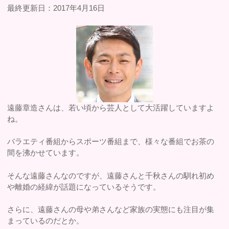
最終更新日：2017年4月16日
遠藤章造さんは、若い頃から芸人として大活躍していますよ
ね。
バラエティ番組からスポーツ番組まで、様々な番組でお茶の
間を沸かせています。
そんな遠藤さんなのですが、遠藤さんと千秋さんの馴れ初め
や離婚の経緯が話題になっているそうです。
さらに、遠藤さんの母や弟さんなど家族の実態にも注目が集
まっているのだとか。