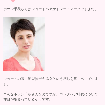
ホラン千秋さんはショートヘアがトレードマークですよね。
ショートの短い髪型はデキる女という感じを醸し出していま
す。
そんなホラン千秋さんなのですが、ロングヘア時代について
注目が集まっているそうです。