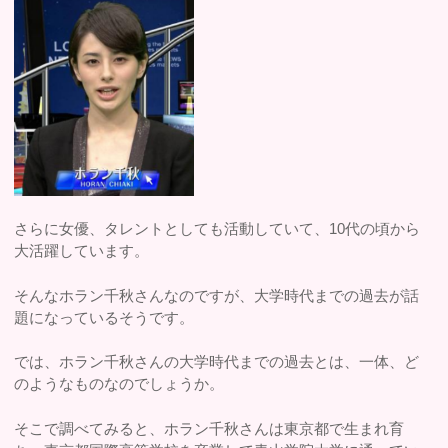
さらに女優、タレントとしても活動していて、10代の頃から
大活躍しています。
そんなホラン千秋さんなのですが、大学時代までの過去が話
題になっているそうです。
では、ホラン千秋さんの大学時代までの過去とは、一体、ど
のようなものなのでしょうか。
そこで調べてみると、ホラン千秋さんは東京都で生まれ育