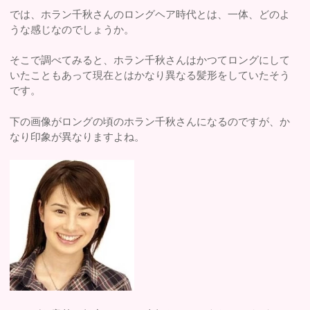
では、ホラン千秋さんのロングヘア時代とは、一体、どのよ
うな感じなのでしょうか。
そこで調べてみると、ホラン千秋さんはかつてロングにして
いたこともあって現在とはかなり異なる髪形をしていたそう
です。
下の画像がロングの頃のホラン千秋さんになるのですが、か
なり印象が異なりますよね。