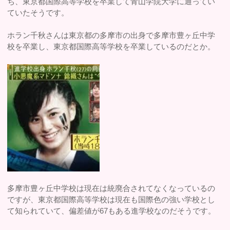
ち、東京都国際高等学校を卒業して青山学院大学に通ってい
ていたそうです。
ホラン千秋さんは東京都の多摩市の出身で多摩市豊ヶ丘中学
校を卒業し、東京都国際高等学校を卒業しているのだとか。
多摩市豊ヶ丘中学校は現在は統廃合されてなくなっているの
ですが、東京都国際高等学校は現在も国際色の強い学校とし
て知られていて、偏差値が67もある進学校なのだそうです。