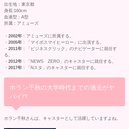
出生地：東京都
身長:160cm
血液型：A型
所属：アミューズ
・
2002年
：アミューズに所属する。
・
2005年
：「マイボスマイヒーロー」に出演する。
・
2011年
：「ビジネスクリック」のナビゲーターに就任す
る。
・
2012年
：「NEWS ZERO」のキャスターに就任する。
・
2017年
：「Nスタ」のキャスターに就任する。
ホラン千秋の大学時代までの過去がヤ
バイ!?
ホラン千秋さんは、キャスターとして活躍していますよね。