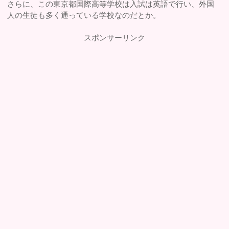
さらに、この東京都国際高等学校は入試は英語で行い、外国
人の生徒も多く通っている学校なのだとか。
スポンサーリンク