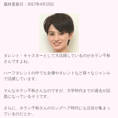
最終更新日：2017年4月15日
タレント・キャスターとして大活躍しているのがホラン千秋
さんですよね。
ハーフタレントの中でも女優やタレントなど様々なジャンル
で活躍しています。
そんなホラン千秋さんなのですが、大学時代までの過去が話
題になっているそうです。
さらに、ホラン千秋さんのロングヘア時代にも注目が集まっ
ているのだとか。