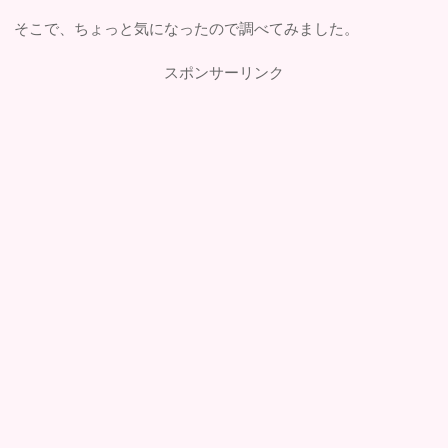
そこで、ちょっと気になったので調べてみました。
スポンサーリンク