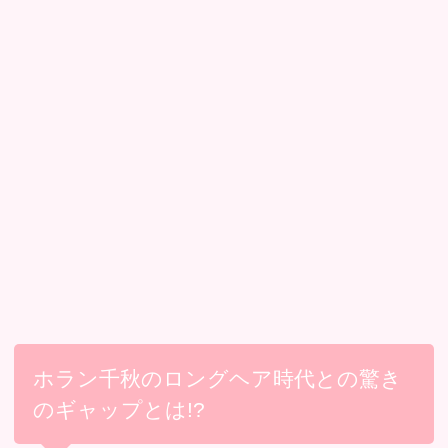
ホラン千秋のロングヘア時代との驚き
のギャップとは!?