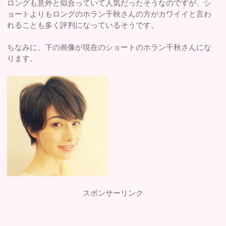
ロングも意外と似合っていて人気だったそうなのですが、シ
ョートよりもロングのホラン千秋さんの方がカワイイと言わ
れることも多く評判になっているそうです。
ちなみに、下の画像が現在のショートのホラン千秋さんにな
ります。
スポンサーリンク