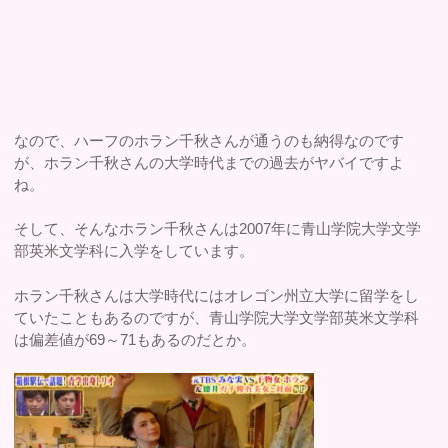
なので、ハーフのホラン千秋さんが通うのも納得なのです
が、ホラン千秋さんの大学時代までの過去がヤバイですよ
ね。
そして、そんなホラン千秋さんは2007年に青山学院大学文学
部英米文学科に入学をしています。
ホラン千秋さんは大学時代にはオレゴン州立大学に留学をし
ていたこともあるのですが、青山学院大学文学部英米文学科
は偏差値が69～71もあるのだとか。