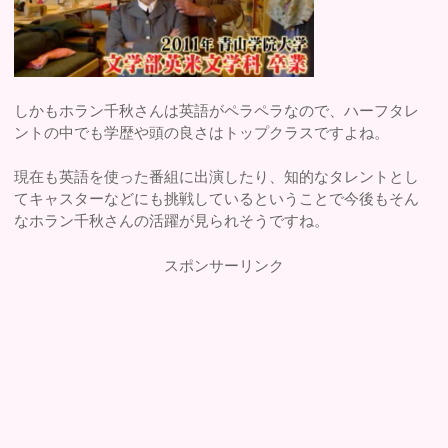
しかもホラン千秋さんは英語がペラペラなので、ハーフタレ
ントの中でも学歴や頭の良さはトップクラスですよね。
現在も英語を使った番組に出演したり、知的なタレントとし
てキャスターなどにも挑戦しているということで今後もそん
なホラン千秋さんの活躍が見られそうですね。
スポンサーリンク